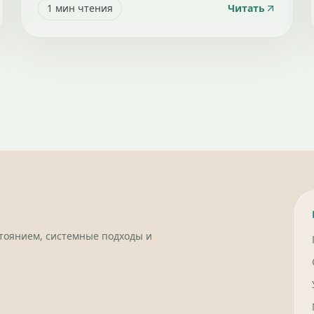
1
мин чтения
Читать
стоянием, системные подходы и