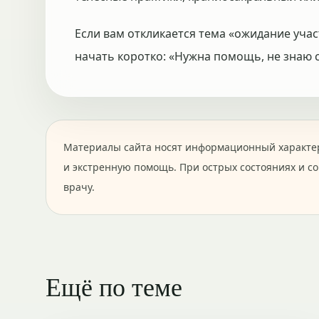
Если вам откликается тема «ожидание учас
начать коротко: «Нужна помощь, не знаю с
Материалы сайта носят информационный характер
и экстренную помощь. При острых состояниях и с
врачу.
Ещё по теме