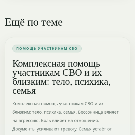
Ещё по теме
ПОМОЩЬ УЧАСТНИКАМ СВО
Комплексная помощь
участникам СВО и их
близким: тело, психика,
семья
Комплексная помощь участникам СВО и их
близким: тело, психика, семья. Бессонница влияет
на агрессию. Боль влияет на отношения.
Документы усиливают тревогу. Семья устаёт от