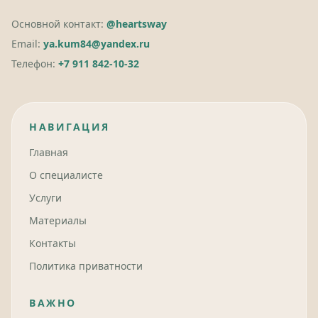
Основной контакт:
@heartsway
Email:
ya.kum84@yandex.ru
Телефон:
+7 911 842-10-32
НАВИГАЦИЯ
Главная
О специалисте
Услуги
Материалы
Контакты
Политика приватности
ВАЖНО