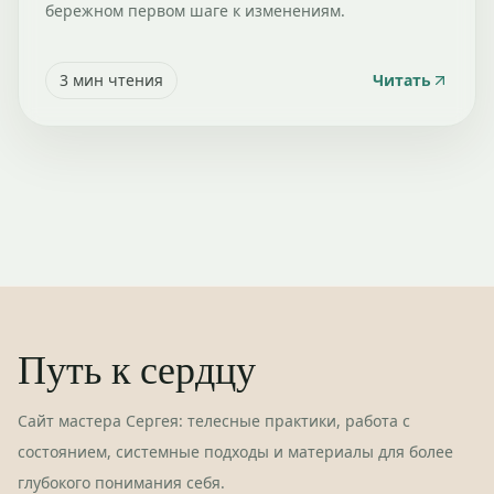
бережном первом шаге к изменениям.
3
мин чтения
Читать
Путь к сердцу
Сайт мастера Сергея: телесные практики, работа с
состоянием, системные подходы и материалы для более
глубокого понимания себя.