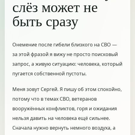
слёз может не
быть сразу
Онемение после гибели близкого на СВО —
за этой фразой я вижу не просто поисковый
запрос, а живую ситуацию: человека, который
пугается собственной пустоты.
Меня зовут Сергей. Я пишу об этом спокойно,
потому что в темах СВО, ветеранов
вооружённых конфликтов, горя и ожидания
нельзя давить на человека ещё сильнее.
Сначала нужно вернуть немного воздуха, а