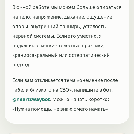
В очной работе мы можем больше опираться
на тело: напряжение, дыхание, ощущение
опоры, внутренний панцирь, усталость
нервной системы. Если это уместно, я
подключаю мягкие телесные практики,
краниосакральный или остеопатический
подход.
Если вам откликается тема «онемение после
гибели близкого на СВО», напишите в бот:
@heartswaybot
. Можно начать коротко:
«Нужна помощь, не знаю с чего начать».