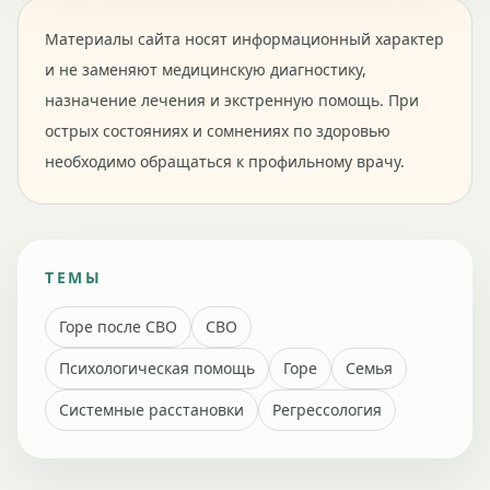
Материалы сайта носят информационный характер
и не заменяют медицинскую диагностику,
назначение лечения и экстренную помощь. При
острых состояниях и сомнениях по здоровью
необходимо обращаться к профильному врачу.
ТЕМЫ
Горе после СВО
СВО
Психологическая помощь
Горе
Семья
Системные расстановки
Регрессология