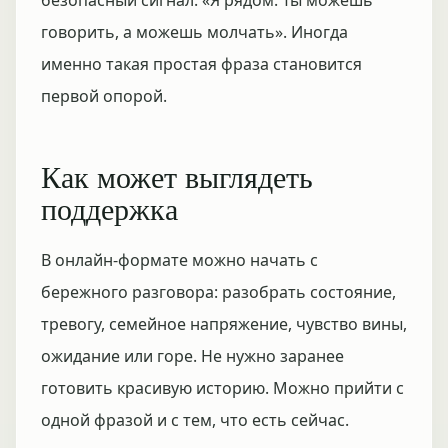
безопасный сигнал: «Я рядом. Ты можешь
говорить, а можешь молчать». Иногда
именно такая простая фраза становится
первой опорой.
Как может выглядеть
поддержка
В онлайн-формате можно начать с
бережного разговора: разобрать состояние,
тревогу, семейное напряжение, чувство вины,
ожидание или горе. Не нужно заранее
готовить красивую историю. Можно прийти с
одной фразой и с тем, что есть сейчас.