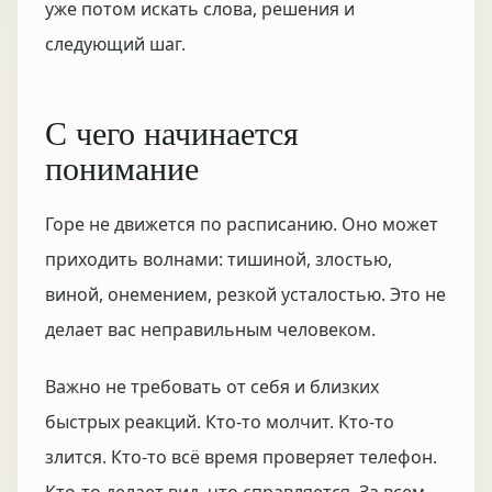
уже потом искать слова, решения и
следующий шаг.
С чего начинается
понимание
Горе не движется по расписанию. Оно может
приходить волнами: тишиной, злостью,
виной, онемением, резкой усталостью. Это не
делает вас неправильным человеком.
Важно не требовать от себя и близких
быстрых реакций. Кто-то молчит. Кто-то
злится. Кто-то всё время проверяет телефон.