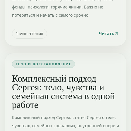
фонды, психологи, горячие линии. Важно не
потеряться и начать с самого срочно
1
мин чтения
Читать
ТЕЛО И ВОССТАНОВЛЕНИЕ
Комплексный подход
Сергея: тело, чувства и
семейная система в одной
работе
Комплексный подход Сергея: статья Сергея о теле,
чувствах, семейных сценариях, внутренней опоре и