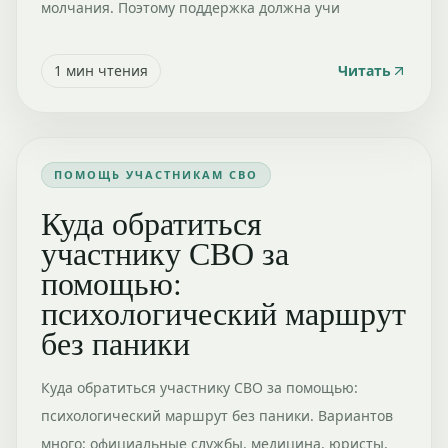
молчания. Поэтому поддержка должна учи
1
мин чтения
Читать
ПОМОЩЬ УЧАСТНИКАМ СВО
Куда обратиться
участнику СВО за
помощью:
психологический маршрут
без паники
Куда обратиться участнику СВО за помощью:
психологический маршрут без паники. Вариантов
много: официальные службы, медицина, юристы,