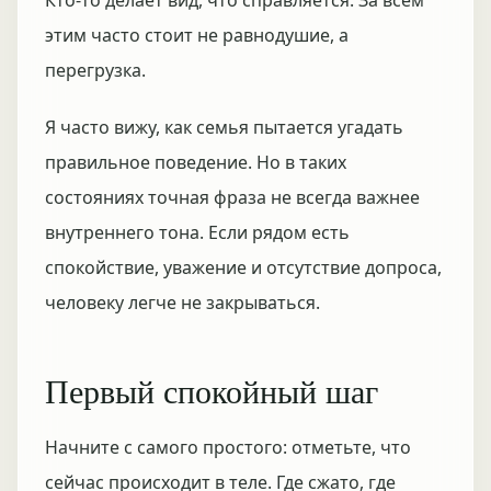
Кто-то делает вид, что справляется. За всем
этим часто стоит не равнодушие, а
перегрузка.
Я часто вижу, как семья пытается угадать
правильное поведение. Но в таких
состояниях точная фраза не всегда важнее
внутреннего тона. Если рядом есть
спокойствие, уважение и отсутствие допроса,
человеку легче не закрываться.
Первый спокойный шаг
Начните с самого простого: отметьте, что
сейчас происходит в теле. Где сжато, где