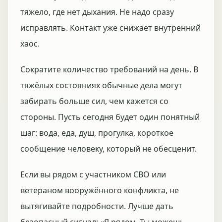
тяжело, где нет дыхания. Не надо сразу
исправлять. Контакт уже снижает внутренний
хаос.
Сократите количество требований на день. В
тяжёлых состояниях обычные дела могут
забирать больше сил, чем кажется со
стороны. Пусть сегодня будет один понятный
шаг: вода, еда, душ, прогулка, короткое
сообщение человеку, который не обесценит.
Если вы рядом с участником СВО или
ветераном вооружённого конфликта, не
вытягивайте подробности. Лучше дать