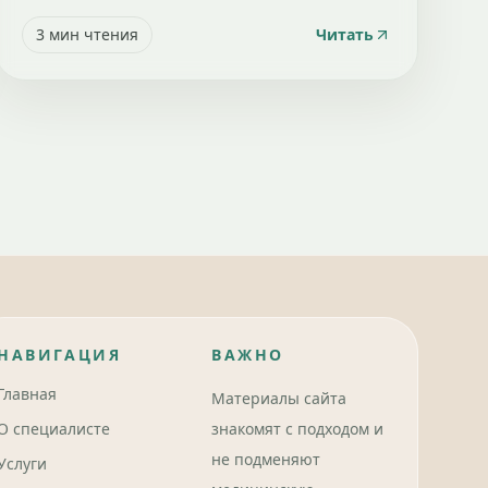
3
мин чтения
Читать
НАВИГАЦИЯ
ВАЖНО
Главная
Материалы сайта
О специалисте
знакомят с подходом и
не подменяют
Услуги