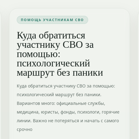
ПОМОЩЬ УЧАСТНИКАМ СВО
Куда обратиться
участнику СВО за
помощью:
психологический
маршрут без паники
Куда обратиться участнику СВО за помощью:
психологический маршрут без паники.
Вариантов много: официальные службы,
медицина, юристы, фонды, психологи, горячие
линии. Важно не потеряться и начать с самого
срочно