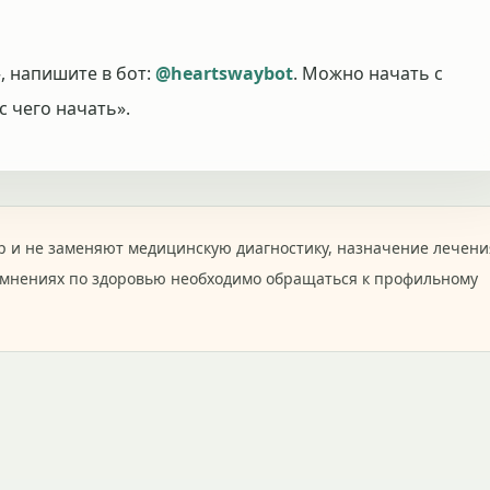
, напишите в бот:
@heartswaybot
. Можно начать с
с чего начать».
 и не заменяют медицинскую диагностику, назначение лечени
омнениях по здоровью необходимо обращаться к профильному