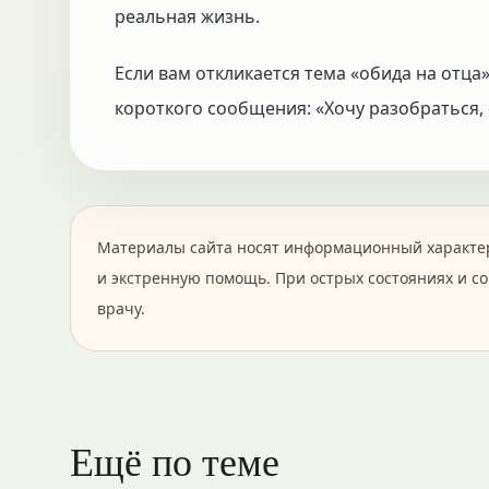
реальная жизнь.
Если вам откликается тема «обида на отца»
короткого сообщения: «Хочу разобраться, 
Материалы сайта носят информационный характер
и экстренную помощь. При острых состояниях и с
врачу.
Ещё по теме