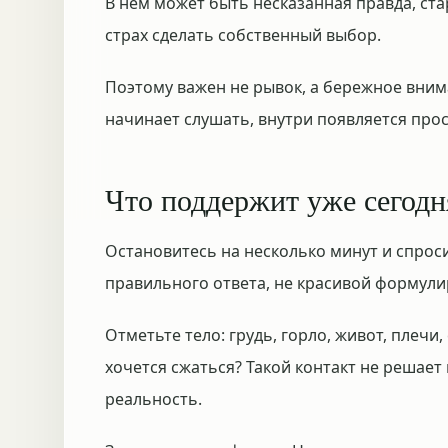
В нём может быть несказанная правда, ста
страх сделать собственный выбор.
Поэтому важен не рывок, а бережное внима
начинает слушать, внутри появляется про
Что поддержит уже сегодн
Остановитесь на несколько минут и спроси
правильного ответа, не красивой формули
Отметьте тело: грудь, горло, живот, плечи,
хочется сжаться? Такой контакт не решает 
реальность.