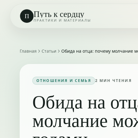
Путь к сердцу
П
ПРАКТИКИ И МАТЕРИАЛЫ
Главная
Статьи
Обида на отца: почему молчание м
ОТНОШЕНИЯ И СЕМЬЯ
2
МИН ЧТЕНИЯ
Обида на отц
молчание мож