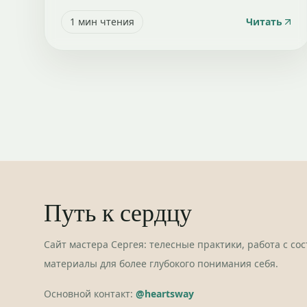
1
мин чтения
Читать
Путь к сердцу
Сайт мастера Сергея: телесные практики, работа с со
материалы для более глубокого понимания себя.
Основной контакт:
@heartsway