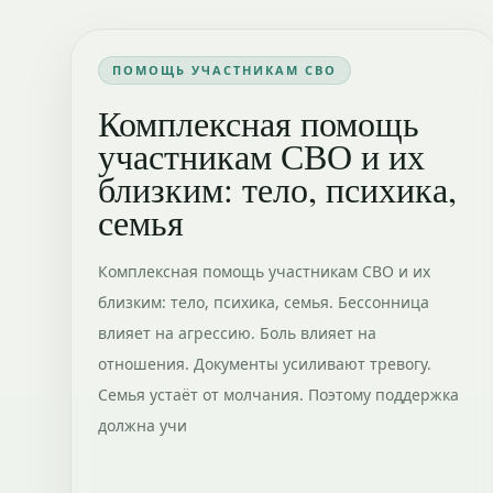
ПОМОЩЬ УЧАСТНИКАМ СВО
Комплексная помощь
участникам СВО и их
близким: тело, психика,
семья
Комплексная помощь участникам СВО и их
близким: тело, психика, семья. Бессонница
влияет на агрессию. Боль влияет на
отношения. Документы усиливают тревогу.
Семья устаёт от молчания. Поэтому поддержка
должна учи