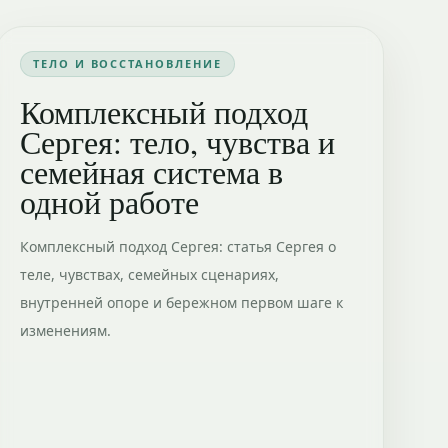
ТЕЛО И ВОССТАНОВЛЕНИЕ
Комплексный подход
Сергея: тело, чувства и
семейная система в
одной работе
Комплексный подход Сергея: статья Сергея о
теле, чувствах, семейных сценариях,
внутренней опоре и бережном первом шаге к
изменениям.