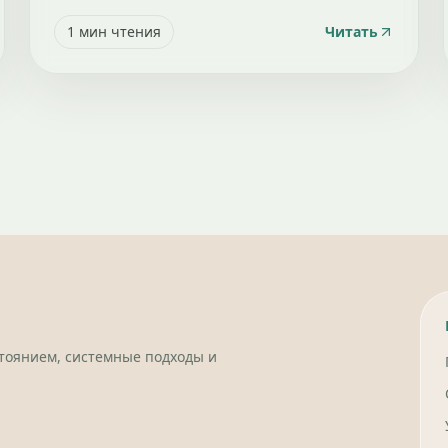
1
мин чтения
Читать
стоянием, системные подходы и