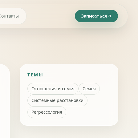
Контакты
Записаться
ТЕМЫ
Отношения и семья
Семья
Системные расстановки
Регрессология