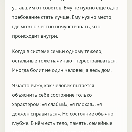
уставшим от советов. Ему не нужно ещё одно
требование стать лучше. Ему нужно место,
где можно честно почувствовать, что
происходит внутри.
Когда в системе семьи одному тяжело,
остальные тоже начинают перестраиваться.
Иногда болит не один человек, а весь дом.
Я часто вижу, как человек пытается
объяснить себе состояние только
характером: «я слабый», «я плохая», «я
должен справиться». Но состояние обычно
глубже. В нём есть тело, память, семейные