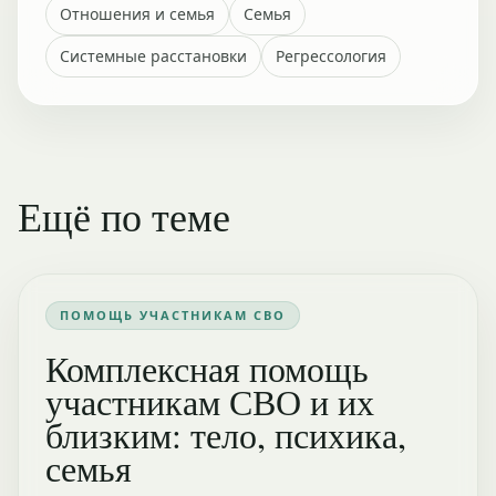
Отношения и семья
Семья
Системные расстановки
Регрессология
Ещё по теме
ПОМОЩЬ УЧАСТНИКАМ СВО
Комплексная помощь
участникам СВО и их
близким: тело, психика,
семья