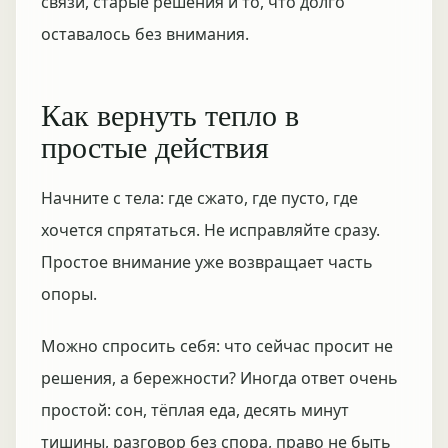
связи, старые решения и то, что долго
оставалось без внимания.
Как вернуть тепло в
простые действия
Начните с тела: где сжато, где пусто, где
хочется спрятаться. Не исправляйте сразу.
Простое внимание уже возвращает часть
опоры.
Можно спросить себя: что сейчас просит не
решения, а бережности? Иногда ответ очень
простой: сон, тёплая еда, десять минут
тишины, разговор без спора, право не быть