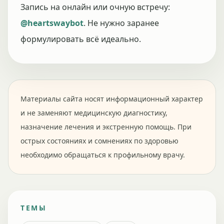
Запись на онлайн или очную встречу:
@heartswaybot
. Не нужно заранее
формулировать всё идеально.
Материалы сайта носят информационный характер
и не заменяют медицинскую диагностику,
назначение лечения и экстренную помощь. При
острых состояниях и сомнениях по здоровью
необходимо обращаться к профильному врачу.
ТЕМЫ