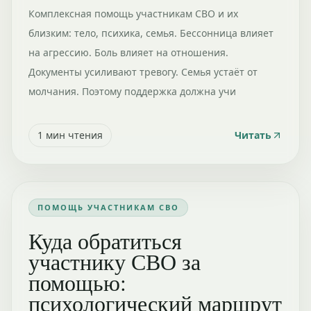
Комплексная помощь участникам СВО и их
близким: тело, психика, семья. Бессонница влияет
на агрессию. Боль влияет на отношения.
Документы усиливают тревогу. Семья устаёт от
молчания. Поэтому поддержка должна учи
1
мин чтения
Читать
ПОМОЩЬ УЧАСТНИКАМ СВО
Куда обратиться
участнику СВО за
помощью:
психологический маршрут