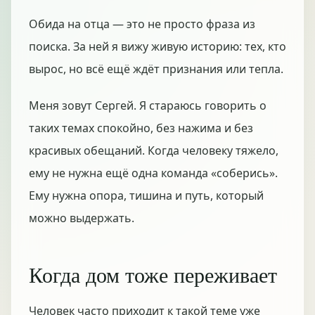
Обида на отца — это не просто фраза из
поиска. За ней я вижу живую историю: тех, кто
вырос, но всё ещё ждёт признания или тепла.
Меня зовут Сергей. Я стараюсь говорить о
таких темах спокойно, без нажима и без
красивых обещаний. Когда человеку тяжело,
ему не нужна ещё одна команда «соберись».
Ему нужна опора, тишина и путь, который
можно выдержать.
Когда дом тоже переживает
Человек часто приходит к такой теме уже