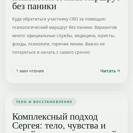
без паники
Куда обратиться участнику СВО за помощью:
психологический маршрут без паники. Вариантов
много: официальные службы, медицина, юристы,
фонды, психологи, горячие линии. Важно не
потеряться и начать с самого срочно
1
мин чтения
Читать
ТЕЛО И ВОССТАНОВЛЕНИЕ
Комплексный подход
Сергея: тело, чувства и