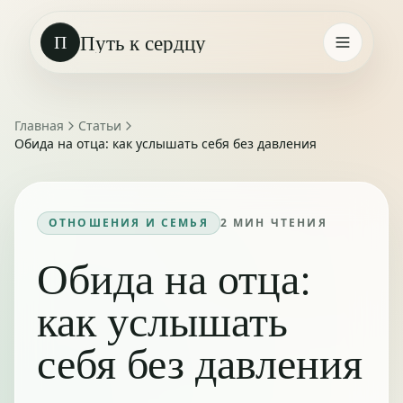
Путь к сердцу
П
Главная
Статьи
Обида на отца: как услышать себя без давления
ОТНОШЕНИЯ И СЕМЬЯ
2
МИН ЧТЕНИЯ
Обида на отца:
как услышать
себя без давления