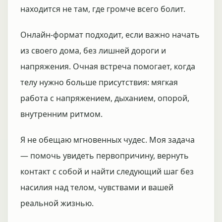
находится не там, где громче всего болит.
Онлайн-формат подходит, если важно начать
из своего дома, без лишней дороги и
напряжения. Очная встреча помогает, когда
телу нужно больше присутствия: мягкая
работа с напряжением, дыханием, опорой,
внутренним ритмом.
Я не обещаю мгновенных чудес. Моя задача
— помочь увидеть первопричину, вернуть
контакт с собой и найти следующий шаг без
насилия над телом, чувствами и вашей
реальной жизнью.