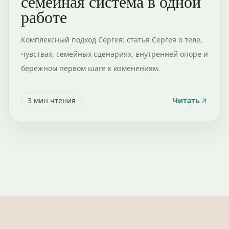
семейная система в одной
работе
Комплексный подход Сергея: статья Сергея о теле,
чувствах, семейных сценариях, внутренней опоре и
бережном первом шаге к изменениям.
3
мин чтения
Читать