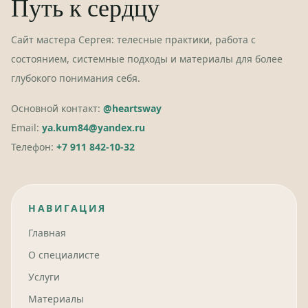
Путь к сердцу
Сайт мастера Сергея: телесные практики, работа с
состоянием, системные подходы и материалы для более
глубокого понимания себя.
Основной контакт:
@heartsway
Email:
ya.kum84@yandex.ru
Телефон:
+7 911 842-10-32
НАВИГАЦИЯ
Главная
О специалисте
Услуги
Материалы