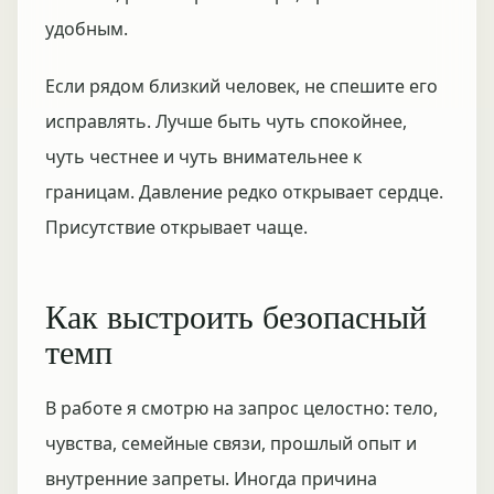
удобным.
Если рядом близкий человек, не спешите его
исправлять. Лучше быть чуть спокойнее,
чуть честнее и чуть внимательнее к
границам. Давление редко открывает сердце.
Присутствие открывает чаще.
Как выстроить безопасный
темп
В работе я смотрю на запрос целостно: тело,
чувства, семейные связи, прошлый опыт и
внутренние запреты. Иногда причина