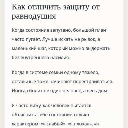
Как отличить защиту от
равнодушия
Когда состояние запутано, большой план
часто пугает. Лучше искать не рывок, а
маленький шаг, который можно выдержать
без внутреннего насилия.
Когда в системе семьи одному тяжело,
остальные тоже начинают перестраиваться.
Иногда болит не один человек, а весь дом.
Я часто вижу, как человек пытается
объяснить себе состояние только
характером: «я слабый», «я плохая», «я