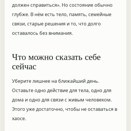
должен справиться». Но состояние обычно
глубже. В нём есть тело, память, семейные
связи, старые решения и то, что долго
оставалось без внимания.
Что можно сказать себе
сейчас
Уберите лишнее на ближайший день.
Оставьте одно действие для тела, одно для
дома и одно для связи с живым человеком.
Этого уже достаточно, чтобы не оставаться в
хаосе.