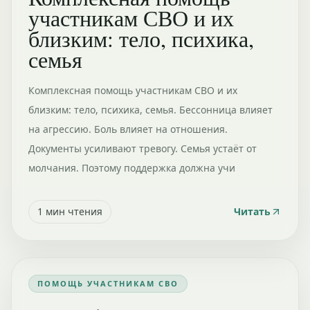
участникам СВО и их
близким: тело, психика,
семья
Комплексная помощь участникам СВО и их
близким: тело, психика, семья. Бессонница влияет
на агрессию. Боль влияет на отношения.
Документы усиливают тревогу. Семья устаёт от
молчания. Поэтому поддержка должна учи
1
мин чтения
Читать
ПОМОЩЬ УЧАСТНИКАМ СВО