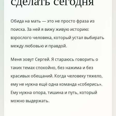
сделать сегодня
Обида на мать — это не просто фраза из
поиска. За ней я вижу живую историю:
взрослого человека, который устал выбирать
между любовью и правдой.
Меня зовут Сергей. Я стараюсь говорить о
таких темах спокойно, без нажима и без
красивых обещаний. Когда человеку тяжело,
ему не нужна ещё одна команда «соберись».
Ему нужна опора, тишина и путь, который
можно выдержать.