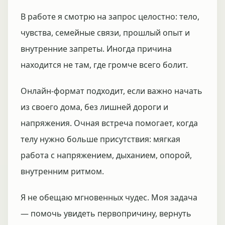
В работе я смотрю на запрос целостно: тело,
чувства, семейные связи, прошлый опыт и
внутренние запреты. Иногда причина
находится не там, где громче всего болит.
Онлайн-формат подходит, если важно начать
из своего дома, без лишней дороги и
напряжения. Очная встреча помогает, когда
телу нужно больше присутствия: мягкая
работа с напряжением, дыханием, опорой,
внутренним ритмом.
Я не обещаю мгновенных чудес. Моя задача
— помочь увидеть первопричину, вернуть