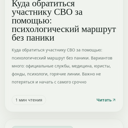
Куда обратиться
участнику СВО за
помощью:
психологический маршрут
без паники
Куда обратиться участнику СВО за помощью:
психологический маршрут без паники. Вариантов
много: официальные службы, медицина, юристы,
фонды, психологи, горячие линии. Важно не
потеряться и начать с самого срочно
1
мин чтения
Читать