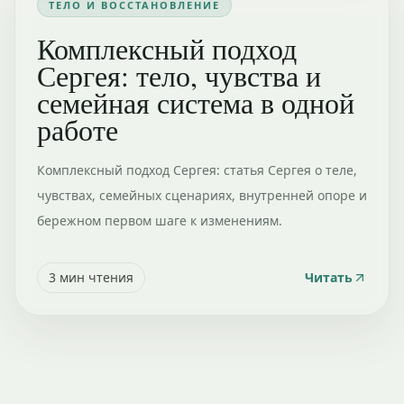
ТЕЛО И ВОССТАНОВЛЕНИЕ
Комплексный подход
Сергея: тело, чувства и
семейная система в одной
работе
Комплексный подход Сергея: статья Сергея о теле,
чувствах, семейных сценариях, внутренней опоре и
бережном первом шаге к изменениям.
3
мин чтения
Читать