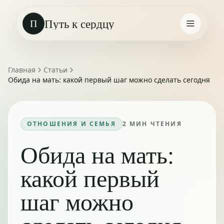
Путь к сердцу
П
Главная
Статьи
Обида на мать: какой первый шаг можно сделать сегодня
ОТНОШЕНИЯ И СЕМЬЯ
2
МИН ЧТЕНИЯ
Обида на мать:
какой первый
шаг можно