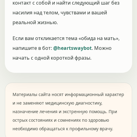
контакт с собой и найти следующий шаг без
насилия над телом, чувствами и вашей
реальной жизнью.
Если вам откликается тема «обида на мать»,
напишите в бот:
@heartswaybot
. Можно
начать с одной короткой фразы.
Материалы сайта носят информационный характер
и не заменяют медицинскую диагностику,
назначение лечения и экстренную помощь. При
острых состояниях и сомнениях по здоровью
необходимо обращаться к профильному врачу.