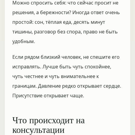
Можно спросить себя: что сейчас просит не
решения, а бережности? Иногда ответ очень
простой: сон, тёплая еда, десять минут
тишины, разговор без спора, право не быть
удобным.
Если рядом близкий человек, не спешите его
исправлять. Лучше быть чуть спокойнее,
чуть честнее и чуть внимательнее к
границам. Давление редко открывает сердце.
Присутствие открывает чаще.
Что происходит на
консультации