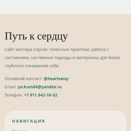
Путь к сердцу
Сайт мастера Сергея: телесные практики, работа с
состоянием, системные подходы и материалы для более
глубокого понимания себя.
Основной контакт:
@heartsway
Email:
ya.kum84@yandex.ru
Телефон:
+7 911 842-10-32
НАВИГАЦИЯ