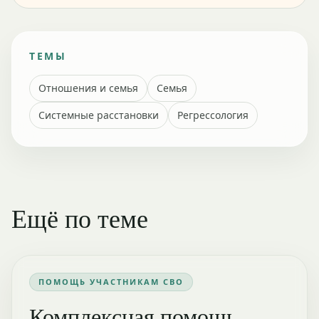
ТЕМЫ
Отношения и семья
Семья
Системные расстановки
Регрессология
Ещё по теме
ПОМОЩЬ УЧАСТНИКАМ СВО
Комплексная помощь