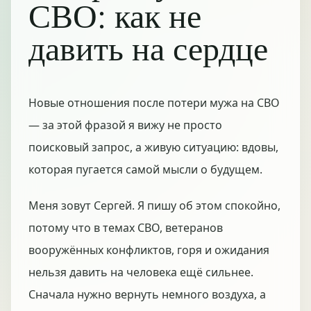
СВО: как не
давить на сердце
Новые отношения после потери мужа на СВО
— за этой фразой я вижу не просто
поисковый запрос, а живую ситуацию: вдовы,
которая пугается самой мысли о будущем.
Меня зовут Сергей. Я пишу об этом спокойно,
потому что в темах СВО, ветеранов
вооружённых конфликтов, горя и ожидания
нельзя давить на человека ещё сильнее.
Сначала нужно вернуть немного воздуха, а