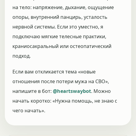
на тело: напряжение, дыхание, ощущение
опоры, внутренний панцирь, усталость
нервной системы. Если это уместно, я
подключаю мягкие телесные практики,
краниосакральный или остеопатический
подход.
Если вам откликается тема «новые
отношения после потери мужа на СВО»,
напишите в бот:
@heartswaybot
. Можно
начать коротко: «Нужна помощь, не знаю с
чего начать».