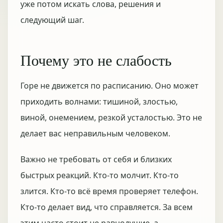
уже потом искать слова, решения и
следующий шаг.
Почему это не слабость
Горе не движется по расписанию. Оно может
приходить волнами: тишиной, злостью,
виной, онемением, резкой усталостью. Это не
делает вас неправильным человеком.
Важно не требовать от себя и близких
быстрых реакций. Кто-то молчит. Кто-то
злится. Кто-то всё время проверяет телефон.
Кто-то делает вид, что справляется. За всем