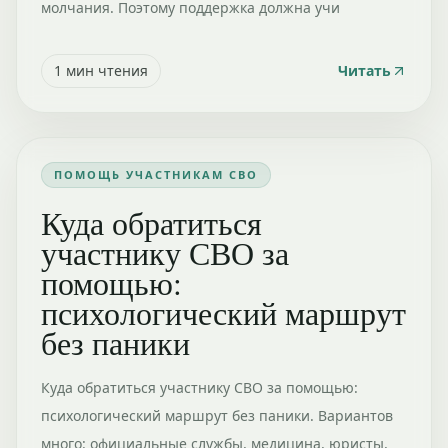
молчания. Поэтому поддержка должна учи
1
мин чтения
Читать
ПОМОЩЬ УЧАСТНИКАМ СВО
Куда обратиться
участнику СВО за
помощью:
психологический маршрут
без паники
Куда обратиться участнику СВО за помощью:
психологический маршрут без паники. Вариантов
много: официальные службы, медицина, юристы,