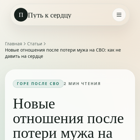
Путь к сердцу
П
Главная
Статьи
Новые отношения после потери мужа на СВО: как не
давить на сердце
ГОРЕ ПОСЛЕ СВО
2
МИН ЧТЕНИЯ
Новые
отношения после
потери мужа на