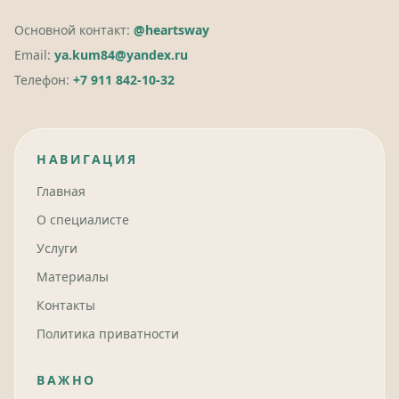
Основной контакт:
@heartsway
Email:
ya.kum84@yandex.ru
Телефон:
+7 911 842-10-32
НАВИГАЦИЯ
Главная
О специалисте
Услуги
Материалы
Контакты
Политика приватности
ВАЖНО