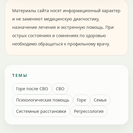
Материалы сайта носят информационный характер
и не заменяют медицинскую диагностику,
назначение лечения и экстренную помощь. При
острых состояниях и сомнениях по здоровью
необходимо обращаться к профильному врачу.
ТЕМЫ
Горе после СВО
СВО
Психологическая помощь
Горе
Семья
Системные расстановки
Регрессология