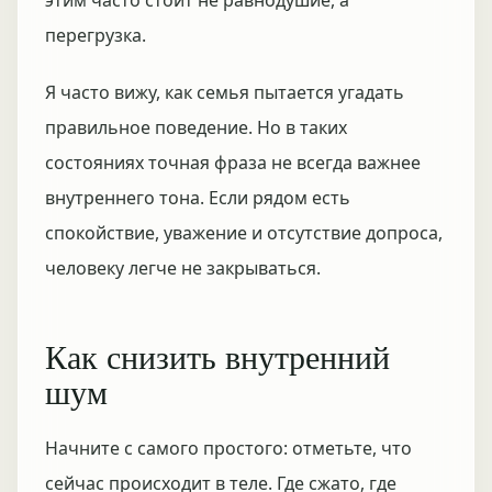
этим часто стоит не равнодушие, а
перегрузка.
Я часто вижу, как семья пытается угадать
правильное поведение. Но в таких
состояниях точная фраза не всегда важнее
внутреннего тона. Если рядом есть
спокойствие, уважение и отсутствие допроса,
человеку легче не закрываться.
Как снизить внутренний
шум
Начните с самого простого: отметьте, что
сейчас происходит в теле. Где сжато, где