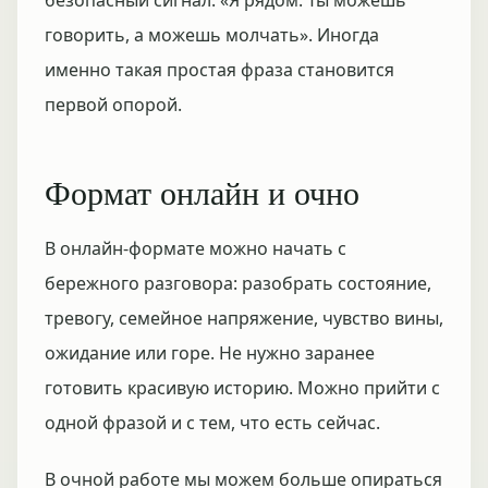
безопасный сигнал: «Я рядом. Ты можешь
говорить, а можешь молчать». Иногда
именно такая простая фраза становится
первой опорой.
Формат онлайн и очно
В онлайн-формате можно начать с
бережного разговора: разобрать состояние,
тревогу, семейное напряжение, чувство вины,
ожидание или горе. Не нужно заранее
готовить красивую историю. Можно прийти с
одной фразой и с тем, что есть сейчас.
В очной работе мы можем больше опираться