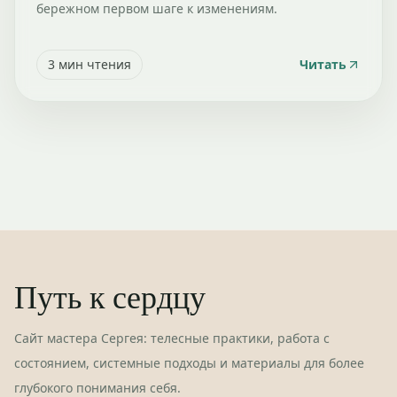
бережном первом шаге к изменениям.
3
мин чтения
Читать
Путь к сердцу
Сайт мастера Сергея: телесные практики, работа с
состоянием, системные подходы и материалы для более
глубокого понимания себя.