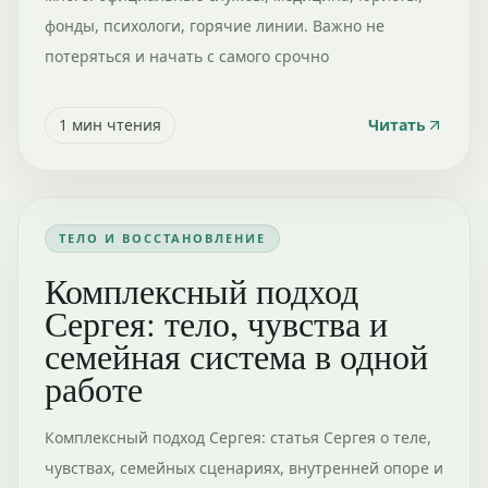
фонды, психологи, горячие линии. Важно не
потеряться и начать с самого срочно
1
мин чтения
Читать
ТЕЛО И ВОССТАНОВЛЕНИЕ
Комплексный подход
Сергея: тело, чувства и
семейная система в одной
работе
Комплексный подход Сергея: статья Сергея о теле,
чувствах, семейных сценариях, внутренней опоре и