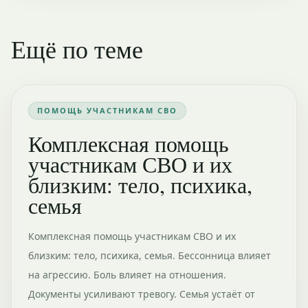
Ещё по теме
ПОМОЩЬ УЧАСТНИКАМ СВО
Комплексная помощь
участникам СВО и их
близким: тело, психика,
семья
Комплексная помощь участникам СВО и их
близким: тело, психика, семья. Бессонница влияет
на агрессию. Боль влияет на отношения.
Документы усиливают тревогу. Семья устаёт от