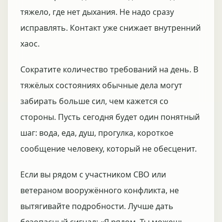
тяжело, где нет дыхания. Не надо сразу
исправлять. Контакт уже снижает внутренний
хаос.
Сократите количество требований на день. В
тяжёлых состояниях обычные дела могут
забирать больше сил, чем кажется со
стороны. Пусть сегодня будет один понятный
шаг: вода, еда, душ, прогулка, короткое
сообщение человеку, который не обесценит.
Если вы рядом с участником СВО или
ветераном вооружённого конфликта, не
вытягивайте подробности. Лучше дать