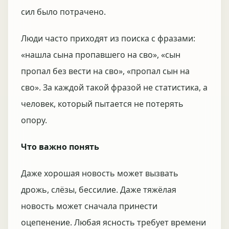
сил было потрачено.
Люди часто приходят из поиска с фразами:
«нашла сына пропавшего на сво», «сын
пропал без вести на сво», «пропал сын на
сво». За каждой такой фразой не статистика, а
человек, который пытается не потерять
опору.
Что важно понять
Даже хорошая новость может вызвать
дрожь, слёзы, бессилие. Даже тяжёлая
новость может сначала принести
оцепенение. Любая ясность требует времени