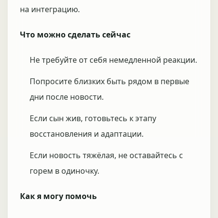
на интеграцию.
Что можно сделать сейчас
Не требуйте от себя немедленной реакции.
Попросите близких быть рядом в первые
дни после новости.
Если сын жив, готовьтесь к этапу
восстановления и адаптации.
Если новость тяжёлая, не оставайтесь с
горем в одиночку.
Как я могу помочь