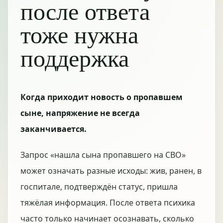
после ответа
тоже нужна
поддержка
Когда приходит новость о пропавшем
сыне, напряжение не всегда
заканчивается.
Запрос «нашла сына пропавшего на СВО»
может означать разные исходы: жив, ранен, в
госпитале, подтверждён статус, пришла
тяжёлая информация. После ответа психика
часто только начинает осознавать, сколько