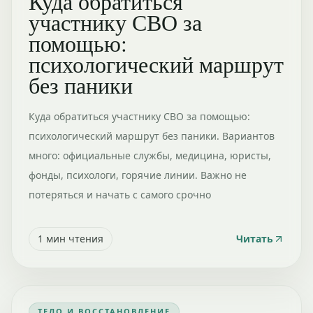
Куда обратиться
участнику СВО за
помощью:
психологический маршрут
без паники
Куда обратиться участнику СВО за помощью:
психологический маршрут без паники. Вариантов
много: официальные службы, медицина, юристы,
фонды, психологи, горячие линии. Важно не
потеряться и начать с самого срочно
1
мин чтения
Читать
ТЕЛО И ВОССТАНОВЛЕНИЕ