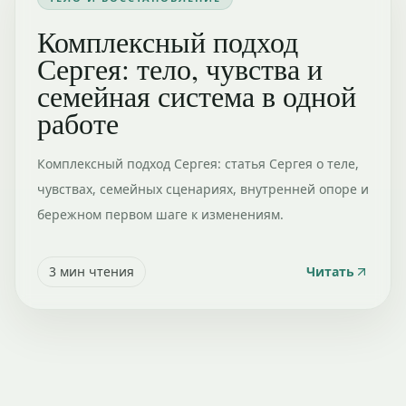
Комплексный подход
Сергея: тело, чувства и
семейная система в одной
работе
Комплексный подход Сергея: статья Сергея о теле,
чувствах, семейных сценариях, внутренней опоре и
бережном первом шаге к изменениям.
3
мин чтения
Читать