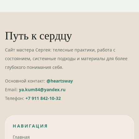
Путь к сердцу
Сайт мастера Сергея: телесные практики, работа с
состоянием, системные подходы и материалы для более
глубокого понимания себя.
Основной контакт:
@heartsway
Email:
ya.kum84@yandex.ru
Телефон:
+7 911 842-10-32
НАВИГАЦИЯ
Главная