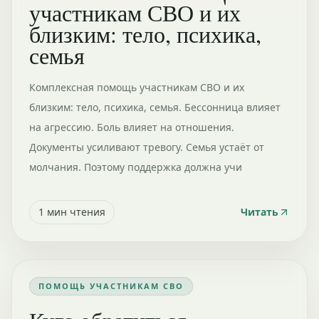
участникам СВО и их
близким: тело, психика,
семья
Комплексная помощь участникам СВО и их
близким: тело, психика, семья. Бессонница влияет
на агрессию. Боль влияет на отношения.
Документы усиливают тревогу. Семья устаёт от
молчания. Поэтому поддержка должна учи
1
мин чтения
Читать
ПОМОЩЬ УЧАСТНИКАМ СВО