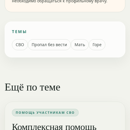
необходимо обращаться к профильному врачу.
ТЕМЫ
СВО
Пропал без вести
Мать
Горе
Ещё по теме
ПОМОЩЬ УЧАСТНИКАМ СВО
Комплексная помощь