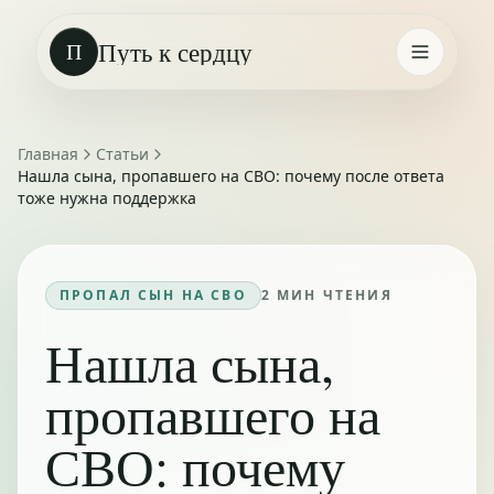
Путь к сердцу
П
Главная
Статьи
Нашла сына, пропавшего на СВО: почему после ответа
тоже нужна поддержка
ПРОПАЛ СЫН НА СВО
2
МИН ЧТЕНИЯ
Нашла сына,
пропавшего на
СВО: почему