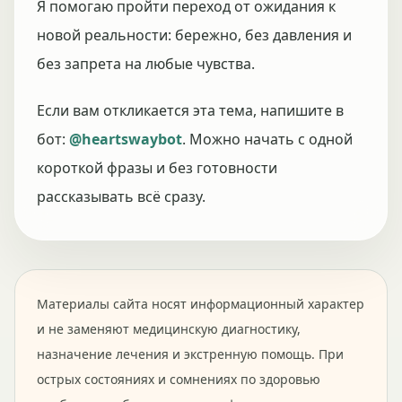
Я помогаю пройти переход от ожидания к
новой реальности: бережно, без давления и
без запрета на любые чувства.
Если вам откликается эта тема, напишите в
бот:
@heartswaybot
. Можно начать с одной
короткой фразы и без готовности
рассказывать всё сразу.
Материалы сайта носят информационный характер
и не заменяют медицинскую диагностику,
назначение лечения и экстренную помощь. При
острых состояниях и сомнениях по здоровью