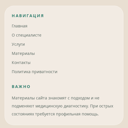
НАВИГАЦИЯ
Главная
О специалисте
Услуги
Материалы
Контакты
Политика приватности
ВАЖНО
Материалы сайта знакомят с подходом и не
подменяют медицинскую диагностику. При острых
состояниях требуется профильная помощь.