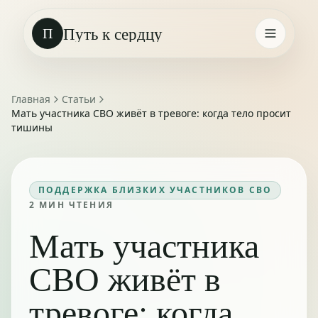
Путь к сердцу
П
Главная
Статьи
Мать участника СВО живёт в тревоге: когда тело просит
тишины
ПОДДЕРЖКА БЛИЗКИХ УЧАСТНИКОВ СВО
2
МИН ЧТЕНИЯ
Мать участника
СВО живёт в
тревоге: когда