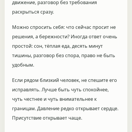
движение, разговор без требования
раскрыться сразу.
Можно спросить себя: что сейчас просит не
решения, а бережности? Иногда ответ очень
простой: сон, тёплая еда, десять минут
тишины, разговор без спора, право не быть
удобным.
Если рядом близкий человек, не спешите его
исправлять. Лучше быть чуть спокойнее,
чуть честнее и чуть внимательнее к
границам. Давление редко открывает сердце.
Присутствие открывает чаще.