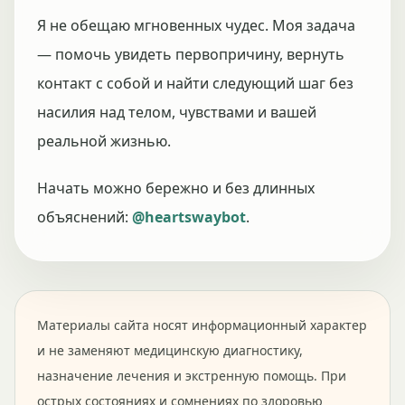
Я не обещаю мгновенных чудес. Моя задача
— помочь увидеть первопричину, вернуть
контакт с собой и найти следующий шаг без
насилия над телом, чувствами и вашей
реальной жизнью.
Начать можно бережно и без длинных
объяснений:
@heartswaybot
.
Материалы сайта носят информационный характер
и не заменяют медицинскую диагностику,
назначение лечения и экстренную помощь. При
острых состояниях и сомнениях по здоровью