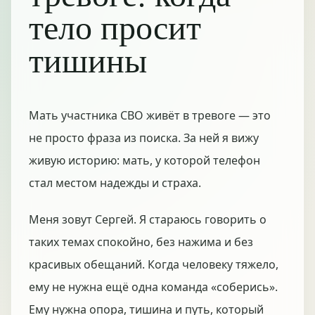
тело просит
тишины
Мать участника СВО живёт в тревоге — это
не просто фраза из поиска. За ней я вижу
живую историю: мать, у которой телефон
стал местом надежды и страха.
Меня зовут Сергей. Я стараюсь говорить о
таких темах спокойно, без нажима и без
красивых обещаний. Когда человеку тяжело,
ему не нужна ещё одна команда «соберись».
Ему нужна опора, тишина и путь, который