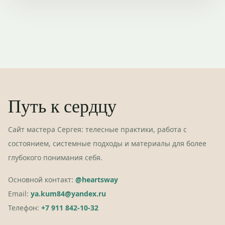
Путь к сердцу
Сайт мастера Сергея: телесные практики, работа с
состоянием, системные подходы и материалы для более
глубокого понимания себя.
Основной контакт:
@heartsway
Email:
ya.kum84@yandex.ru
Телефон:
+7 911 842-10-32