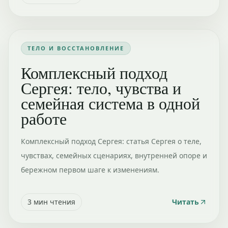
ТЕЛО И ВОССТАНОВЛЕНИЕ
Комплексный подход
Сергея: тело, чувства и
семейная система в одной
работе
Комплексный подход Сергея: статья Сергея о теле,
чувствах, семейных сценариях, внутренней опоре и
бережном первом шаге к изменениям.
3
мин чтения
Читать