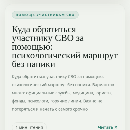
ПОМОЩЬ УЧАСТНИКАМ СВО
Куда обратиться
участнику СВО за
помощью:
психологический маршрут
без паники
Куда обратиться участнику СВО за помощью:
психологический маршрут без паники. Вариантов
много: официальные службы, медицина, юристы,
фонды, психологи, горячие линии. Важно не
потеряться и начать с самого срочно
1
мин чтения
Читать