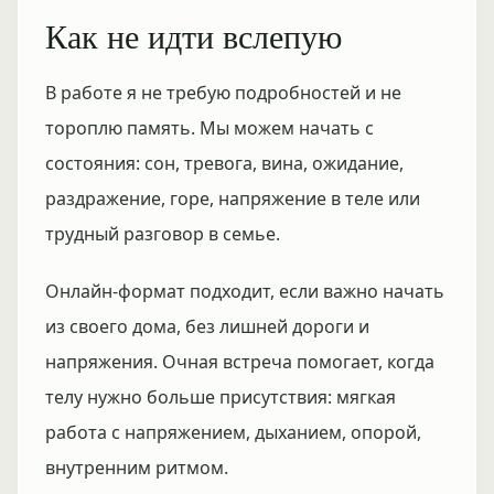
Как не идти вслепую
В работе я не требую подробностей и не
тороплю память. Мы можем начать с
состояния: сон, тревога, вина, ожидание,
раздражение, горе, напряжение в теле или
трудный разговор в семье.
Онлайн-формат подходит, если важно начать
из своего дома, без лишней дороги и
напряжения. Очная встреча помогает, когда
телу нужно больше присутствия: мягкая
работа с напряжением, дыханием, опорой,
внутренним ритмом.