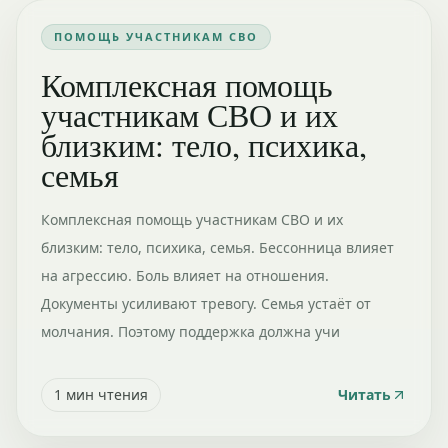
ПОМОЩЬ УЧАСТНИКАМ СВО
Комплексная помощь
участникам СВО и их
близким: тело, психика,
семья
Комплексная помощь участникам СВО и их
близким: тело, психика, семья. Бессонница влияет
на агрессию. Боль влияет на отношения.
Документы усиливают тревогу. Семья устаёт от
молчания. Поэтому поддержка должна учи
1
мин чтения
Читать