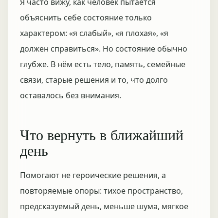
Я часто вижу, как человек пытается
объяснить себе состояние только
характером: «я слабый», «я плохая», «я
должен справиться». Но состояние обычно
глубже. В нём есть тело, память, семейные
связи, старые решения и то, что долго
оставалось без внимания.
Что вернуть в ближайший
день
Помогают не героические решения, а
повторяемые опоры: тихое пространство,
предсказуемый день, меньше шума, мягкое