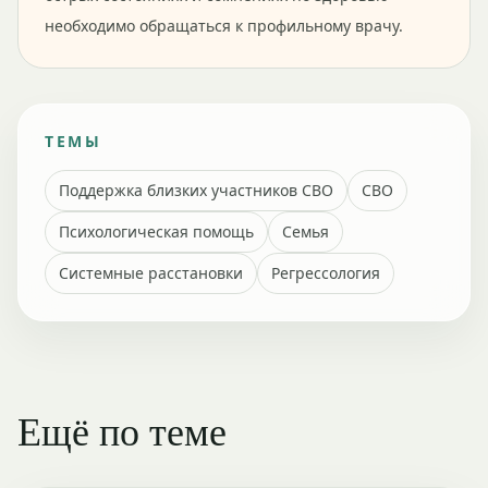
необходимо обращаться к профильному врачу.
ТЕМЫ
Поддержка близких участников СВО
СВО
Психологическая помощь
Семья
Системные расстановки
Регрессология
Ещё по теме