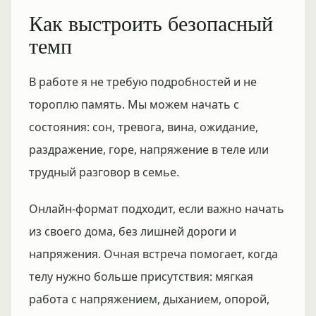
Как выстроить безопасный
темп
В работе я не требую подробностей и не
тороплю память. Мы можем начать с
состояния: сон, тревога, вина, ожидание,
раздражение, горе, напряжение в теле или
трудный разговор в семье.
Онлайн-формат подходит, если важно начать
из своего дома, без лишней дороги и
напряжения. Очная встреча помогает, когда
телу нужно больше присутствия: мягкая
работа с напряжением, дыханием, опорой,