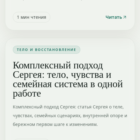
1
мин чтения
Читать
ТЕЛО И ВОССТАНОВЛЕНИЕ
Комплексный подход
Сергея: тело, чувства и
семейная система в одной
работе
Комплексный подход Сергея: статья Сергея о теле,
чувствах, семейных сценариях, внутренней опоре и
бережном первом шаге к изменениям.