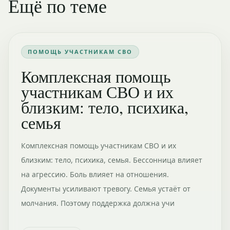
Ещё по теме
ПОМОЩЬ УЧАСТНИКАМ СВО
Комплексная помощь
участникам СВО и их
близким: тело, психика,
семья
Комплексная помощь участникам СВО и их
близким: тело, психика, семья. Бессонница влияет
на агрессию. Боль влияет на отношения.
Документы усиливают тревогу. Семья устаёт от
молчания. Поэтому поддержка должна учи