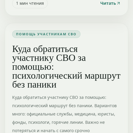
1
мин чтения
Читать
ПОМОЩЬ УЧАСТНИКАМ СВО
Куда обратиться
участнику СВО за
помощью:
психологический маршрут
без паники
Куда обратиться участнику СВО за помощью:
психологический маршрут без паники. Вариантов
много: официальные службы, медицина, юристы,
фонды, психологи, горячие линии. Важно не
потеряться и начать с самого срочно