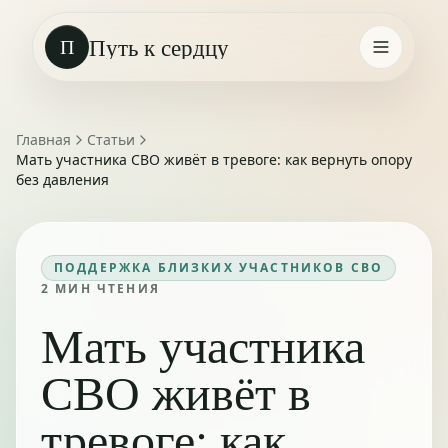
Путь к сердцу
П
Главная
Статьи
Мать участника СВО живёт в тревоге: как вернуть опору
без давления
ПОДДЕРЖКА БЛИЗКИХ УЧАСТНИКОВ СВО
2
МИН ЧТЕНИЯ
Мать участника
СВО живёт в
тревоге: как