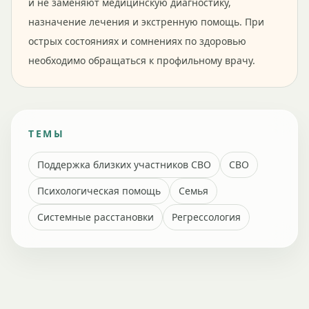
и не заменяют медицинскую диагностику,
назначение лечения и экстренную помощь. При
острых состояниях и сомнениях по здоровью
необходимо обращаться к профильному врачу.
ТЕМЫ
Поддержка близких участников СВО
СВО
Психологическая помощь
Семья
Системные расстановки
Регрессология