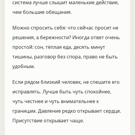
система лучше слышит маленькие действия,
чем большие обещания.
Можно спросить себя: что сейчас просит не
решения, а бережности? Иногда ответ очень
простой: сон, тёплая еда, десять минут
тишины, разговор без спора, право не быть
удобным.
Если рядом близкий человек, не спешите его
исправлять. Лучше быть чуть спокойнее,
чуть честнее и чуть внимательнее к
границам. Давление редко открывает сердце.
Присутствие открывает чаще.