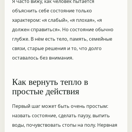
Я часто вижу, как человек пытается
объяснить себе состояние только
характером: «я слабый», «я плохая», «я
должен справиться». Но состояние обычно
глубже. В нём есть тело, память, семейные
связи, старые решения и то, что долго
оставалось без внимания.
Как вернуть тепло в
простые действия
Первый шаг может быть очень простым:
назвать состояние, сделать паузу, выпить
воды, почувствовать стопы на полу. Нервная