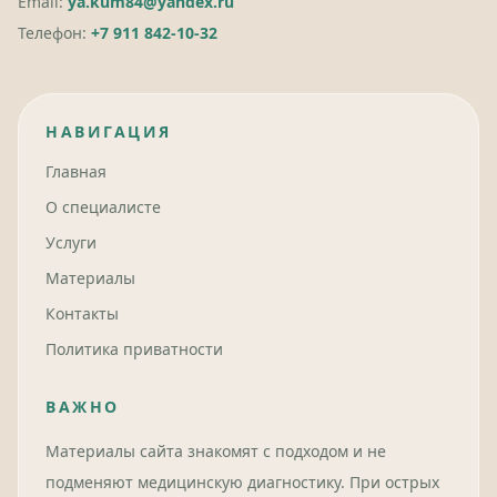
Email:
ya.kum84@yandex.ru
Телефон:
+7 911 842-10-32
НАВИГАЦИЯ
Главная
О специалисте
Услуги
Материалы
Контакты
Политика приватности
ВАЖНО
Материалы сайта знакомят с подходом и не
подменяют медицинскую диагностику. При острых