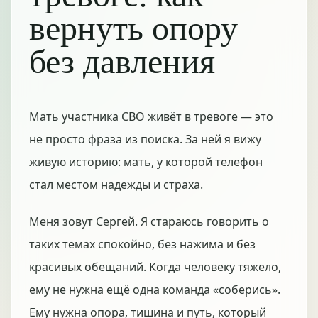
вернуть опору
без давления
Мать участника СВО живёт в тревоге — это
не просто фраза из поиска. За ней я вижу
живую историю: мать, у которой телефон
стал местом надежды и страха.
Меня зовут Сергей. Я стараюсь говорить о
таких темах спокойно, без нажима и без
красивых обещаний. Когда человеку тяжело,
ему не нужна ещё одна команда «соберись».
Ему нужна опора, тишина и путь, который