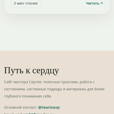
3
мин чтения
Читать
Путь к сердцу
Сайт мастера Сергея: телесные практики, работа с
состоянием, системные подходы и материалы для более
глубокого понимания себя.
Основной контакт:
@heartsway