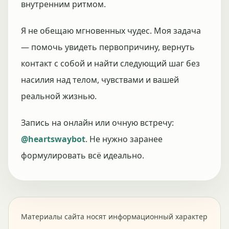
внутренним ритмом.
Я не обещаю мгновенных чудес. Моя задача
— помочь увидеть первопричину, вернуть
контакт с собой и найти следующий шаг без
насилия над телом, чувствами и вашей
реальной жизнью.
Запись на онлайн или очную встречу:
@heartswaybot
. Не нужно заранее
формулировать всё идеально.
Материалы сайта носят информационный характер