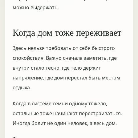
можно выдержать.
Когда дом тоже переживает
Здесь нельзя требовать от себя быстрого
спокойствия. Важно сначала заметить, где
внутри стало тесно, где тело держит
напряжение, где дом перестал быть местом
отдыха.
Когда в системе семьи одному тяжело,
остальные тоже начинают перестраиваться.
Иногда болит не один человек, а весь дом.