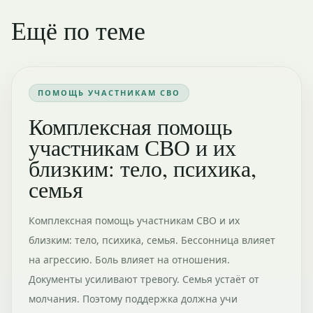
Ещё по теме
ПОМОЩЬ УЧАСТНИКАМ СВО
Комплексная помощь
участникам СВО и их
близким: тело, психика,
семья
Комплексная помощь участникам СВО и их
близким: тело, психика, семья. Бессонница влияет
на агрессию. Боль влияет на отношения.
Документы усиливают тревогу. Семья устаёт от
молчания. Поэтому поддержка должна учи