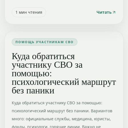
1
мин чтения
Читать
ПОМОЩЬ УЧАСТНИКАМ СВО
Куда обратиться
участнику СВО за
помощью:
психологический маршрут
без паники
Куда обратиться участнику СВО за помощью:
психологический маршрут без паники. Вариантов
много: официальные службы, медицина, юристы,
фонды, психологи, горячие линии. Важно не