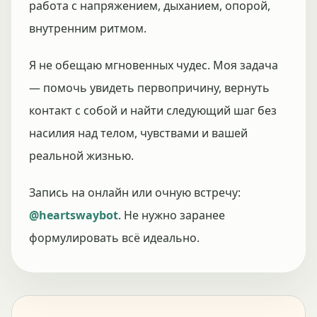
работа с напряжением, дыханием, опорой,
внутренним ритмом.
Я не обещаю мгновенных чудес. Моя задача
— помочь увидеть первопричину, вернуть
контакт с собой и найти следующий шаг без
насилия над телом, чувствами и вашей
реальной жизнью.
Запись на онлайн или очную встречу:
@heartswaybot
. Не нужно заранее
формулировать всё идеально.