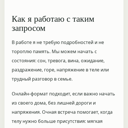
Как я работаю с таким
запросом
В работе я не требую подробностей и не
тороплю память. Мы можем начать с
состояния: сон, тревога, вина, ожидание,
раздражение, горе, напряжение в теле или
трудный разговор в семье.
Онлайн-формат подходит, если важно начать
из своего дома, без лишней дороги и
напряжения. Очная встреча помогает, когда
телу нужно больше присутствия: мягкая