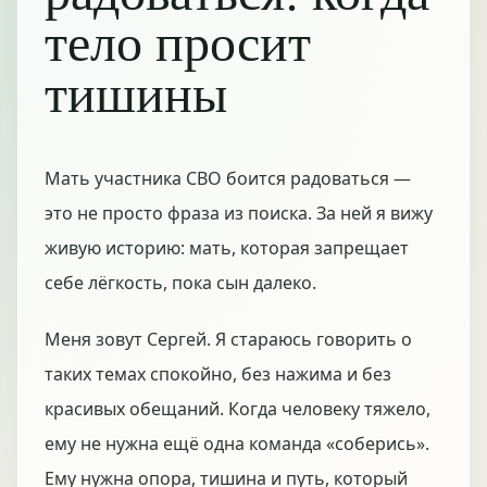
тело просит
тишины
Мать участника СВО боится радоваться —
это не просто фраза из поиска. За ней я вижу
живую историю: мать, которая запрещает
себе лёгкость, пока сын далеко.
Меня зовут Сергей. Я стараюсь говорить о
таких темах спокойно, без нажима и без
красивых обещаний. Когда человеку тяжело,
ему не нужна ещё одна команда «соберись».
Ему нужна опора, тишина и путь, который