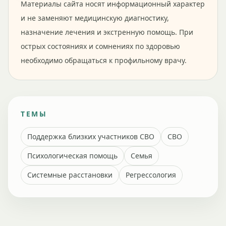
Материалы сайта носят информационный характер
и не заменяют медицинскую диагностику,
назначение лечения и экстренную помощь. При
острых состояниях и сомнениях по здоровью
необходимо обращаться к профильному врачу.
ТЕМЫ
Поддержка близких участников СВО
СВО
Психологическая помощь
Семья
Системные расстановки
Регрессология