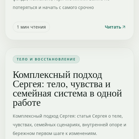
потеряться и начать с самого срочно
1
мин чтения
Читать
ТЕЛО И ВОССТАНОВЛЕНИЕ
Комплексный подход
Сергея: тело, чувства и
семейная система в одной
работе
Комплексный подход Сергея: статья Сергея о теле,
чувствах, семейных сценариях, внутренней опоре и
бережном первом шаге к изменениям.