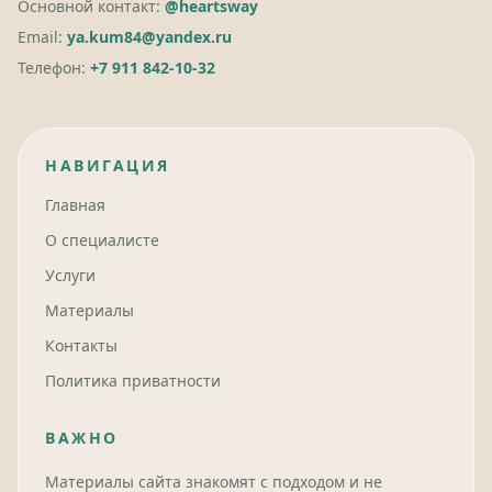
Основной контакт:
@heartsway
Email:
ya.kum84@yandex.ru
Телефон:
+7 911 842-10-32
НАВИГАЦИЯ
Главная
О специалисте
Услуги
Материалы
Контакты
Политика приватности
ВАЖНО
Материалы сайта знакомят с подходом и не