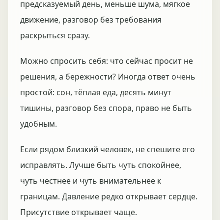
предсказуемый день, меньше шума, мягкое
движение, разговор без требования
раскрыться сразу.
Можно спросить себя: что сейчас просит не
решения, а бережности? Иногда ответ очень
простой: сон, тёплая еда, десять минут
тишины, разговор без спора, право не быть
удобным.
Если рядом близкий человек, не спешите его
исправлять. Лучше быть чуть спокойнее,
чуть честнее и чуть внимательнее к
границам. Давление редко открывает сердце.
Присутствие открывает чаще.