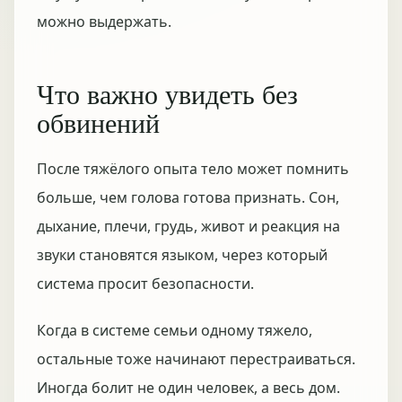
можно выдержать.
Что важно увидеть без
обвинений
После тяжёлого опыта тело может помнить
больше, чем голова готова признать. Сон,
дыхание, плечи, грудь, живот и реакция на
звуки становятся языком, через который
система просит безопасности.
Когда в системе семьи одному тяжело,
остальные тоже начинают перестраиваться.
Иногда болит не один человек, а весь дом.