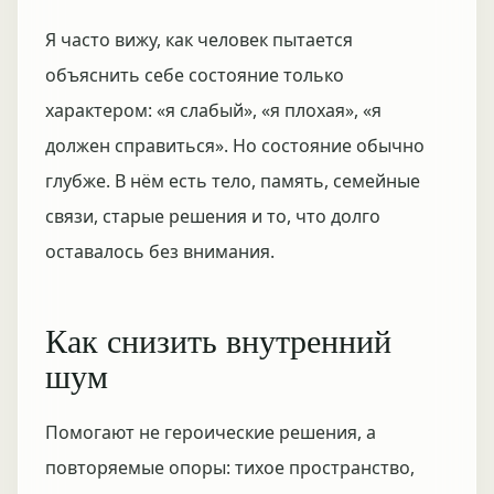
Я часто вижу, как человек пытается
объяснить себе состояние только
характером: «я слабый», «я плохая», «я
должен справиться». Но состояние обычно
глубже. В нём есть тело, память, семейные
связи, старые решения и то, что долго
оставалось без внимания.
Как снизить внутренний
шум
Помогают не героические решения, а
повторяемые опоры: тихое пространство,