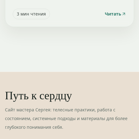
3
мин чтения
Читать
Путь к сердцу
Сайт мастера Сергея: телесные практики, работа с
состоянием, системные подходы и материалы для более
глубокого понимания себя.