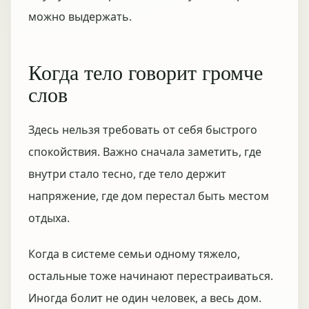
можно выдержать.
Когда тело говорит громче
слов
Здесь нельзя требовать от себя быстрого
спокойствия. Важно сначала заметить, где
внутри стало тесно, где тело держит
напряжение, где дом перестал быть местом
отдыха.
Когда в системе семьи одному тяжело,
остальные тоже начинают перестраиваться.
Иногда болит не один человек, а весь дом.