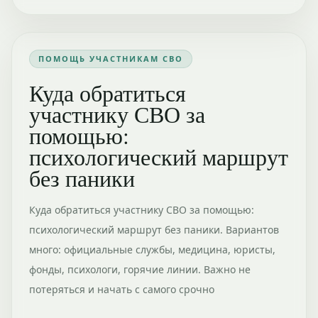
ПОМОЩЬ УЧАСТНИКАМ СВО
Куда обратиться
участнику СВО за
помощью:
психологический маршрут
без паники
Куда обратиться участнику СВО за помощью:
психологический маршрут без паники. Вариантов
много: официальные службы, медицина, юристы,
фонды, психологи, горячие линии. Важно не
потеряться и начать с самого срочно