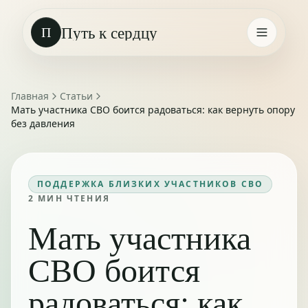
Путь к сердцу
П
Главная
Статьи
Мать участника СВО боится радоваться: как вернуть опору
без давления
ПОДДЕРЖКА БЛИЗКИХ УЧАСТНИКОВ СВО
2
МИН ЧТЕНИЯ
Мать участника
СВО боится
радоваться: как