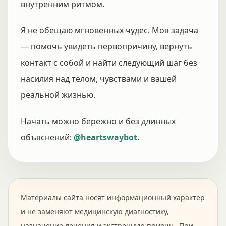
внутренним ритмом.
Я не обещаю мгновенных чудес. Моя задача
— помочь увидеть первопричину, вернуть
контакт с собой и найти следующий шаг без
насилия над телом, чувствами и вашей
реальной жизнью.
Начать можно бережно и без длинных
объяснений:
@heartswaybot
.
Материалы сайта носят информационный характер
и не заменяют медицинскую диагностику,
назначение лечения и экстренную помощь. При