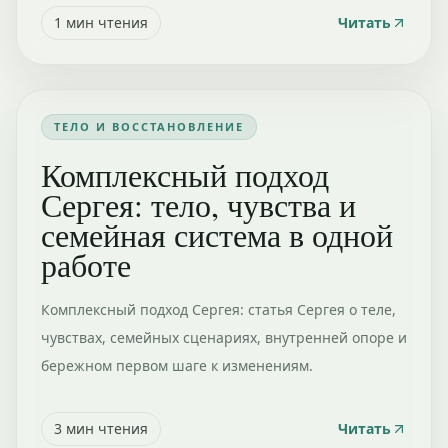
1
мин чтения
Читать
ТЕЛО И ВОССТАНОВЛЕНИЕ
Комплексный подход
Сергея: тело, чувства и
семейная система в одной
работе
Комплексный подход Сергея: статья Сергея о теле,
чувствах, семейных сценариях, внутренней опоре и
бережном первом шаге к изменениям.
3
мин чтения
Читать