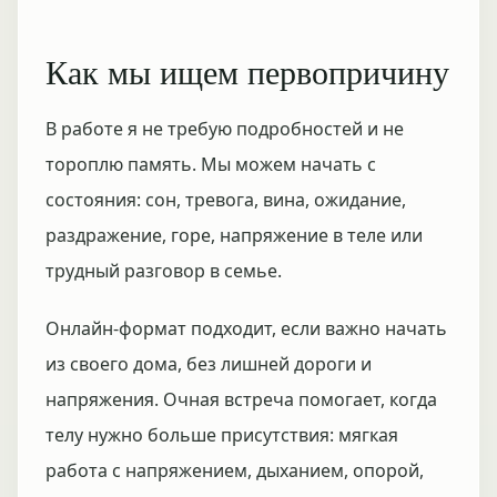
Как мы ищем первопричину
В работе я не требую подробностей и не
тороплю память. Мы можем начать с
состояния: сон, тревога, вина, ожидание,
раздражение, горе, напряжение в теле или
трудный разговор в семье.
Онлайн-формат подходит, если важно начать
из своего дома, без лишней дороги и
напряжения. Очная встреча помогает, когда
телу нужно больше присутствия: мягкая
работа с напряжением, дыханием, опорой,