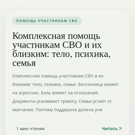
ПОМОЩЬ УЧАСТНИКАМ СВО
Комплексная помощь
участникам СВО и их
близким: тело, психика,
семья
Комплексная помощь участникам СВО и их
близким: тело, психика, семья. Бессонница влияет
на агрессию. Боль влияет на отношения.
Документы усиливают тревогу. Семья устаёт от
молчания. Поэтому поддержка должна учи
1
мин чтения
Читать