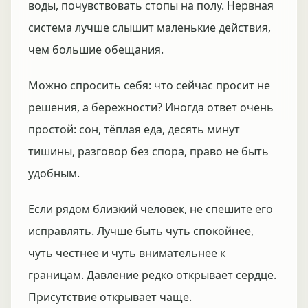
воды, почувствовать стопы на полу. Нервная
система лучше слышит маленькие действия,
чем большие обещания.
Можно спросить себя: что сейчас просит не
решения, а бережности? Иногда ответ очень
простой: сон, тёплая еда, десять минут
тишины, разговор без спора, право не быть
удобным.
Если рядом близкий человек, не спешите его
исправлять. Лучше быть чуть спокойнее,
чуть честнее и чуть внимательнее к
границам. Давление редко открывает сердце.
Присутствие открывает чаще.