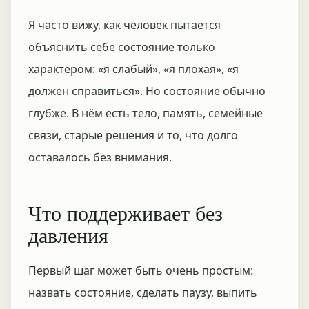
Я часто вижу, как человек пытается
объяснить себе состояние только
характером: «я слабый», «я плохая», «я
должен справиться». Но состояние обычно
глубже. В нём есть тело, память, семейные
связи, старые решения и то, что долго
оставалось без внимания.
Что поддерживает без
давления
Первый шаг может быть очень простым:
назвать состояние, сделать паузу, выпить