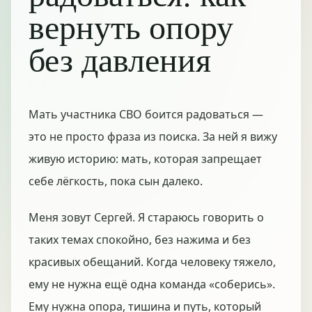
вернуть опору
без давления
Мать участника СВО боится радоваться —
это не просто фраза из поиска. За ней я вижу
живую историю: мать, которая запрещает
себе лёгкость, пока сын далеко.
Меня зовут Сергей. Я стараюсь говорить о
таких темах спокойно, без нажима и без
красивых обещаний. Когда человеку тяжело,
ему не нужна ещё одна команда «соберись».
Ему нужна опора, тишина и путь, который