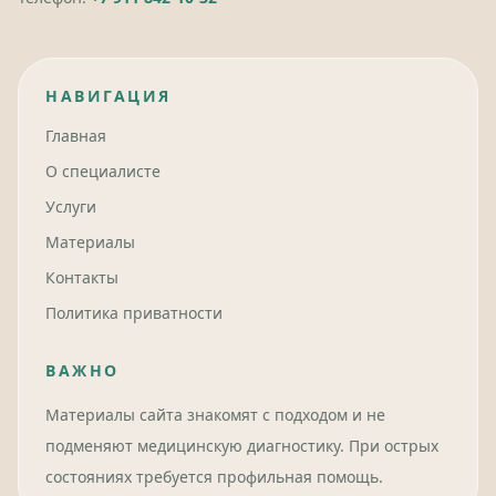
НАВИГАЦИЯ
Главная
О специалисте
Услуги
Материалы
Контакты
Политика приватности
ВАЖНО
Материалы сайта знакомят с подходом и не
подменяют медицинскую диагностику. При острых
состояниях требуется профильная помощь.