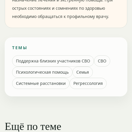
острых состояниях и сомнениях по здоровью
необходимо обращаться к профильному врачу.
ТЕМЫ
Поддержка близких участников СВО
СВО
Психологическая помощь
Семья
Системные расстановки
Регрессология
Ещё по теме