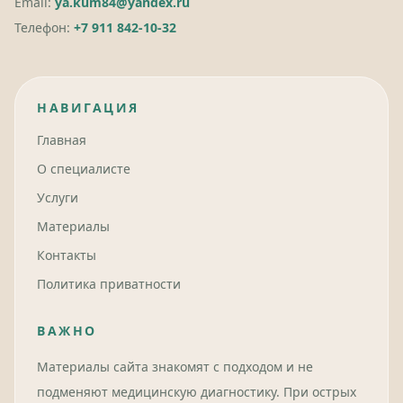
Email:
ya.kum84@yandex.ru
Телефон:
+7 911 842-10-32
НАВИГАЦИЯ
Главная
О специалисте
Услуги
Материалы
Контакты
Политика приватности
ВАЖНО
Материалы сайта знакомят с подходом и не
подменяют медицинскую диагностику. При острых