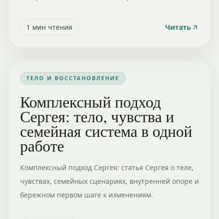
1
мин чтения
Читать
ТЕЛО И ВОССТАНОВЛЕНИЕ
Комплексный подход
Сергея: тело, чувства и
семейная система в одной
работе
Комплексный подход Сергея: статья Сергея о теле,
чувствах, семейных сценариях, внутренней опоре и
бережном первом шаге к изменениям.