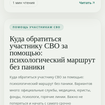
1
мин чтения
Читать
ПОМОЩЬ УЧАСТНИКАМ СВО
Куда обратиться
участнику СВО за
помощью:
психологический маршрут
без паники
Куда обратиться участнику СВО за помощью:
психологический маршрут без паники. Вариантов
много: официальные службы, медицина, юристы,
фонды, психологи, горячие линии. Важно не
потеряться и начать с самого срочно