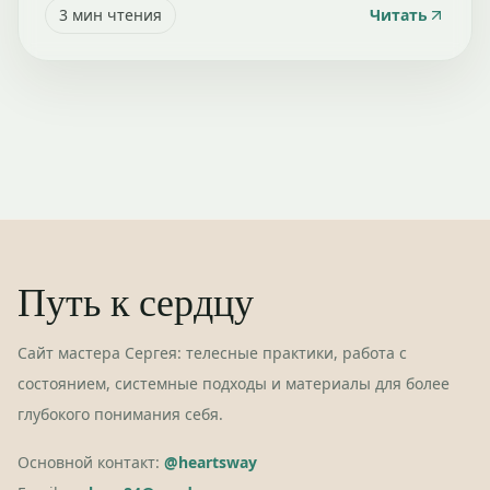
3
мин чтения
Читать
Путь к сердцу
Сайт мастера Сергея: телесные практики, работа с
состоянием, системные подходы и материалы для более
глубокого понимания себя.
Основной контакт:
@heartsway