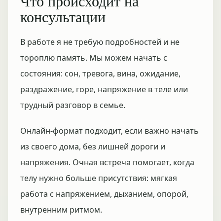
Что происходит на
консультации
В работе я не требую подробностей и не
тороплю память. Мы можем начать с
состояния: сон, тревога, вина, ожидание,
раздражение, горе, напряжение в теле или
трудный разговор в семье.
Онлайн-формат подходит, если важно начать
из своего дома, без лишней дороги и
напряжения. Очная встреча помогает, когда
телу нужно больше присутствия: мягкая
работа с напряжением, дыханием, опорой,
внутренним ритмом.