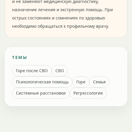
и не заменяют медицинскую диагностику,
назначение лечения и экстренную помощь. При
острых состояниях и сомнениях по здоровью
необходимо обращаться к профильному врачу.
ТЕМЫ
Горе после СВО
СВО
Психологическая помощь
Горе
Семья
Системные расстановки
Регрессология