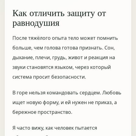
Как отличить защиту от
равнодушия
После тяжёлого опыта тело может помнить
больше, чем голова готова признать. Сон,
дыхание, плечи, грудь, живот и реакция на
звуки становятся языком, через который
система просит безопасности.
В горе нельзя командовать сердцем. Любовь
ищет новую форму, и ей нужен не приказ, а
бережное пространство.
Я часто вижу, как человек пытается