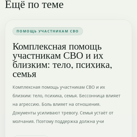
Ещё по теме
ПОМОЩЬ УЧАСТНИКАМ СВО
Комплексная помощь
участникам СВО и их
близким: тело, психика,
семья
Комплексная помощь участникам СВО и их
близким: тело, психика, семья. Бессонница влияет
на агрессию. Боль влияет на отношения.
Документы усиливают тревогу. Семья устаёт от
молчания. Поэтому поддержка должна учи