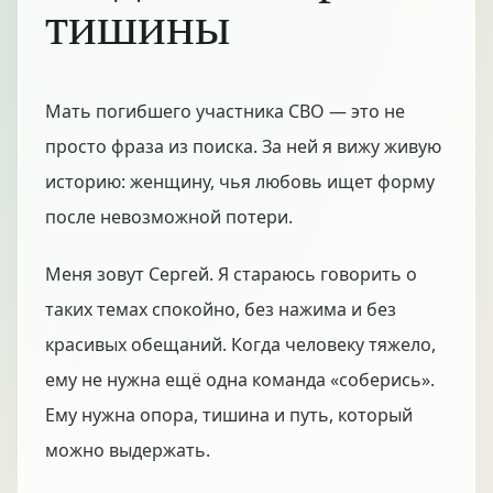
тишины
Мать погибшего участника СВО — это не
просто фраза из поиска. За ней я вижу живую
историю: женщину, чья любовь ищет форму
после невозможной потери.
Меня зовут Сергей. Я стараюсь говорить о
таких темах спокойно, без нажима и без
красивых обещаний. Когда человеку тяжело,
ему не нужна ещё одна команда «соберись».
Ему нужна опора, тишина и путь, который
можно выдержать.