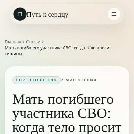
Путь к сердцу
П
Главная
Статьи
Мать погибшего участника СВО: когда тело просит
тишины
ГОРЕ ПОСЛЕ СВО
2
МИН ЧТЕНИЯ
Мать погибшего
участника СВО:
когда тело просит