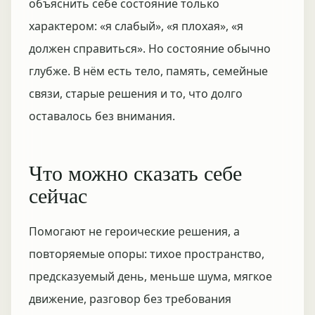
объяснить себе состояние только
характером: «я слабый», «я плохая», «я
должен справиться». Но состояние обычно
глубже. В нём есть тело, память, семейные
связи, старые решения и то, что долго
оставалось без внимания.
Что можно сказать себе
сейчас
Помогают не героические решения, а
повторяемые опоры: тихое пространство,
предсказуемый день, меньше шума, мягкое
движение, разговор без требования