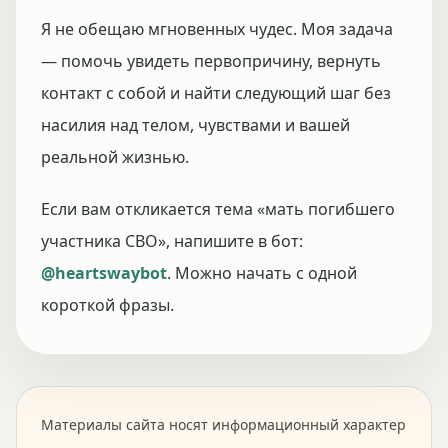
Я не обещаю мгновенных чудес. Моя задача
— помочь увидеть первопричину, вернуть
контакт с собой и найти следующий шаг без
насилия над телом, чувствами и вашей
реальной жизнью.
Если вам откликается тема «мать погибшего
участника СВО», напишите в бот:
@heartswaybot
. Можно начать с одной
короткой фразы.
Материалы сайта носят информационный характер