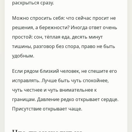
раскрыться сразу.
Можно спросить себя: что сейчас просит не
решения, а бережности? Иногда ответ очень
простой: сон, тёплая еда, десять минут
тишины, разговор без спора, право не быть
удобным.
Если рядом близкий человек, не спешите его
исправлять. Лучше быть чуть спокойнее,
чуть честнее и чуть внимательнее к
границам. Давление редко открывает сердце.
Присутствие открывает чаще.