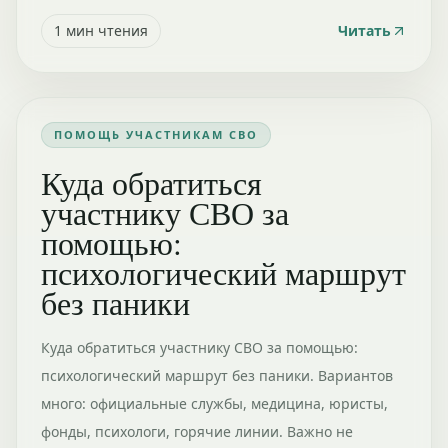
1
мин чтения
Читать
ПОМОЩЬ УЧАСТНИКАМ СВО
Куда обратиться
участнику СВО за
помощью:
психологический маршрут
без паники
Куда обратиться участнику СВО за помощью:
психологический маршрут без паники. Вариантов
много: официальные службы, медицина, юристы,
фонды, психологи, горячие линии. Важно не