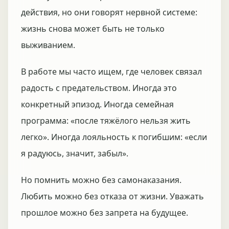
действия, но они говорят нервной системе:
жизнь снова может быть не только
выживанием.
В работе мы часто ищем, где человек связал
радость с предательством. Иногда это
конкретный эпизод. Иногда семейная
программа: «после тяжёлого нельзя жить
легко». Иногда лояльность к погибшим: «если
я радуюсь, значит, забыл».
Но помнить можно без самонаказания.
Любить можно без отказа от жизни. Уважать
прошлое можно без запрета на будущее.