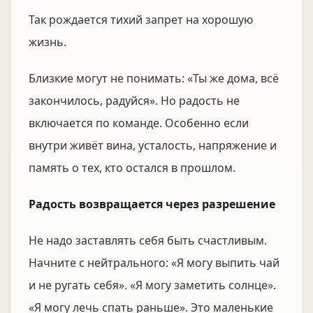
Так рождается тихий запрет на хорошую
жизнь.
Близкие могут не понимать: «Ты же дома, всё
закончилось, радуйся». Но радость не
включается по команде. Особенно если
внутри живёт вина, усталость, напряжение и
память о тех, кто остался в прошлом.
Радость возвращается через разрешение
Не надо заставлять себя быть счастливым.
Начните с нейтрального: «Я могу выпить чай
и не ругать себя». «Я могу заметить солнце».
«Я могу лечь спать раньше». Это маленькие