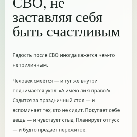
СВО, не
заставляя себя
быть счастливым
Радость после СВО иногда кажется чем-то
неприличным.
Человек смеётся — и тут же внутри
поднимается укол: «А имею ли я право?»
Садится за праздничный стол — и
вспоминает тех, кто не сидит. Покупает себе
вещь — и чувствует стыд. Планирует отпуск
— и будто предаёт пережитое.