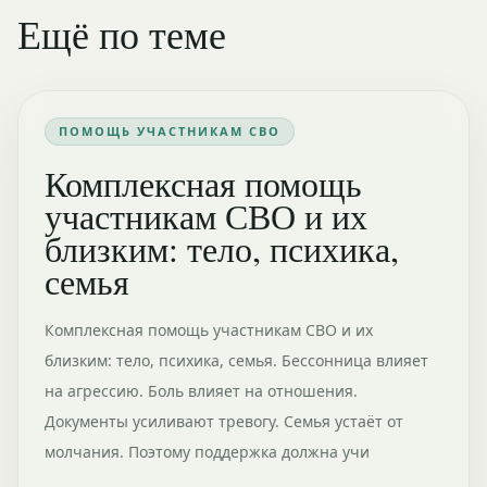
Ещё по теме
ПОМОЩЬ УЧАСТНИКАМ СВО
Комплексная помощь
участникам СВО и их
близким: тело, психика,
семья
Комплексная помощь участникам СВО и их
близким: тело, психика, семья. Бессонница влияет
на агрессию. Боль влияет на отношения.
Документы усиливают тревогу. Семья устаёт от
молчания. Поэтому поддержка должна учи