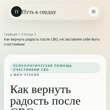
Путь к сердцу
П
Главная
Статьи
Как вернуть радость после СВО, не заставляя себя быть
счастливым
ПСИХОЛОГИЧЕСКАЯ ПОМОЩЬ
УЧАСТНИКАМ СВО
2
МИН ЧТЕНИЯ
Как вернуть
радость после