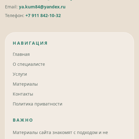
Email:
ya.kum84@yandex.ru
Телефон:
+7 911 842-10-32
НАВИГАЦИЯ
Главная
О специалисте
Услуги
Материалы
Контакты
Политика приватности
ВАЖНО
Материалы сайта знакомят с подходом и не