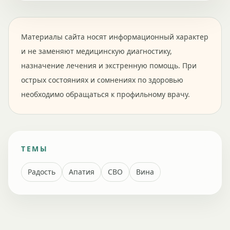
Материалы сайта носят информационный характер
и не заменяют медицинскую диагностику,
назначение лечения и экстренную помощь. При
острых состояниях и сомнениях по здоровью
необходимо обращаться к профильному врачу.
ТЕМЫ
Радость
Апатия
СВО
Вина