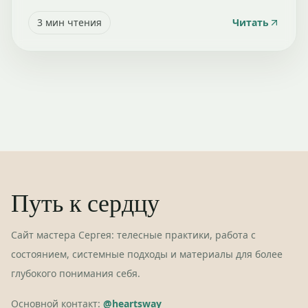
3
мин чтения
Читать
Путь к сердцу
Сайт мастера Сергея: телесные практики, работа с
состоянием, системные подходы и материалы для более
глубокого понимания себя.
Основной контакт:
@heartsway