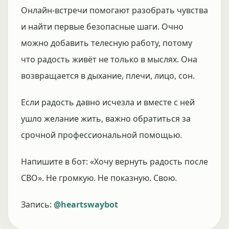
Онлайн-встречи помогают разобрать чувства
и найти первые безопасные шаги. Очно
можно добавить телесную работу, потому
что радость живёт не только в мыслях. Она
возвращается в дыхание, плечи, лицо, сон.
Если радость давно исчезла и вместе с ней
ушло желание жить, важно обратиться за
срочной профессиональной помощью.
Напишите в бот: «Хочу вернуть радость после
СВО». Не громкую. Не показную. Свою.
Запись:
@heartswaybot