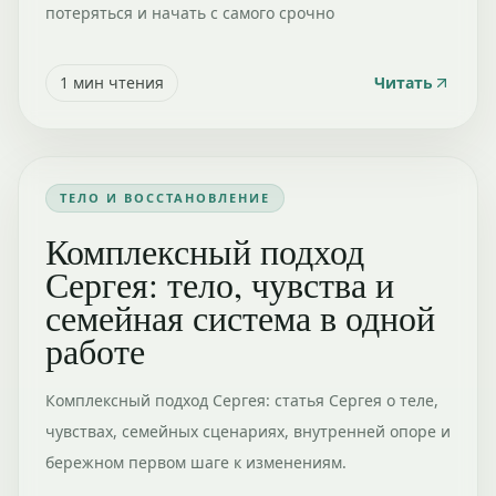
потеряться и начать с самого срочно
1
мин чтения
Читать
ТЕЛО И ВОССТАНОВЛЕНИЕ
Комплексный подход
Сергея: тело, чувства и
семейная система в одной
работе
Комплексный подход Сергея: статья Сергея о теле,
чувствах, семейных сценариях, внутренней опоре и
бережном первом шаге к изменениям.