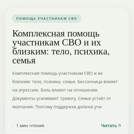
ПОМОЩЬ УЧАСТНИКАМ СВО
Комплексная помощь
участникам СВО и их
близким: тело, психика,
семья
Комплексная помощь участникам СВО и их
близким: тело, психика, семья. Бессонница влияет
на агрессию. Боль влияет на отношения.
Документы усиливают тревогу. Семья устаёт от
молчания. Поэтому поддержка должна учи
1
мин чтения
Читать