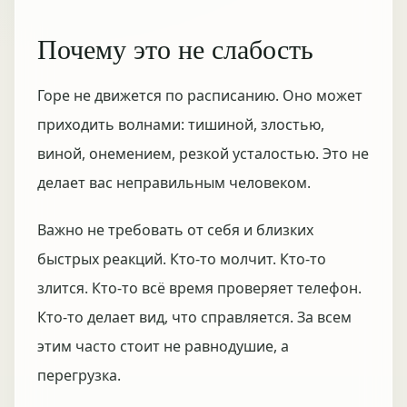
Почему это не слабость
Горе не движется по расписанию. Оно может
приходить волнами: тишиной, злостью,
виной, онемением, резкой усталостью. Это не
делает вас неправильным человеком.
Важно не требовать от себя и близких
быстрых реакций. Кто-то молчит. Кто-то
злится. Кто-то всё время проверяет телефон.
Кто-то делает вид, что справляется. За всем
этим часто стоит не равнодушие, а
перегрузка.