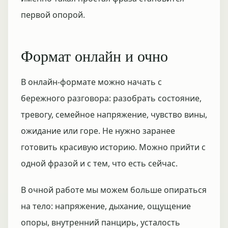
первой опорой.
Формат онлайн и очно
В онлайн-формате можно начать с
бережного разговора: разобрать состояние,
тревогу, семейное напряжение, чувство вины,
ожидание или горе. Не нужно заранее
готовить красивую историю. Можно прийти с
одной фразой и с тем, что есть сейчас.
В очной работе мы можем больше опираться
на тело: напряжение, дыхание, ощущение
опоры, внутренний панцирь, усталость