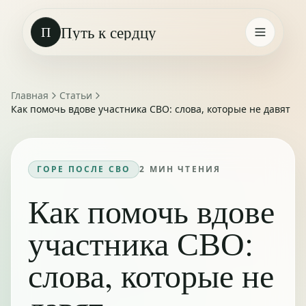
Путь к сердцу
П
Главная
Статьи
Как помочь вдове участника СВО: слова, которые не давят
ГОРЕ ПОСЛЕ СВО
2
МИН ЧТЕНИЯ
Как помочь вдове
участника СВО:
слова, которые не