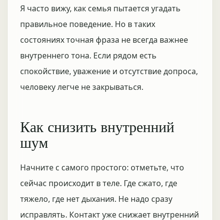
Я часто вижу, как семья пытается угадать
правильное поведение. Но в таких
состояниях точная фраза не всегда важнее
внутреннего тона. Если рядом есть
спокойствие, уважение и отсутствие допроса,
человеку легче не закрываться.
Как снизить внутренний
шум
Начните с самого простого: отметьте, что
сейчас происходит в теле. Где сжато, где
тяжело, где нет дыхания. Не надо сразу
исправлять. Контакт уже снижает внутренний