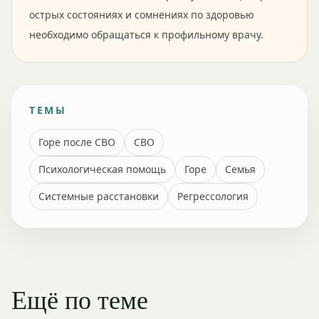
острых состояниях и сомнениях по здоровью
необходимо обращаться к профильному врачу.
ТЕМЫ
Горе после СВО
СВО
Психологическая помощь
Горе
Семья
Системные расстановки
Регрессология
Ещё по теме