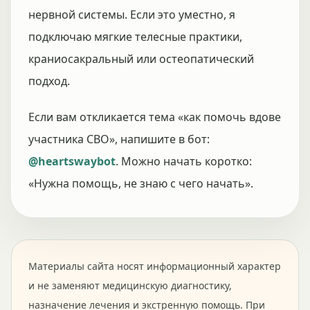
нервной системы. Если это уместно, я
подключаю мягкие телесные практики,
краниосакральный или остеопатический
подход.
Если вам откликается тема «как помочь вдове
участника СВО», напишите в бот:
@heartswaybot
. Можно начать коротко:
«Нужна помощь, не знаю с чего начать».
Материалы сайта носят информационный характер
и не заменяют медицинскую диагностику,
назначение лечения и экстренную помощь. При