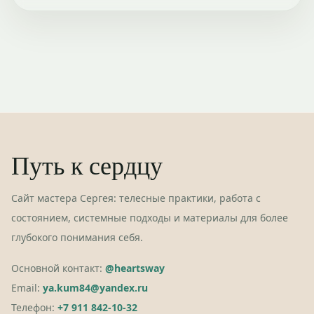
Путь к сердцу
Сайт мастера Сергея: телесные практики, работа с
состоянием, системные подходы и материалы для более
глубокого понимания себя.
Основной контакт:
@heartsway
Email:
ya.kum84@yandex.ru
Телефон:
+7 911 842-10-32