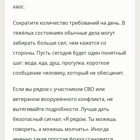
хаос.
Сократите количество требований на день. В
тяжёлых состояниях обычные дела могут
забирать больше сил, чем кажется со
стороны. Пусть сегодня будет один понятный
шаг: вода, еда, душ, прогулка, короткое
сообщение человеку, который не обесценит.
Если вы рядом с участником СВО или
ветераном вооружённого конфликта, не
вытягивайте подробности. Лучше дать
безопасный сигнал: «Я рядом. Ты можешь
говорить, а можешь молчать». Иногда
именно такая простая фраза становится