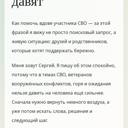
давят
Как помочь вдове участника СВО — за этой
фразой я вижу не просто поисковый запрос, а
живую ситуацию: друзей и родственников,
которые хотят поддержать бережно.
Меня зовут Сергей. Я пишу об этом спокойно,
потому что в темах СВО, ветеранов
вооружённых конфликтов, горя и ожидания
нельзя давить на человека ещё сильнее.
Сначала нужно вернуть немного воздуха, а
уже потом искать слова, решения и
следующий шаг.