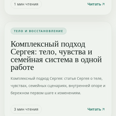
1
мин чтения
Читать
ТЕЛО И ВОССТАНОВЛЕНИЕ
Комплексный подход
Сергея: тело, чувства и
семейная система в одной
работе
Комплексный подход Сергея: статья Сергея о теле,
чувствах, семейных сценариях, внутренней опоре и
бережном первом шаге к изменениям.
3
мин чтения
Читать