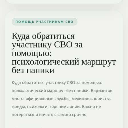
ПОМОЩЬ УЧАСТНИКАМ СВО
Куда обратиться
участнику СВО за
помощью:
психологический маршрут
без паники
Куда обратиться участнику СВО за помощью:
психологический маршрут без паники. Вариантов
много: официальные службы, медицина, юристы,
фонды, психологи, горячие линии. Важно не
потеряться и начать с самого срочно