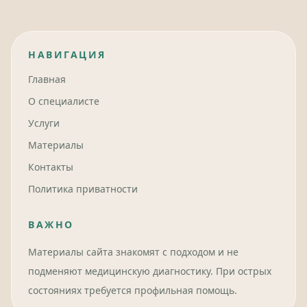
НАВИГАЦИЯ
Главная
О специалисте
Услуги
Материалы
Контакты
Политика приватности
ВАЖНО
Материалы сайта знакомят с подходом и не
подменяют медицинскую диагностику. При острых
состояниях требуется профильная помощь.