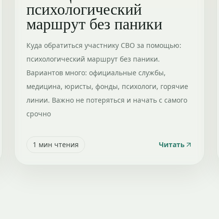
психологический
маршрут без паники
Куда обратиться участнику СВО за помощью:
психологический маршрут без паники.
Вариантов много: официальные службы,
медицина, юристы, фонды, психологи, горячие
линии. Важно не потеряться и начать с самого
срочно
1
мин чтения
Читать