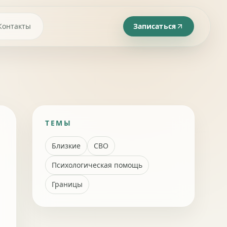
Контакты
Записаться
ТЕМЫ
Близкие
СВО
Психологическая помощь
Границы