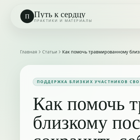
Путь к сердцу
П
ПРАКТИКИ И МАТЕРИАЛЫ
Главная
Статьи
Как помочь травмированному близк
ПОДДЕРЖКА БЛИЗКИХ УЧАСТНИКОВ СВО
Как помочь 
близкому по