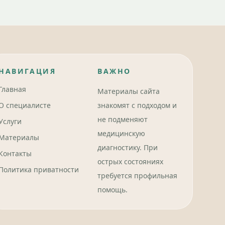
НАВИГАЦИЯ
ВАЖНО
Главная
Материалы сайта
О специалисте
знакомят с подходом и
не подменяют
Услуги
медицинскую
Материалы
диагностику. При
Контакты
острых состояниях
Политика приватности
требуется профильная
помощь.