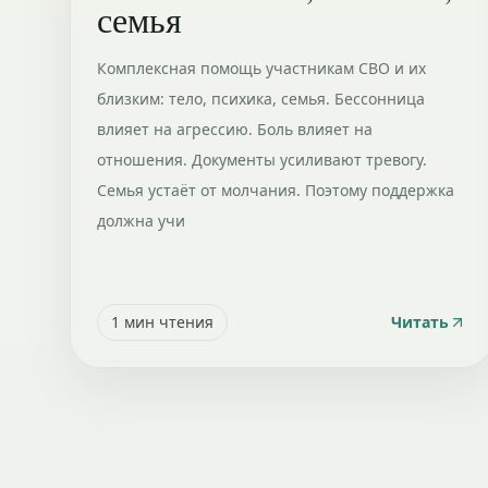
семья
Комплексная помощь участникам СВО и их
близким: тело, психика, семья. Бессонница
влияет на агрессию. Боль влияет на
отношения. Документы усиливают тревогу.
Семья устаёт от молчания. Поэтому поддержка
должна учи
1
мин чтения
Читать