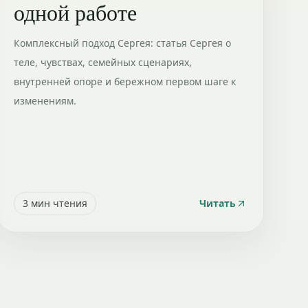
одной работе
Комплексный подход Сергея: статья Сергея о
теле, чувствах, семейных сценариях,
внутренней опоре и бережном первом шаге к
изменениям.
3
мин чтения
Читать