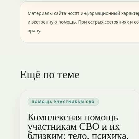
Материалы сайта носят информационный характер
и экстренную помощь. При острых состояниях и с
врачу.
Ещё по теме
ПОМОЩЬ УЧАСТНИКАМ СВО
Комплексная помощь
участникам СВО и их
близким: тело, психика,