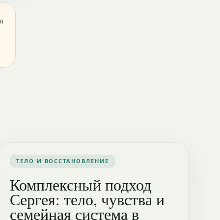
я
ТЕЛО И ВОССТАНОВЛЕНИЕ
Комплексный подход
Сергея: тело, чувства и
семейная система в