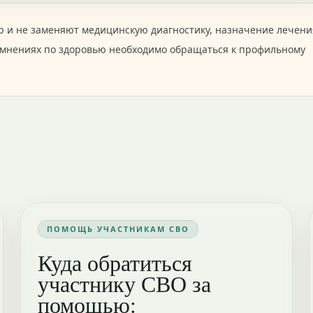
 и не заменяют медицинскую диагностику, назначение лечени
омнениях по здоровью необходимо обращаться к профильному
ПОМОЩЬ УЧАСТНИКАМ СВО
Куда обратиться
участнику СВО за
помощью: