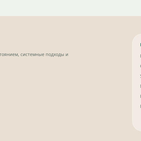
стоянием, системные подходы и