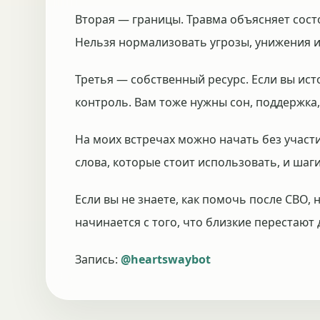
Вторая — границы. Травма объясняет состо
Нельзя нормализовать угрозы, унижения и
Третья — собственный ресурс. Если вы и
контроль. Вам тоже нужны сон, поддержка,
На моих встречах можно начать без участи
слова, которые стоит использовать, и шаг
Если вы не знаете, как помочь после СВО,
начинается с того, что близкие перестают
Запись:
@heartswaybot