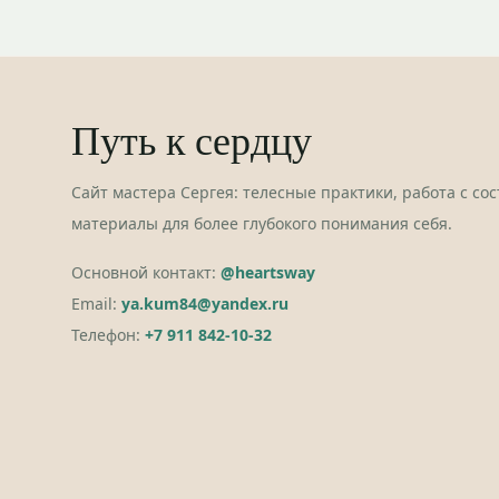
Путь к сердцу
Сайт мастера Сергея: телесные практики, работа с со
материалы для более глубокого понимания себя.
Основной контакт:
@heartsway
Email:
ya.kum84@yandex.ru
Телефон:
+7 911 842-10-32