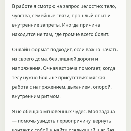
В работе я смотрю на запрос целостно: тело,
чувства, семейные связи, прошлый опыт и
внутренние запреты. Иногда причина
находится не там, где громче всего болит.
Онлайн-формат подходит, если важно начать
из своего дома, без лишней дороги и
напряжения. Очная встреча помогает, когда
телу нужно больше присутствия: мягкая
работа с напряжением, дыханием, опорой,
внутренним ритмом.
Я не обещаю мгновенных чудес. Моя задача
— помочь увидеть первопричину, вернуть
контакт с собой и найти следующий шаг без