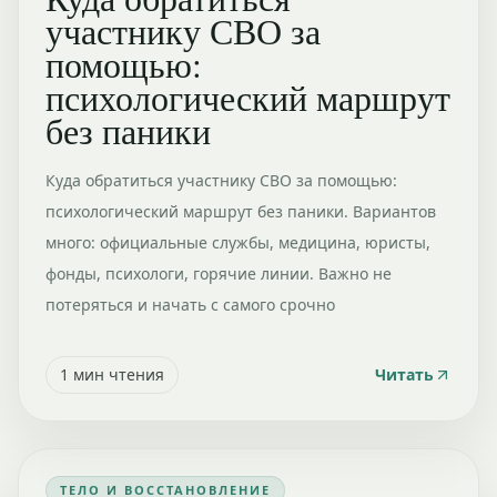
участнику СВО за
помощью:
психологический маршрут
без паники
Куда обратиться участнику СВО за помощью:
психологический маршрут без паники. Вариантов
много: официальные службы, медицина, юристы,
фонды, психологи, горячие линии. Важно не
потеряться и начать с самого срочно
1
мин чтения
Читать
ТЕЛО И ВОССТАНОВЛЕНИЕ