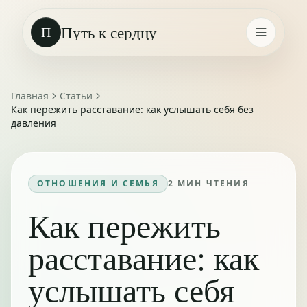
Путь к сердцу
П
Главная
Статьи
Как пережить расставание: как услышать себя без
давления
ОТНОШЕНИЯ И СЕМЬЯ
2
МИН ЧТЕНИЯ
Как пережить
расставание: как
услышать себя