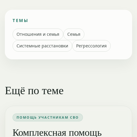
ТЕМЫ
Отношения и семья
Семья
Системные расстановки
Регрессология
Ещё по теме
ПОМОЩЬ УЧАСТНИКАМ СВО
Комплексная помощь