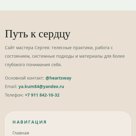
Путь к сердцу
Сайт мастера Сергея: телесные практики, работа с
состоянием, системные подходы и материалы для более
глубокого понимания себя.
Основной контакт:
@heartsway
Email:
ya.kum84@yandex.ru
Телефон:
+7 911 842-10-32
НАВИГАЦИЯ
Главная