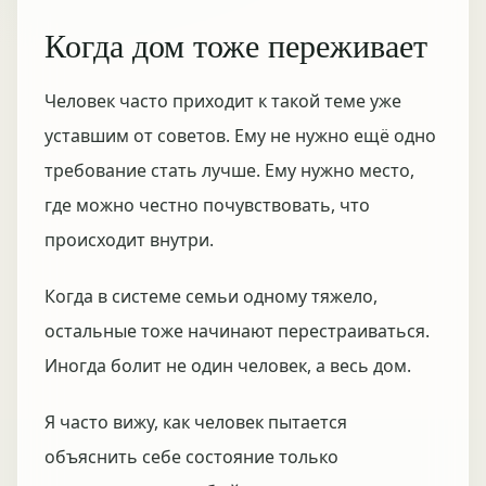
Когда дом тоже переживает
Человек часто приходит к такой теме уже
уставшим от советов. Ему не нужно ещё одно
требование стать лучше. Ему нужно место,
где можно честно почувствовать, что
происходит внутри.
Когда в системе семьи одному тяжело,
остальные тоже начинают перестраиваться.
Иногда болит не один человек, а весь дом.
Я часто вижу, как человек пытается
объяснить себе состояние только