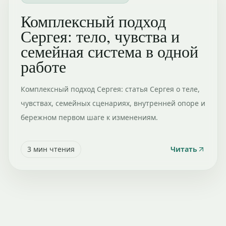
Комплексный подход
Сергея: тело, чувства и
семейная система в одной
работе
Комплексный подход Сергея: статья Сергея о теле,
чувствах, семейных сценариях, внутренней опоре и
бережном первом шаге к изменениям.
3
мин чтения
Читать