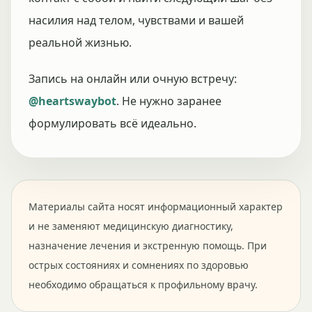
насилия над телом, чувствами и вашей
реальной жизнью.
Запись на онлайн или очную встречу:
@heartswaybot
. Не нужно заранее
формулировать всё идеально.
Материалы сайта носят информационный характер
и не заменяют медицинскую диагностику,
назначение лечения и экстренную помощь. При
острых состояниях и сомнениях по здоровью
необходимо обращаться к профильному врачу.