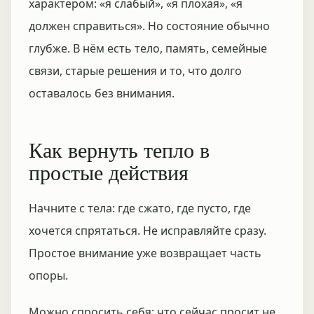
характером: «я слабый», «я плохая», «я
должен справиться». Но состояние обычно
глубже. В нём есть тело, память, семейные
связи, старые решения и то, что долго
оставалось без внимания.
Как вернуть тепло в
простые действия
Начните с тела: где сжато, где пусто, где
хочется спрятаться. Не исправляйте сразу.
Простое внимание уже возвращает часть
опоры.
Можно спросить себя: что сейчас просит не