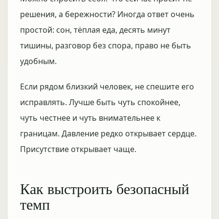
решения, а бережности? Иногда ответ очень
простой: сон, тёплая еда, десять минут
тишины, разговор без спора, право не быть
удобным.
Если рядом близкий человек, не спешите его
исправлять. Лучше быть чуть спокойнее,
чуть честнее и чуть внимательнее к
границам. Давление редко открывает сердце.
Присутствие открывает чаще.
Как выстроить безопасный
темп