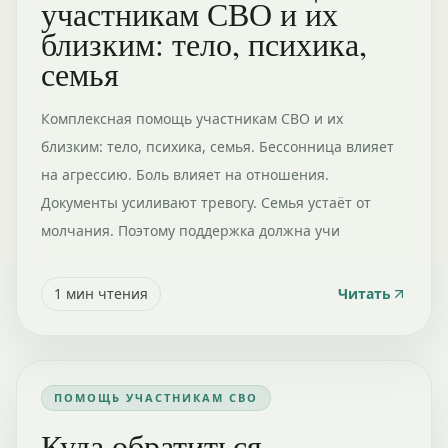
участникам СВО и их
близким: тело, психика,
семья
Комплексная помощь участникам СВО и их
близким: тело, психика, семья. Бессонница влияет
на агрессию. Боль влияет на отношения.
Документы усиливают тревогу. Семья устаёт от
молчания. Поэтому поддержка должна учи
1
мин чтения
Читать
ПОМОЩЬ УЧАСТНИКАМ СВО
Куда обратиться