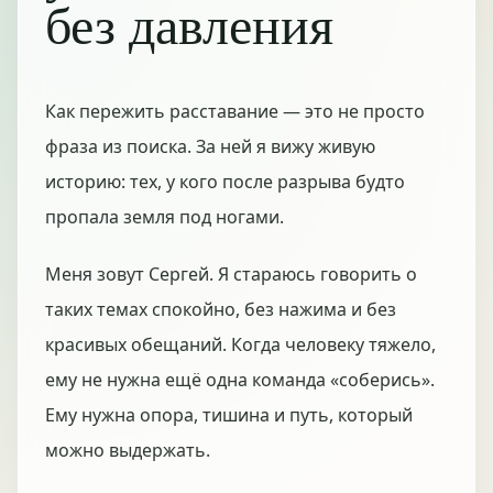
без давления
Как пережить расставание — это не просто
фраза из поиска. За ней я вижу живую
историю: тех, у кого после разрыва будто
пропала земля под ногами.
Меня зовут Сергей. Я стараюсь говорить о
таких темах спокойно, без нажима и без
красивых обещаний. Когда человеку тяжело,
ему не нужна ещё одна команда «соберись».
Ему нужна опора, тишина и путь, который
можно выдержать.