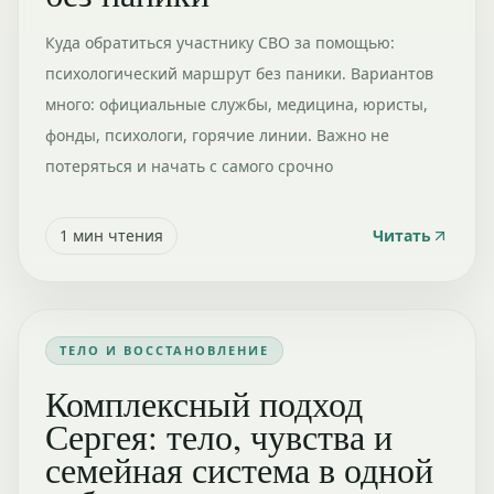
Куда обратиться участнику СВО за помощью:
психологический маршрут без паники. Вариантов
много: официальные службы, медицина, юристы,
фонды, психологи, горячие линии. Важно не
потеряться и начать с самого срочно
1
мин чтения
Читать
ТЕЛО И ВОССТАНОВЛЕНИЕ
Комплексный подход
Сергея: тело, чувства и
семейная система в одной