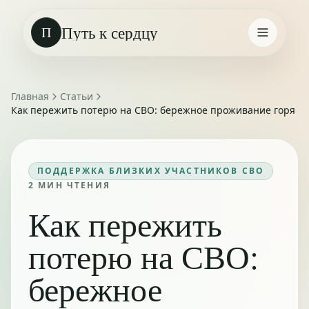
Путь к сердцу
П
Главная
Статьи
Как пережить потерю на СВО: бережное проживание горя
ПОДДЕРЖКА БЛИЗКИХ УЧАСТНИКОВ СВО
2
МИН ЧТЕНИЯ
Как пережить
потерю на СВО:
бережное