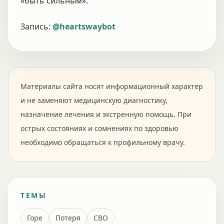
«быть сильным».
Запись:
@heartswaybot
Материалы сайта носят информационный характер
и не заменяют медицинскую диагностику,
назначение лечения и экстренную помощь. При
острых состояниях и сомнениях по здоровью
необходимо обращаться к профильному врачу.
ТЕМЫ
Горе
Потеря
СВО