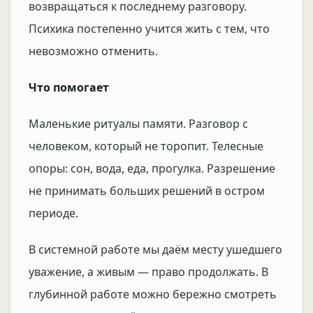
возвращаться к последнему разговору.
Психика постепенно учится жить с тем, что
невозможно отменить.
Что помогает
Маленькие ритуалы памяти. Разговор с
человеком, который не торопит. Телесные
опоры: сон, вода, еда, прогулка. Разрешение
не принимать больших решений в остром
периоде.
В системной работе мы даём месту ушедшего
уважение, а живым — право продолжать. В
глубинной работе можно бережно смотреть