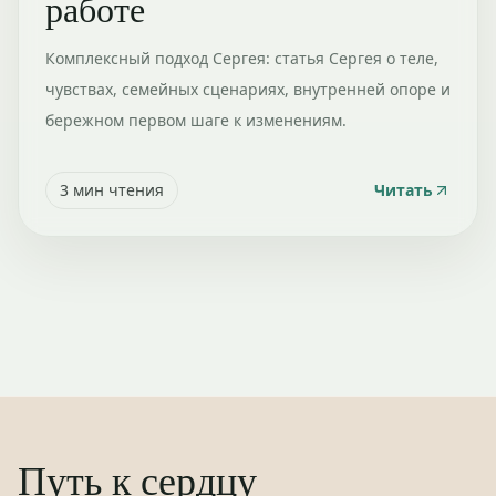
работе
Комплексный подход Сергея: статья Сергея о теле,
чувствах, семейных сценариях, внутренней опоре и
бережном первом шаге к изменениям.
3
мин чтения
Читать
Путь к сердцу