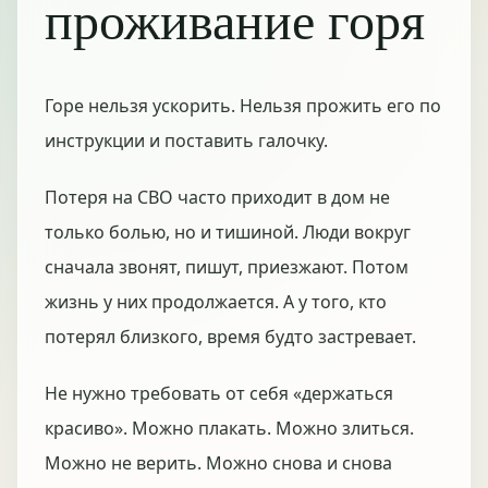
проживание горя
Горе нельзя ускорить. Нельзя прожить его по
инструкции и поставить галочку.
Потеря на СВО часто приходит в дом не
только болью, но и тишиной. Люди вокруг
сначала звонят, пишут, приезжают. Потом
жизнь у них продолжается. А у того, кто
потерял близкого, время будто застревает.
Не нужно требовать от себя «держаться
красиво». Можно плакать. Можно злиться.
Можно не верить. Можно снова и снова