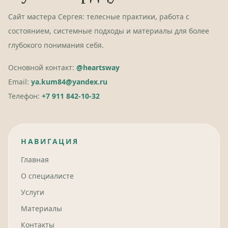
Сайт мастера Сергея: телесные практики, работа с
состоянием, системные подходы и материалы для более
глубокого понимания себя.
Основной контакт:
@heartsway
Email:
ya.kum84@yandex.ru
Телефон:
+7 911 842-10-32
НАВИГАЦИЯ
Главная
О специалисте
Услуги
Материалы
Контакты