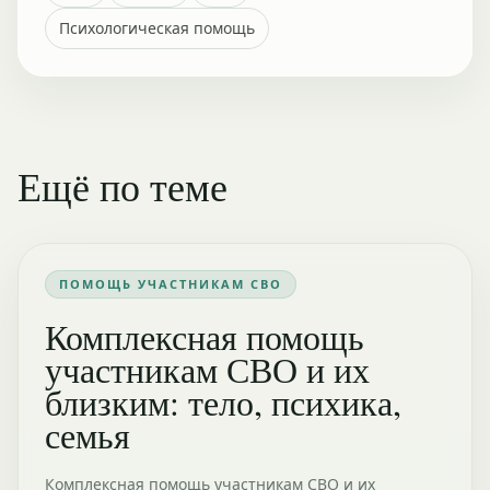
Психологическая помощь
Ещё по теме
ПОМОЩЬ УЧАСТНИКАМ СВО
Комплексная помощь
участникам СВО и их
близким: тело, психика,
семья
Комплексная помощь участникам СВО и их