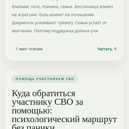
близким: тело, психика, семья. Бессонница влияет
на агрессию. Боль влияет на отношения.
Документы усиливают тревогу. Семья устаёт от
молчания. Поэтому поддержка должна учи
1
мин чтения
Читать
ПОМОЩЬ УЧАСТНИКАМ СВО
Куда обратиться
участнику СВО за
помощью:
психологический маршрут
без паники