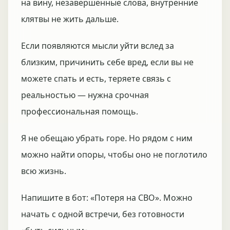
на вину, незавершённые слова, внутренние
клятвы не жить дальше.
Если появляются мысли уйти вслед за
близким, причинить себе вред, если вы не
можете спать и есть, теряете связь с
реальностью — нужна срочная
профессиональная помощь.
Я не обещаю убрать горе. Но рядом с ним
можно найти опоры, чтобы оно не поглотило
всю жизнь.
Напишите в бот: «Потеря на СВО». Можно
начать с одной встречи, без готовности