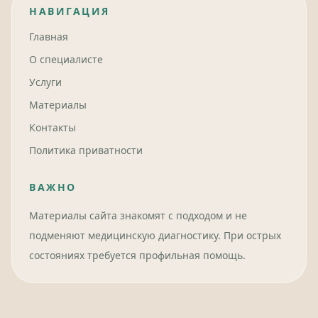
НАВИГАЦИЯ
Главная
О специалисте
Услуги
Материалы
Контакты
Политика приватности
ВАЖНО
Материалы сайта знакомят с подходом и не
подменяют медицинскую диагностику. При острых
состояниях требуется профильная помощь.