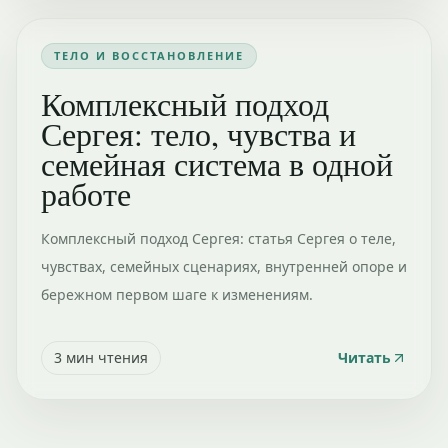
ТЕЛО И ВОССТАНОВЛЕНИЕ
Комплексный подход
Сергея: тело, чувства и
семейная система в одной
работе
Комплексный подход Сергея: статья Сергея о теле,
чувствах, семейных сценариях, внутренней опоре и
бережном первом шаге к изменениям.
3
мин чтения
Читать