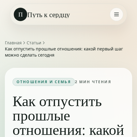
Путь к сердцу
П
Главная
Статьи
Как отпустить прошлые отношения: какой первый шаг
можно сделать сегодня
ОТНОШЕНИЯ И СЕМЬЯ
2
МИН ЧТЕНИЯ
Как отпустить
прошлые
отношения: какой