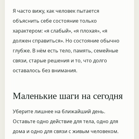
Я часто вижу, как человек пытается
объяснить себе состояние только
характером: «я слабый», «я плохая», «я
должен справиться». Но состояние обычно
глубже. В нём есть тело, память, семейные
связи, старые решения и то, что долго
оставалось без внимания.
Маленькие шаги на сегодня
Уберите лишнее на ближайший день.
Оставьте одно действие для тела, одно для
дома и одно для связи с живым человеком.