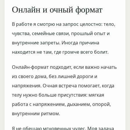
Онлайн и очный формат
В работе я смотрю на запрос целостно: тело,
чувства, семейные связи, прошлый опыт и
внутренние запреты. Иногда причина
находится не там, где громче всего болит.
Онлайн-формат подходит, если важно начать
из своего дома, без лишней дороги и
напряжения. Очная встреча помогает, когда
телу нужно больше присутствия: мягкая
работа с напряжением, дыханием, опорой,
внутренним ритмом.
Я не обещаю мгновенных чудес. Моя задача