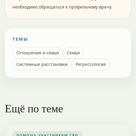
необходимо обращаться к профильному врачу.
ТЕМЫ
Отношения и семья
Семья
Системные расстановки
Регрессология
Ещё по теме
ПОМОЩЬ УЧАСТНИКАМ СВО