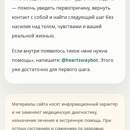
— помочь увидеть первопричину, вернуть
контакт с собой и найти следующий шаг без
насилия над телом, чувствами и вашей
реальной жизнью.
Если внутри появилось тихое «мне нужна
помощь», напишите:
@heartswaybot
. Этого
уже достаточно для первого шага.
Материалы сайта носят информационный характер
и не заменяют медицинскую диагностику,
назначение лечения и экстренную помощь. При
острых состояниях и сомнениях по здоровью