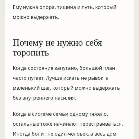
Ему нужна опора, тишина и путь, который
можно выдержать.
Почему не нужно себя
торопить
Когда состояние запутано, большой план
часто пугает. Лучше искать не рывок, а
маленький шаг, который можно выдержать
без внутреннего насилия.
Когда в системе семьи одному тяжело,
остальные тоже начинают перестраиваться.
Иногда болит не один человек, а весь дом.