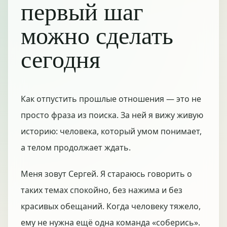
первый шаг
можно сделать
сегодня
Как отпустить прошлые отношения — это не
просто фраза из поиска. За ней я вижу живую
историю: человека, который умом понимает,
а телом продолжает ждать.
Меня зовут Сергей. Я стараюсь говорить о
таких темах спокойно, без нажима и без
красивых обещаний. Когда человеку тяжело,
ему не нужна ещё одна команда «соберись».