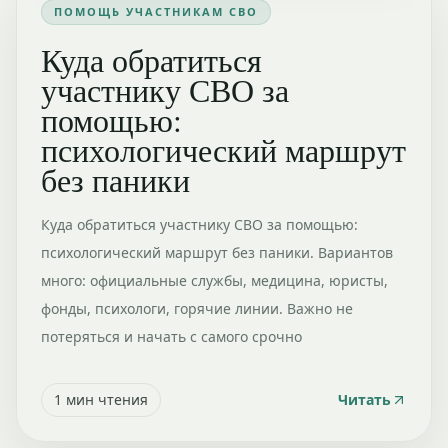
ПОМОЩЬ УЧАСТНИКАМ СВО
Куда обратиться
участнику СВО за
помощью:
психологический маршрут
без паники
Куда обратиться участнику СВО за помощью:
психологический маршрут без паники. Вариантов
много: официальные службы, медицина, юристы,
фонды, психологи, горячие линии. Важно не
потеряться и начать с самого срочно
1
мин чтения
Читать