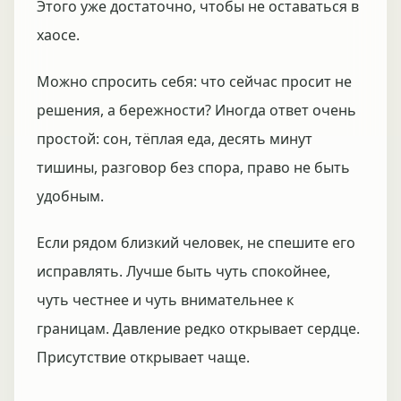
Этого уже достаточно, чтобы не оставаться в
хаосе.
Можно спросить себя: что сейчас просит не
решения, а бережности? Иногда ответ очень
простой: сон, тёплая еда, десять минут
тишины, разговор без спора, право не быть
удобным.
Если рядом близкий человек, не спешите его
исправлять. Лучше быть чуть спокойнее,
чуть честнее и чуть внимательнее к
границам. Давление редко открывает сердце.
Присутствие открывает чаще.