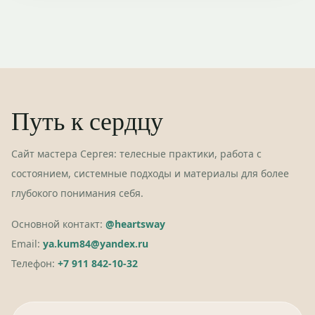
Путь к сердцу
Сайт мастера Сергея: телесные практики, работа с
состоянием, системные подходы и материалы для более
глубокого понимания себя.
Основной контакт:
@heartsway
Email:
ya.kum84@yandex.ru
Телефон:
+7 911 842-10-32