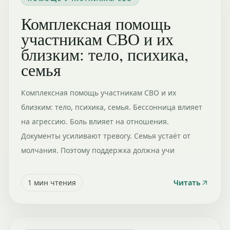
Комплексная помощь
участникам СВО и их
близким: тело, психика,
семья
Комплексная помощь участникам СВО и их
близким: тело, психика, семья. Бессонница влияет
на агрессию. Боль влияет на отношения.
Документы усиливают тревогу. Семья устаёт от
молчания. Поэтому поддержка должна учи
1
мин чтения
Читать