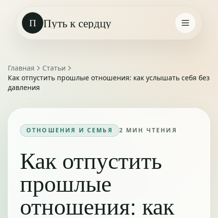
Путь к сердцу
П
Главная
Статьи
Как отпустить прошлые отношения: как услышать себя без
давления
ОТНОШЕНИЯ И СЕМЬЯ
2
МИН ЧТЕНИЯ
Как отпустить
прошлые
отношения: как