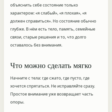
объяснить себе состояние только
характером: «я слабый», «я плохая», «я
должен справиться». Но состояние обычно
глубже. В нём есть тело, память, семейные
связи, старые решения и то, что долго
оставалось без внимания.
Что можно сделать мягко
Начните с тела: где сжато, где пусто, где
хочется спрятаться. Не исправляйте сразу.
Простое внимание уже возвращает часть
опоры.