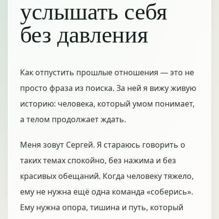
услышать себя
без давления
Как отпустить прошлые отношения — это не
просто фраза из поиска. За ней я вижу живую
историю: человека, который умом понимает,
а телом продолжает ждать.
Меня зовут Сергей. Я стараюсь говорить о
таких темах спокойно, без нажима и без
красивых обещаний. Когда человеку тяжело,
ему не нужна ещё одна команда «соберись».
Ему нужна опора, тишина и путь, который