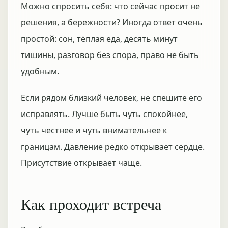
Можно спросить себя: что сейчас просит не
решения, а бережности? Иногда ответ очень
простой: сон, тёплая еда, десять минут
тишины, разговор без спора, право не быть
удобным.
Если рядом близкий человек, не спешите его
исправлять. Лучше быть чуть спокойнее,
чуть честнее и чуть внимательнее к
границам. Давление редко открывает сердце.
Присутствие открывает чаще.
Как проходит встреча