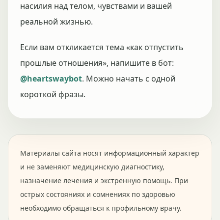
насилия над телом, чувствами и вашей
реальной жизнью.
Если вам откликается тема «как отпустить
прошлые отношения», напишите в бот:
@heartswaybot
. Можно начать с одной
короткой фразы.
Материалы сайта носят информационный характер
и не заменяют медицинскую диагностику,
назначение лечения и экстренную помощь. При
острых состояниях и сомнениях по здоровью
необходимо обращаться к профильному врачу.