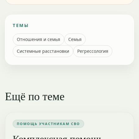
ТЕМЫ
Отношения и семья
Семья
Системные расстановки
Регрессология
Ещё по теме
ПОМОЩЬ УЧАСТНИКАМ СВО
Комплексная помощь