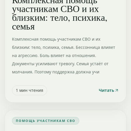
участникам СВО и их
близким: тело, психика,
семья
Комплексная помощь участникам СВО и их
близким: тело, психика, семья. Бессонница влияет
на агрессию. Боль влияет на отношения.
Документы усиливают тревогу. Семья устаёт от
молчания. Поэтому поддержка должна учи
1
мин чтения
Читать
ПОМОЩЬ УЧАСТНИКАМ СВО