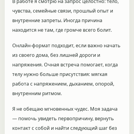
В работе я смотрю на запрос целостно: тело,
чувства, семейные связи, прошлый опыт и
внутренние запреты. Иногда причина
находится не там, где громче всего болит.
Онлайн-формат подходит, если важно начать
из своего дома, без лишней дороги и
напряжения. Очная встреча помогает, когда
телу нужно больше присутствия: мягкая
работа с напряжением, дыханием, опорой,
внутренним ритмом.
Я не обещаю мгновенных чудес. Моя задача
— помочь увидеть первопричину, вернуть
контакт с собой и найти следующий шаг без