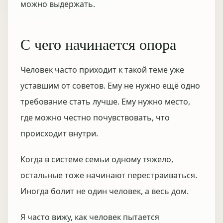
можно выдержать.
С чего начинается опора
Человек часто приходит к такой теме уже
уставшим от советов. Ему не нужно ещё одно
требование стать лучше. Ему нужно место,
где можно честно почувствовать, что
происходит внутри.
Когда в системе семьи одному тяжело,
остальные тоже начинают перестраиваться.
Иногда болит не один человек, а весь дом.
Я часто вижу, как человек пытается