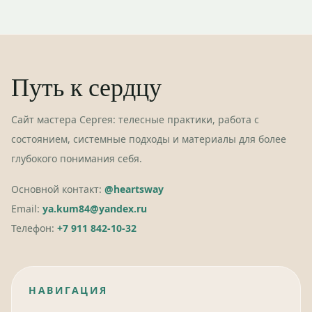
Путь к сердцу
Сайт мастера Сергея: телесные практики, работа с
состоянием, системные подходы и материалы для более
глубокого понимания себя.
Основной контакт:
@heartsway
Email:
ya.kum84@yandex.ru
Телефон:
+7 911 842-10-32
НАВИГАЦИЯ