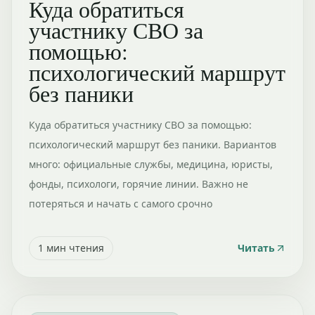
Куда обратиться
участнику СВО за
помощью:
психологический маршрут
без паники
Куда обратиться участнику СВО за помощью:
психологический маршрут без паники. Вариантов
много: официальные службы, медицина, юристы,
фонды, психологи, горячие линии. Важно не
потеряться и начать с самого срочно
1
мин чтения
Читать