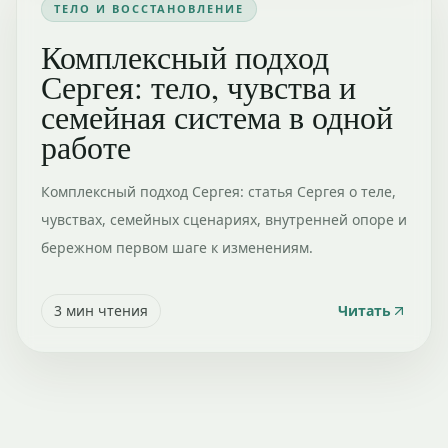
ТЕЛО И ВОССТАНОВЛЕНИЕ
Комплексный подход
Сергея: тело, чувства и
семейная система в одной
работе
Комплексный подход Сергея: статья Сергея о теле,
чувствах, семейных сценариях, внутренней опоре и
бережном первом шаге к изменениям.
3
мин чтения
Читать