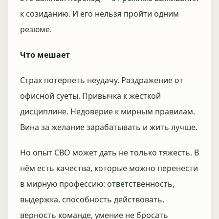
к созиданию. И его нельзя пройти одним
резюме.
Что мешает
Страх потерпеть неудачу. Раздражение от
офисной суеты. Привычка к жёсткой
дисциплине. Недоверие к мирным правилам.
Вина за желание зарабатывать и жить лучше.
Но опыт СВО может дать не только тяжесть. В
нём есть качества, которые можно перенести
в мирную профессию: ответственность,
выдержка, способность действовать,
верность команде, умение не бросать