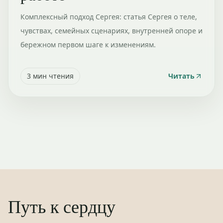
Комплексный подход Сергея: статья Сергея о теле,
чувствах, семейных сценариях, внутренней опоре и
бережном первом шаге к изменениям.
3
мин чтения
Читать
Путь к сердцу