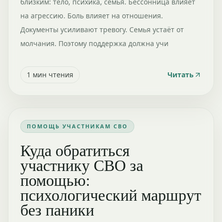
близким: тело, психика, семья. Бессонница влияет
на агрессию. Боль влияет на отношения.
Документы усиливают тревогу. Семья устаёт от
молчания. Поэтому поддержка должна учи
1
мин чтения
Читать
ПОМОЩЬ УЧАСТНИКАМ СВО
Куда обратиться
участнику СВО за
помощью:
психологический маршрут
без паники