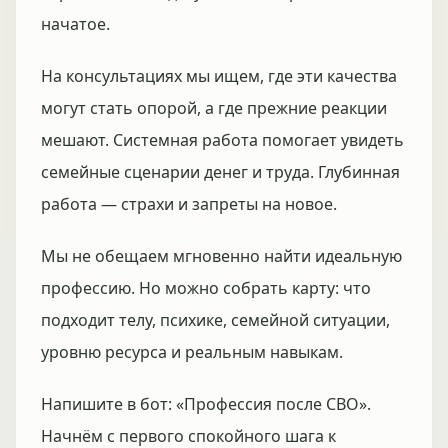
начатое.
На консультациях мы ищем, где эти качества
могут стать опорой, а где прежние реакции
мешают. Системная работа помогает увидеть
семейные сценарии денег и труда. Глубинная
работа — страхи и запреты на новое.
Мы не обещаем мгновенно найти идеальную
профессию. Но можно собрать карту: что
подходит телу, психике, семейной ситуации,
уровню ресурса и реальным навыкам.
Напишите в бот: «Профессия после СВО».
Начнём с первого спокойного шага к