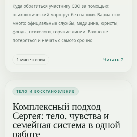
Куда обратиться участнику СВО за помощью:
психологический маршрут без паники. Вариантов
много: официальные службы, медицина, юристы,
фонды, психологи, горячие линии. Важно не
потеряться и начать с самого срочно
1
мин чтения
Читать
ТЕЛО И ВОССТАНОВЛЕНИЕ
Комплексный подход
Сергея: тело, чувства и
семейная система в одной
работе