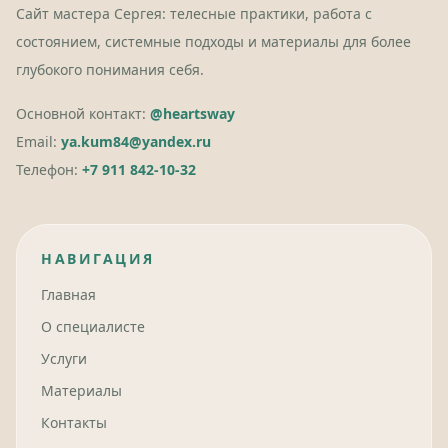
Сайт мастера Сергея: телесные практики, работа с
состоянием, системные подходы и материалы для более
глубокого понимания себя.
Основной контакт:
@heartsway
Email:
ya.kum84@yandex.ru
Телефон:
+7 911 842-10-32
НАВИГАЦИЯ
Главная
О специалисте
Услуги
Материалы
Контакты