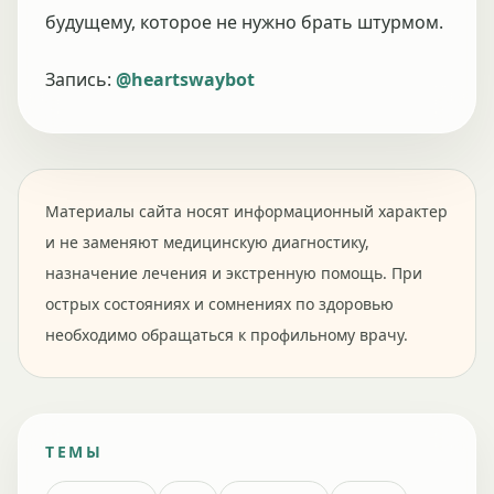
будущему, которое не нужно брать штурмом.
Запись:
@heartswaybot
Материалы сайта носят информационный характер
и не заменяют медицинскую диагностику,
назначение лечения и экстренную помощь. При
острых состояниях и сомнениях по здоровью
необходимо обращаться к профильному врачу.
ТЕМЫ