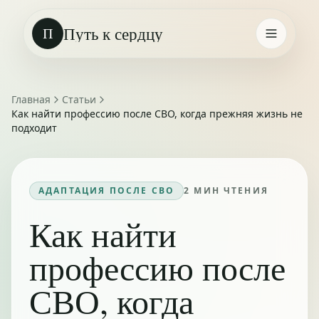
Путь к сердцу
П
Главная
Статьи
Как найти профессию после СВО, когда прежняя жизнь не
подходит
АДАПТАЦИЯ ПОСЛЕ СВО
2
МИН ЧТЕНИЯ
Как найти
профессию после
СВО, когда