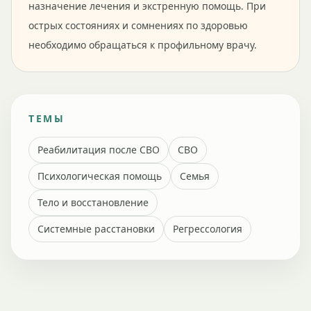
назначение лечения и экстренную помощь. При
острых состояниях и сомнениях по здоровью
необходимо обращаться к профильному врачу.
ТЕМЫ
Реабилитация после СВО
СВО
Психологическая помощь
Семья
Тело и восстановление
Системные расстановки
Регрессология