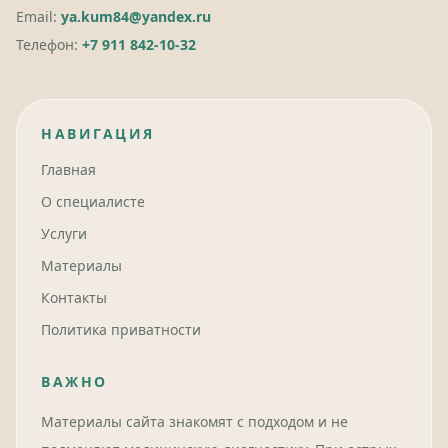
Email:
ya.kum84@yandex.ru
Телефон:
+7 911 842-10-32
НАВИГАЦИЯ
Главная
О специалисте
Услуги
Материалы
Контакты
Политика приватности
ВАЖНО
Материалы сайта знакомят с подходом и не