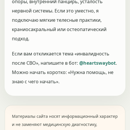
опоры, внутренний панцирь, усталость
нервной системы. Если это уместно, я
подключаю мягкие телесные практики,
краниосакральный или остеопатический
подход.
Если вам откликается тема «инвалидность
после СВО», напишите в бот:
@heartswaybot
.
Можно начать коротко: «Нужна помощь, не
знаю с чего начать».
Материалы сайта носят информационный характер
и не заменяют медицинскую диагностику,