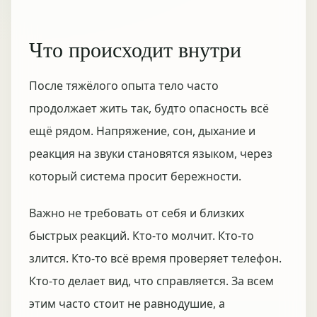
Что происходит внутри
После тяжёлого опыта тело часто
продолжает жить так, будто опасность всё
ещё рядом. Напряжение, сон, дыхание и
реакция на звуки становятся языком, через
который система просит бережности.
Важно не требовать от себя и близких
быстрых реакций. Кто-то молчит. Кто-то
злится. Кто-то всё время проверяет телефон.
Кто-то делает вид, что справляется. За всем
этим часто стоит не равнодушие, а