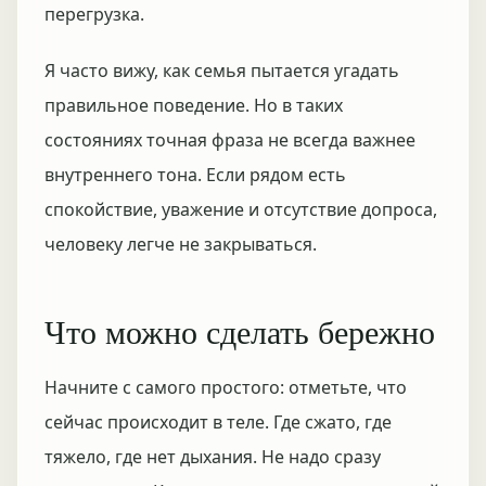
перегрузка.
Я часто вижу, как семья пытается угадать
правильное поведение. Но в таких
состояниях точная фраза не всегда важнее
внутреннего тона. Если рядом есть
спокойствие, уважение и отсутствие допроса,
человеку легче не закрываться.
Что можно сделать бережно
Начните с самого простого: отметьте, что
сейчас происходит в теле. Где сжато, где
тяжело, где нет дыхания. Не надо сразу