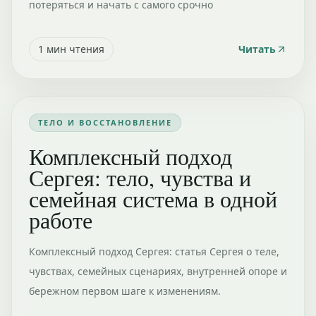
потеряться и начать с самого срочно
1
мин чтения
Читать
ТЕЛО И ВОССТАНОВЛЕНИЕ
Комплексный подход
Сергея: тело, чувства и
семейная система в одной
работе
Комплексный подход Сергея: статья Сергея о теле,
чувствах, семейных сценариях, внутренней опоре и
бережном первом шаге к изменениям.