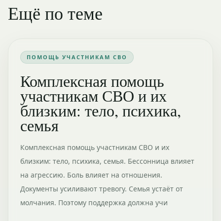
Ещё по теме
ПОМОЩЬ УЧАСТНИКАМ СВО
Комплексная помощь
участникам СВО и их
близким: тело, психика,
семья
Комплексная помощь участникам СВО и их
близким: тело, психика, семья. Бессонница влияет
на агрессию. Боль влияет на отношения.
Документы усиливают тревогу. Семья устаёт от
молчания. Поэтому поддержка должна учи