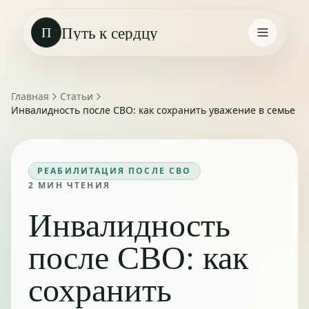
Путь к сердцу
П
Главная
Статьи
Инвалидность после СВО: как сохранить уважение в семье
РЕАБИЛИТАЦИЯ ПОСЛЕ СВО
2
МИН ЧТЕНИЯ
Инвалидность
после СВО: как
сохранить