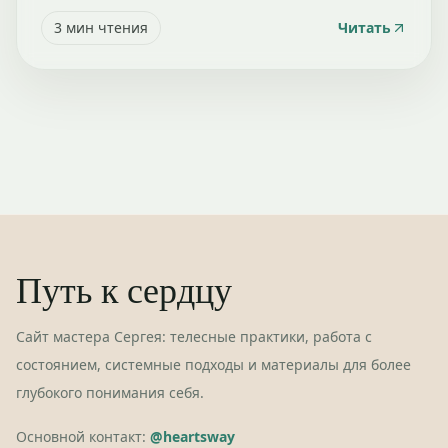
3
мин чтения
Читать
Путь к сердцу
Сайт мастера Сергея: телесные практики, работа с
состоянием, системные подходы и материалы для более
глубокого понимания себя.
Основной контакт:
@heartsway