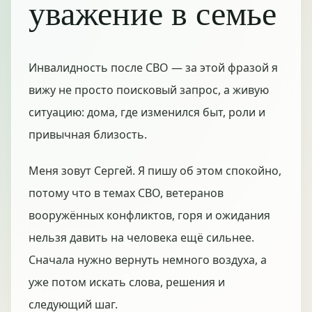
уважение в семье
Инвалидность после СВО — за этой фразой я
вижу не просто поисковый запрос, а живую
ситуацию: дома, где изменился быт, роли и
привычная близость.
Меня зовут Сергей. Я пишу об этом спокойно,
потому что в темах СВО, ветеранов
вооружённых конфликтов, горя и ожидания
нельзя давить на человека ещё сильнее.
Сначала нужно вернуть немного воздуха, а
уже потом искать слова, решения и
следующий шаг.