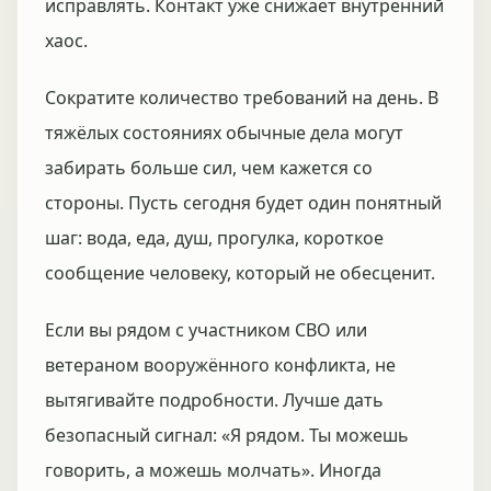
исправлять. Контакт уже снижает внутренний
хаос.
Сократите количество требований на день. В
тяжёлых состояниях обычные дела могут
забирать больше сил, чем кажется со
стороны. Пусть сегодня будет один понятный
шаг: вода, еда, душ, прогулка, короткое
сообщение человеку, который не обесценит.
Если вы рядом с участником СВО или
ветераном вооружённого конфликта, не
вытягивайте подробности. Лучше дать
безопасный сигнал: «Я рядом. Ты можешь
говорить, а можешь молчать». Иногда