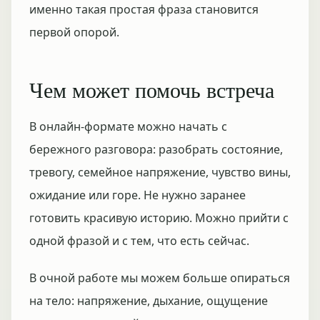
именно такая простая фраза становится
первой опорой.
Чем может помочь встреча
В онлайн-формате можно начать с
бережного разговора: разобрать состояние,
тревогу, семейное напряжение, чувство вины,
ожидание или горе. Не нужно заранее
готовить красивую историю. Можно прийти с
одной фразой и с тем, что есть сейчас.
В очной работе мы можем больше опираться
на тело: напряжение, дыхание, ощущение