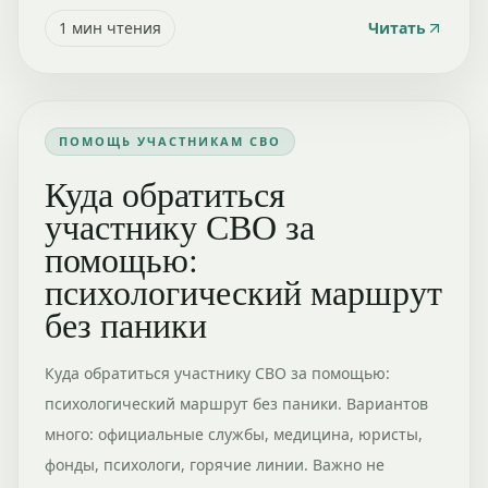
1
мин чтения
Читать
ПОМОЩЬ УЧАСТНИКАМ СВО
Куда обратиться
участнику СВО за
помощью:
психологический маршрут
без паники
Куда обратиться участнику СВО за помощью:
психологический маршрут без паники. Вариантов
много: официальные службы, медицина, юристы,
фонды, психологи, горячие линии. Важно не