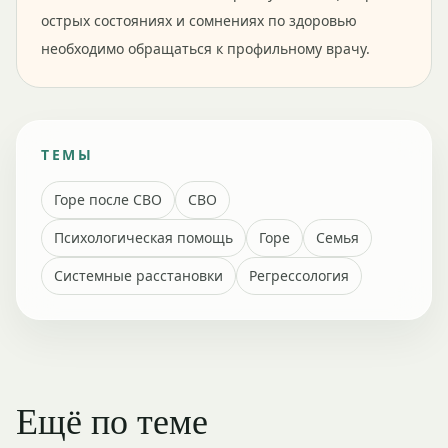
острых состояниях и сомнениях по здоровью
необходимо обращаться к профильному врачу.
ТЕМЫ
Горе после СВО
СВО
Психологическая помощь
Горе
Семья
Системные расстановки
Регрессология
Ещё по теме