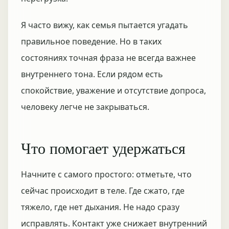
Я часто вижу, как семья пытается угадать
правильное поведение. Но в таких
состояниях точная фраза не всегда важнее
внутреннего тона. Если рядом есть
спокойствие, уважение и отсутствие допроса,
человеку легче не закрываться.
Что помогает удержаться
Начните с самого простого: отметьте, что
сейчас происходит в теле. Где сжато, где
тяжело, где нет дыхания. Не надо сразу
исправлять. Контакт уже снижает внутренний