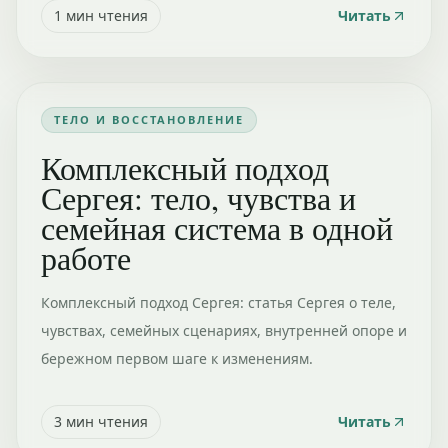
1
мин чтения
Читать
ТЕЛО И ВОССТАНОВЛЕНИЕ
Комплексный подход
Сергея: тело, чувства и
семейная система в одной
работе
Комплексный подход Сергея: статья Сергея о теле,
чувствах, семейных сценариях, внутренней опоре и
бережном первом шаге к изменениям.
3
мин чтения
Читать