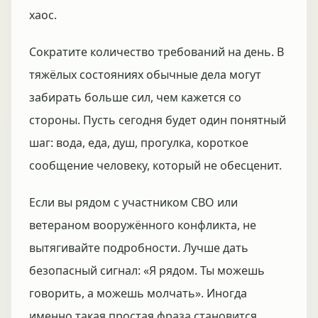
хаос.
Сократите количество требований на день. В
тяжёлых состояниях обычные дела могут
забирать больше сил, чем кажется со
стороны. Пусть сегодня будет один понятный
шаг: вода, еда, душ, прогулка, короткое
сообщение человеку, который не обесценит.
Если вы рядом с участником СВО или
ветераном вооружённого конфликта, не
вытягивайте подробности. Лучше дать
безопасный сигнал: «Я рядом. Ты можешь
говорить, а можешь молчать». Иногда
именно такая простая фраза становится