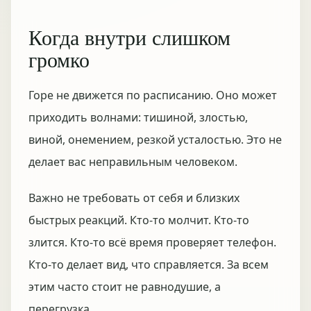
Когда внутри слишком
громко
Горе не движется по расписанию. Оно может
приходить волнами: тишиной, злостью,
виной, онемением, резкой усталостью. Это не
делает вас неправильным человеком.
Важно не требовать от себя и близких
быстрых реакций. Кто-то молчит. Кто-то
злится. Кто-то всё время проверяет телефон.
Кто-то делает вид, что справляется. За всем
этим часто стоит не равнодушие, а
перегрузка.