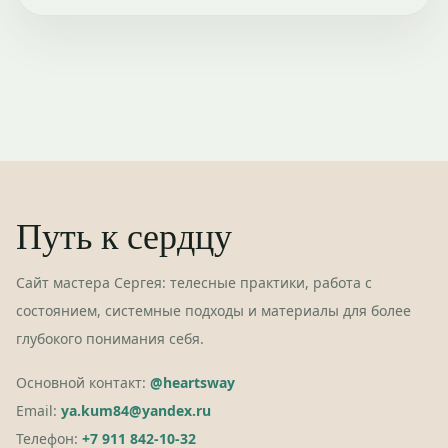
Путь к сердцу
Сайт мастера Сергея: телесные практики, работа с
состоянием, системные подходы и материалы для более
глубокого понимания себя.
Основной контакт:
@heartsway
Email:
ya.kum84@yandex.ru
Телефон:
+7 911 842-10-32