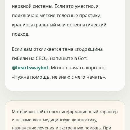
нервной системы. Если это уместно, я
подключаю мягкие телесные практики,
краниосакральный или остеопатический
подход.
Если вам откликается тема «годовщина
гибели на СВО», напишите в бот:
@heartswaybot
. Можно начать коротко:
«Нужна помощь, не знаю с чего начать».
Материалы сайта носят информационный характер
и не заменяют медицинскую диагностику,
назначение лечения и экстренную помощь. При