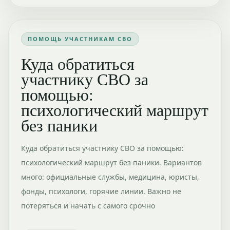
ПОМОЩЬ УЧАСТНИКАМ СВО
Куда обратиться
участнику СВО за
помощью:
психологический маршрут
без паники
Куда обратиться участнику СВО за помощью:
психологический маршрут без паники. Вариантов
много: официальные службы, медицина, юристы,
фонды, психологи, горячие линии. Важно не
потеряться и начать с самого срочно