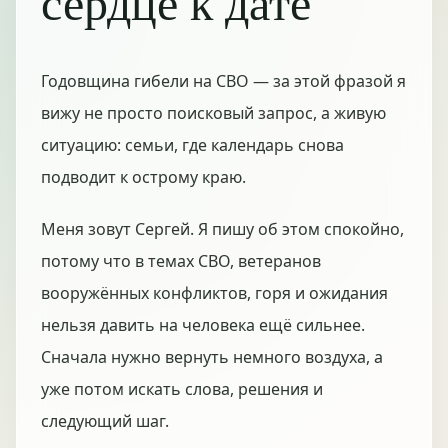
сердце к дате
Годовщина гибели на СВО — за этой фразой я
вижу не просто поисковый запрос, а живую
ситуацию: семьи, где календарь снова
подводит к острому краю.
Меня зовут Сергей. Я пишу об этом спокойно,
потому что в темах СВО, ветеранов
вооружённых конфликтов, горя и ожидания
нельзя давить на человека ещё сильнее.
Сначала нужно вернуть немного воздуха, а
уже потом искать слова, решения и
следующий шаг.