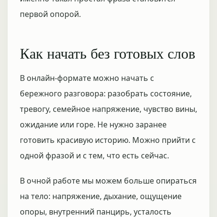
первой опорой.
Как начать без готовых слов
В онлайн-формате можно начать с
бережного разговора: разобрать состояние,
тревогу, семейное напряжение, чувство вины,
ожидание или горе. Не нужно заранее
готовить красивую историю. Можно прийти с
одной фразой и с тем, что есть сейчас.
В очной работе мы можем больше опираться
на тело: напряжение, дыхание, ощущение
опоры, внутренний панцирь, усталость