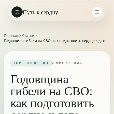
Путь к сердцу
П
Главная
Статьи
Годовщина гибели на СВО: как подготовить сердце к дате
ГОРЕ ПОСЛЕ СВО
2
МИН ЧТЕНИЯ
Годовщина
гибели на СВО:
как подготовить