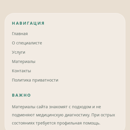
НАВИГАЦИЯ
Главная
О специалисте
Услуги
Материалы
Контакты
Политика приватности
ВАЖНО
Материалы сайта знакомят с подходом и не
подменяют медицинскую диагностику. При острых
состояниях требуется профильная помощь.