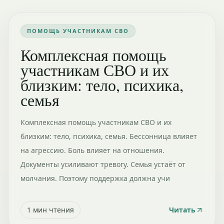
ПОМОЩЬ УЧАСТНИКАМ СВО
Комплексная помощь
участникам СВО и их
близким: тело, психика,
семья
Комплексная помощь участникам СВО и их
близким: тело, психика, семья. Бессонница влияет
на агрессию. Боль влияет на отношения.
Документы усиливают тревогу. Семья устаёт от
молчания. Поэтому поддержка должна учи
1
мин чтения
Читать