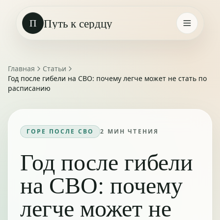
Путь к сердцу
П
Главная
Статьи
Год после гибели на СВО: почему легче может не стать по
расписанию
ГОРЕ ПОСЛЕ СВО
2
МИН ЧТЕНИЯ
Год после гибели
на СВО: почему
легче может не