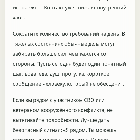
исправлять. Контакт уже снижает внутренний
хаос.
Сократите количество требований на день. В
тяжёлых состояниях обычные дела могут
забирать больше сил, чем кажется со
стороны. Пусть сегодня будет один понятный
шаг: вода, еда, душ, прогулка, короткое
сообщение человеку, который не обесценит.
Если вы рядом с участником СВО или
ветераном вооружённого конфликта, не
вытягивайте подробности. Лучше дать
безопасный сигнал: «Я рядом. Ты можешь