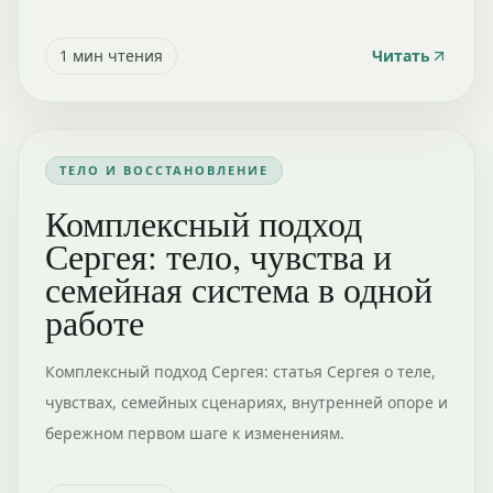
1
мин чтения
Читать
ТЕЛО И ВОССТАНОВЛЕНИЕ
Комплексный подход
Сергея: тело, чувства и
семейная система в одной
работе
Комплексный подход Сергея: статья Сергея о теле,
чувствах, семейных сценариях, внутренней опоре и
бережном первом шаге к изменениям.