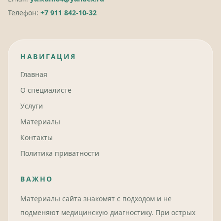
Телефон:
+7 911 842-10-32
НАВИГАЦИЯ
Главная
О специалисте
Услуги
Материалы
Контакты
Политика приватности
ВАЖНО
Материалы сайта знакомят с подходом и не
подменяют медицинскую диагностику. При острых