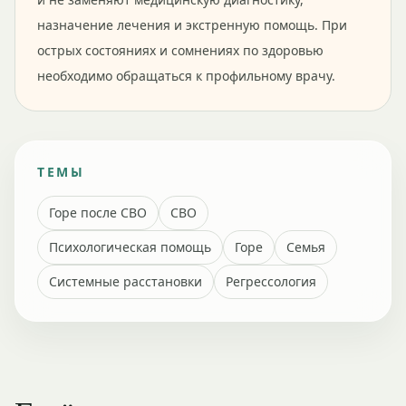
назначение лечения и экстренную помощь. При
острых состояниях и сомнениях по здоровью
необходимо обращаться к профильному врачу.
ТЕМЫ
Горе после СВО
СВО
Психологическая помощь
Горе
Семья
Системные расстановки
Регрессология