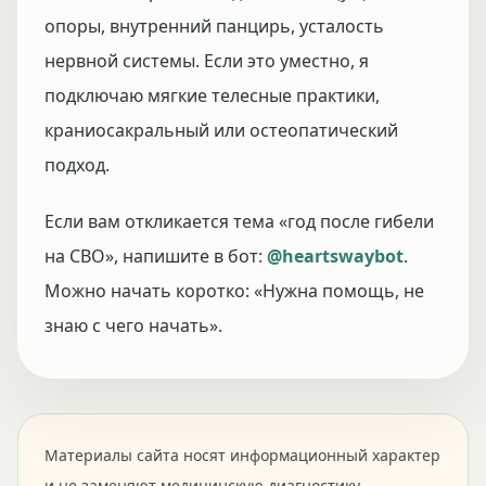
опоры, внутренний панцирь, усталость
нервной системы. Если это уместно, я
подключаю мягкие телесные практики,
краниосакральный или остеопатический
подход.
Если вам откликается тема «год после гибели
на СВО», напишите в бот:
@heartswaybot
.
Можно начать коротко: «Нужна помощь, не
знаю с чего начать».
Материалы сайта носят информационный характер
и не заменяют медицинскую диагностику,