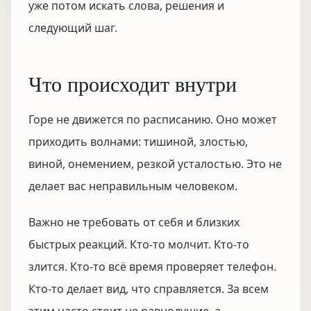
уже потом искать слова, решения и
следующий шаг.
Что происходит внутри
Горе не движется по расписанию. Оно может
приходить волнами: тишиной, злостью,
виной, онемением, резкой усталостью. Это не
делает вас неправильным человеком.
Важно не требовать от себя и близких
быстрых реакций. Кто-то молчит. Кто-то
злится. Кто-то всё время проверяет телефон.
Кто-то делает вид, что справляется. За всем