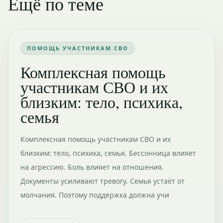
Ещё по теме
ПОМОЩЬ УЧАСТНИКАМ СВО
Комплексная помощь
участникам СВО и их
близким: тело, психика,
семья
Комплексная помощь участникам СВО и их
близким: тело, психика, семья. Бессонница влияет
на агрессию. Боль влияет на отношения.
Документы усиливают тревогу. Семья устаёт от
молчания. Поэтому поддержка должна учи