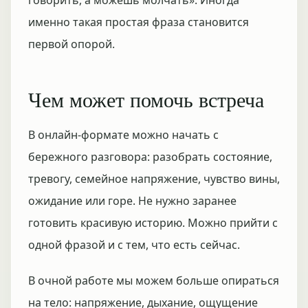
говорить, а можешь молчать». Иногда
именно такая простая фраза становится
первой опорой.
Чем может помочь встреча
В онлайн-формате можно начать с
бережного разговора: разобрать состояние,
тревогу, семейное напряжение, чувство вины,
ожидание или горе. Не нужно заранее
готовить красивую историю. Можно прийти с
одной фразой и с тем, что есть сейчас.
В очной работе мы можем больше опираться
на тело: напряжение, дыхание, ощущение