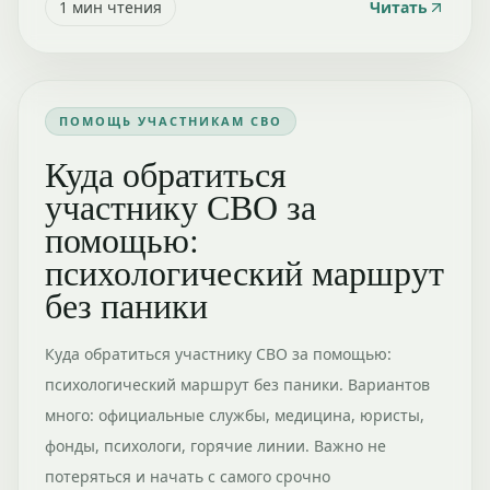
1
мин чтения
Читать
ПОМОЩЬ УЧАСТНИКАМ СВО
Куда обратиться
участнику СВО за
помощью:
психологический маршрут
без паники
Куда обратиться участнику СВО за помощью:
психологический маршрут без паники. Вариантов
много: официальные службы, медицина, юристы,
фонды, психологи, горячие линии. Важно не
потеряться и начать с самого срочно