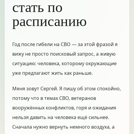
стать по
расписанию
Год после гибели на СВО — за этой фразой я
вижу не просто поисковый запрос, а живую
ситуацию: человека, которому окружающие
уже предлагают жить как раньше.
Меня зовут Сергей. Я пишу об этом спокойно,
потому что в темах СВО, ветеранов
вооружённых конфликтов, горя и ожидания
нельзя давить на человека ещё сильнее.
Сначала нужно вернуть немного воздуха, а