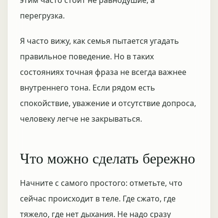
этим часто стоит не равнодушие, а
перегрузка.
Я часто вижу, как семья пытается угадать
правильное поведение. Но в таких
состояниях точная фраза не всегда важнее
внутреннего тона. Если рядом есть
спокойствие, уважение и отсутствие допроса,
человеку легче не закрываться.
Что можно сделать бережно
Начните с самого простого: отметьте, что
сейчас происходит в теле. Где сжато, где
тяжело, где нет дыхания. Не надо сразу