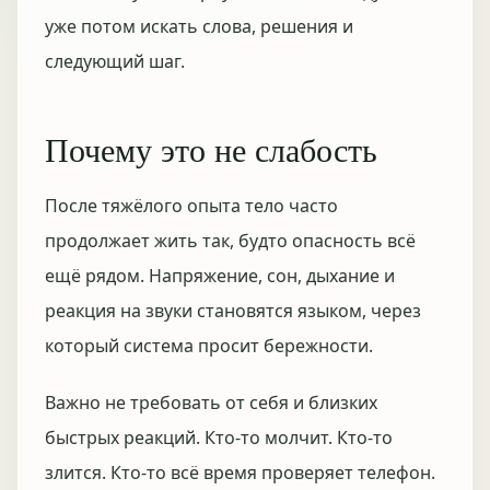
уже потом искать слова, решения и
следующий шаг.
Почему это не слабость
После тяжёлого опыта тело часто
продолжает жить так, будто опасность всё
ещё рядом. Напряжение, сон, дыхание и
реакция на звуки становятся языком, через
который система просит бережности.
Важно не требовать от себя и близких
быстрых реакций. Кто-то молчит. Кто-то
злится. Кто-то всё время проверяет телефон.