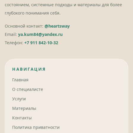
состоянием, системные подходы и материалы для более
глубокого понимания себя.
Основной контакт:
@heartsway
Email:
ya.kum84@yandex.ru
Телефон:
+7 911 842-10-32
НАВИГАЦИЯ
Главная
О специалисте
Услуги
Материалы
Контакты
Политика приватности