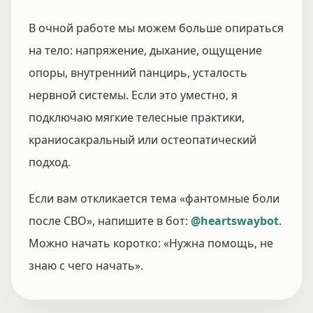
В очной работе мы можем больше опираться
на тело: напряжение, дыхание, ощущение
опоры, внутренний панцирь, усталость
нервной системы. Если это уместно, я
подключаю мягкие телесные практики,
краниосакральный или остеопатический
подход.
Если вам откликается тема «фантомные боли
после СВО», напишите в бот:
@heartswaybot
.
Можно начать коротко: «Нужна помощь, не
знаю с чего начать».