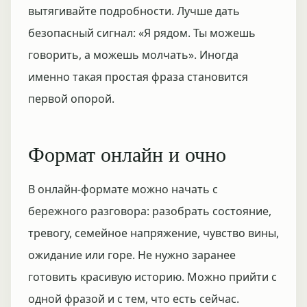
вытягивайте подробности. Лучше дать
безопасный сигнал: «Я рядом. Ты можешь
говорить, а можешь молчать». Иногда
именно такая простая фраза становится
первой опорой.
Формат онлайн и очно
В онлайн-формате можно начать с
бережного разговора: разобрать состояние,
тревогу, семейное напряжение, чувство вины,
ожидание или горе. Не нужно заранее
готовить красивую историю. Можно прийти с
одной фразой и с тем, что есть сейчас.