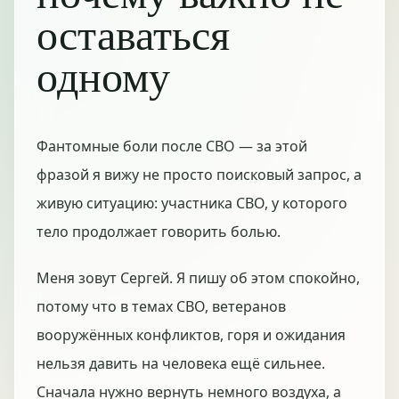
оставаться
одному
Фантомные боли после СВО — за этой
фразой я вижу не просто поисковый запрос, а
живую ситуацию: участника СВО, у которого
тело продолжает говорить болью.
Меня зовут Сергей. Я пишу об этом спокойно,
потому что в темах СВО, ветеранов
вооружённых конфликтов, горя и ожидания
нельзя давить на человека ещё сильнее.
Сначала нужно вернуть немного воздуха, а