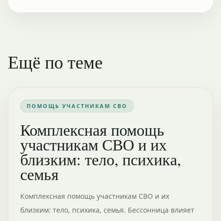
Ещё по теме
ПОМОЩЬ УЧАСТНИКАМ СВО
Комплексная помощь
участникам СВО и их
близким: тело, психика,
семья
Комплексная помощь участникам СВО и их
близким: тело, психика, семья. Бессонница влияет