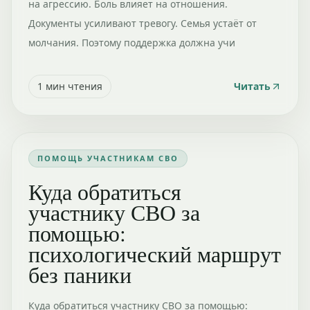
на агрессию. Боль влияет на отношения.
Документы усиливают тревогу. Семья устаёт от
молчания. Поэтому поддержка должна учи
1
мин чтения
Читать
ПОМОЩЬ УЧАСТНИКАМ СВО
Куда обратиться
участнику СВО за
помощью:
психологический маршрут
без паники
Куда обратиться участнику СВО за помощью: