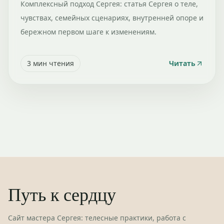
Комплексный подход Сергея: статья Сергея о теле,
чувствах, семейных сценариях, внутренней опоре и
бережном первом шаге к изменениям.
3
мин чтения
Читать
Путь к сердцу
Сайт мастера Сергея: телесные практики, работа с