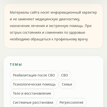
Материалы сайта носят информационный характер
и не заменяют медицинскую диагностику,
назначение лечения и экстренную помощь. При
острых состояниях и сомнениях по здоровью
необходимо обращаться к профильному врачу.
ТЕМЫ
Реабилитация после СВО
СВО
Психологическая помощь
Семья
Тело и восстановление
Системные расстановки
Регрессология