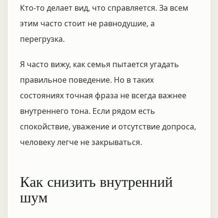
Кто-то делает вид, что справляется. За всем
этим часто стоит не равнодушие, а
перегрузка.
Я часто вижу, как семья пытается угадать
правильное поведение. Но в таких
состояниях точная фраза не всегда важнее
внутреннего тона. Если рядом есть
спокойствие, уважение и отсутствие допроса,
человеку легче не закрываться.
Как снизить внутренний
шум