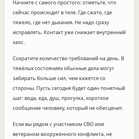
Начните с самого простого: отметьте, что
сейчас происходит в теле. Где сжато, где
тяжело, где нет дыхания. Не надо сразу
исправлять. Контакт уже снижает внутренний
хаос.
Сократите количество требований на день. В
тяжёлых состояниях обычные дела могут
забирать больше сил, чем кажется со
стороны. Пусть сегодня будет один понятный
шаг: вода, еда, душ, прогулка, короткое
сообщение человеку, который не обесценит.
Если вы рядом с участником СВО или
ветераном вооружённого конфликта, не