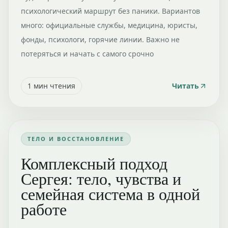
психологический маршрут без паники. Вариантов
много: официальные службы, медицина, юристы,
фонды, психологи, горячие линии. Важно не
потеряться и начать с самого срочно
1
мин чтения
Читать
ТЕЛО И ВОССТАНОВЛЕНИЕ
Комплексный подход
Сергея: тело, чувства и
семейная система в одной
работе