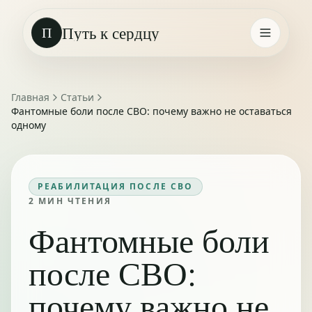
Путь к сердцу
П
Главная
Статьи
Фантомные боли после СВО: почему важно не оставаться
одному
РЕАБИЛИТАЦИЯ ПОСЛЕ СВО
2
МИН ЧТЕНИЯ
Фантомные боли
после СВО:
почему важно не