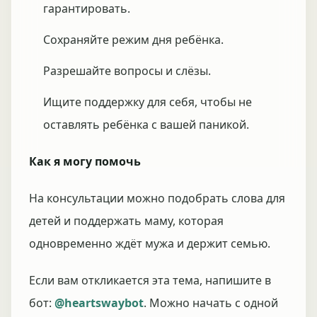
гарантировать.
Сохраняйте режим дня ребёнка.
Разрешайте вопросы и слёзы.
Ищите поддержку для себя, чтобы не
оставлять ребёнка с вашей паникой.
Как я могу помочь
На консультации можно подобрать слова для
детей и поддержать маму, которая
одновременно ждёт мужа и держит семью.
Если вам откликается эта тема, напишите в
бот:
@heartswaybot
. Можно начать с одной