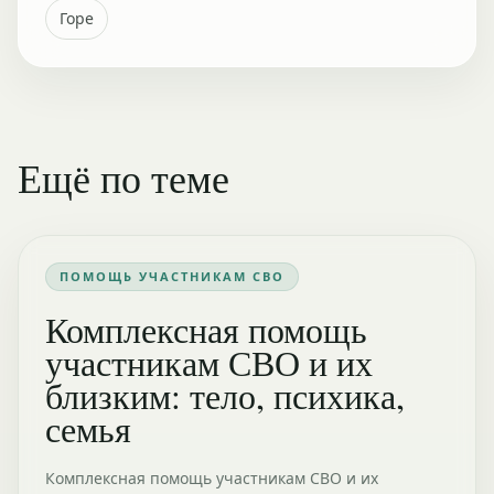
Горе
Ещё по теме
ПОМОЩЬ УЧАСТНИКАМ СВО
Комплексная помощь
участникам СВО и их
близким: тело, психика,
семья
Комплексная помощь участникам СВО и их