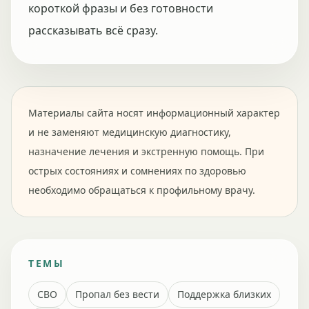
короткой фразы и без готовности
рассказывать всё сразу.
Материалы сайта носят информационный характер
и не заменяют медицинскую диагностику,
назначение лечения и экстренную помощь. При
острых состояниях и сомнениях по здоровью
необходимо обращаться к профильному врачу.
ТЕМЫ
СВО
Пропал без вести
Поддержка близких