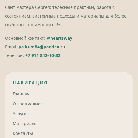
Сайт мастера Сергея: телесные практики, работа с
состоянием, системные подходы и материалы для более
глубокого понимания себя.
Основной контакт:
@heartsway
Email:
ya.kum84@yandex.ru
Телефон:
+7 911 842-10-32
НАВИГАЦИЯ
Главная
О специалисте
Услуги
Материалы
Контакты