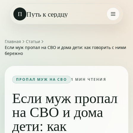
Путь к сердцу
П
Главная
Статьи
Если муж пропал на СВО и дома дети: как говорить с ними
бережно
ПРОПАЛ МУЖ НА СВО
1
МИН ЧТЕНИЯ
Если муж пропал
на СВО и дома
дети: как