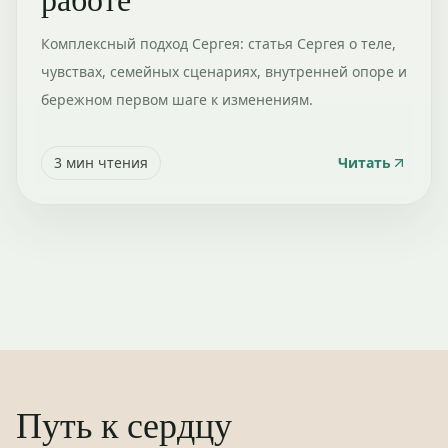
Комплексный подход Сергея: статья Сергея о теле,
чувствах, семейных сценариях, внутренней опоре и
бережном первом шаге к изменениям.
3
мин чтения
Читать
Путь к сердцу