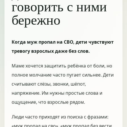
говорить с ними
бережно
Когда муж пропал на СВО, дети чувствуют
тревогу взрослых даже без слов.
Маме хочется защитить ребёнка от боли, но
полное молчание часто пугает сильнее. Дети
считывают слёзы, звонки, шёпот,
напряжение. Им нужны простые слова и
ощущение, что взрослые рядом.
Люди часто приходят из поиска с фразами:
«муж пропал на сво», «муж пропал без вести