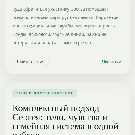
Куда обратиться участнику СВО за помощью:
психологический маршрут без паники. Вариантов
много: официальные службы, медицина, юристы,
фонды, психологи, горячие линии. Важно не
потеряться и начать с самого срочно
1
мин чтения
Читать
ТЕЛО И ВОССТАНОВЛЕНИЕ
Комплексный подход
Сергея: тело, чувства и
семейная система в одной
работе