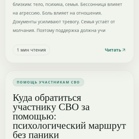
близким: тело, психика, семья. Бессонница влияет
на агрессию. Боль влияет на отношения.
Документы усиливают тревогу. Семья устаёт от
молчания. Поэтому поддержка должна учи
1
мин чтения
Читать
ПОМОЩЬ УЧАСТНИКАМ СВО
Куда обратиться
участнику СВО за
помощью:
психологический маршрут
без паники