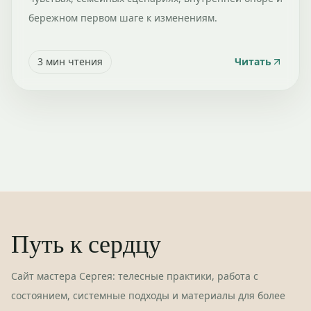
бережном первом шаге к изменениям.
3
мин чтения
Читать
Путь к сердцу
Сайт мастера Сергея: телесные практики, работа с
состоянием, системные подходы и материалы для более