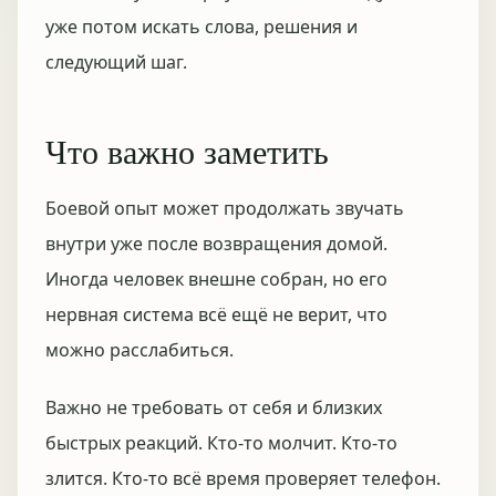
уже потом искать слова, решения и
следующий шаг.
Что важно заметить
Боевой опыт может продолжать звучать
внутри уже после возвращения домой.
Иногда человек внешне собран, но его
нервная система всё ещё не верит, что
можно расслабиться.
Важно не требовать от себя и близких
быстрых реакций. Кто-то молчит. Кто-то
злится. Кто-то всё время проверяет телефон.