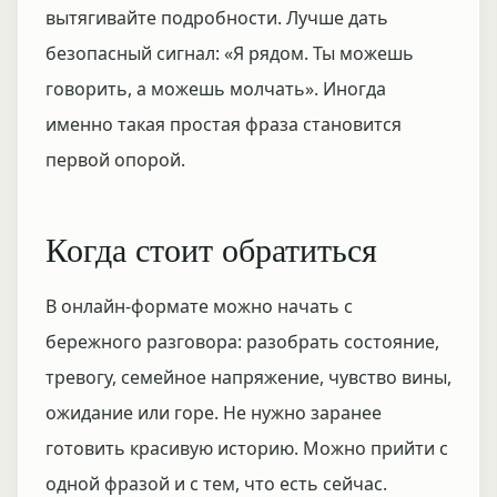
вытягивайте подробности. Лучше дать
безопасный сигнал: «Я рядом. Ты можешь
говорить, а можешь молчать». Иногда
именно такая простая фраза становится
первой опорой.
Когда стоит обратиться
В онлайн-формате можно начать с
бережного разговора: разобрать состояние,
тревогу, семейное напряжение, чувство вины,
ожидание или горе. Не нужно заранее
готовить красивую историю. Можно прийти с
одной фразой и с тем, что есть сейчас.