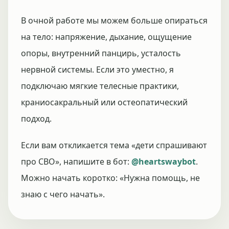
В очной работе мы можем больше опираться
на тело: напряжение, дыхание, ощущение
опоры, внутренний панцирь, усталость
нервной системы. Если это уместно, я
подключаю мягкие телесные практики,
краниосакральный или остеопатический
подход.
Если вам откликается тема «дети спрашивают
про СВО», напишите в бот:
@heartswaybot
.
Можно начать коротко: «Нужна помощь, не
знаю с чего начать».