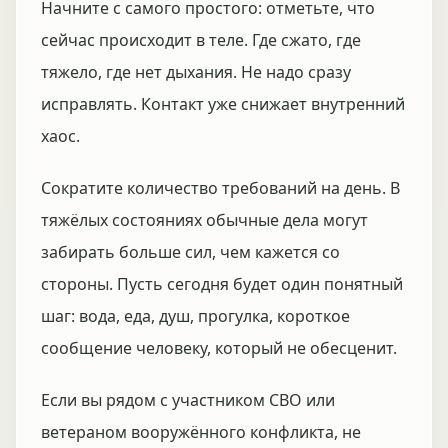
Начните с самого простого: отметьте, что
сейчас происходит в теле. Где сжато, где
тяжело, где нет дыхания. Не надо сразу
исправлять. Контакт уже снижает внутренний
хаос.
Сократите количество требований на день. В
тяжёлых состояниях обычные дела могут
забирать больше сил, чем кажется со
стороны. Пусть сегодня будет один понятный
шаг: вода, еда, душ, прогулка, короткое
сообщение человеку, который не обесценит.
Если вы рядом с участником СВО или
ветераном вооружённого конфликта, не