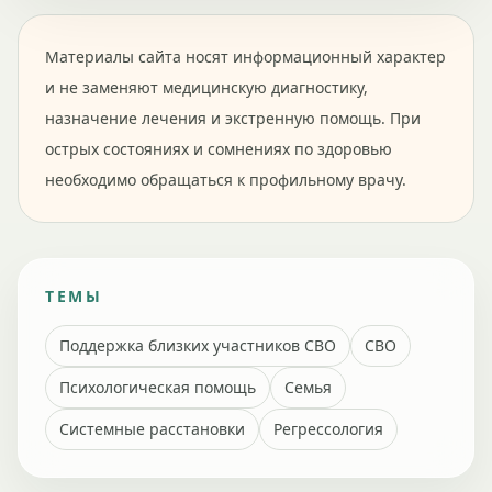
Материалы сайта носят информационный характер
и не заменяют медицинскую диагностику,
назначение лечения и экстренную помощь. При
острых состояниях и сомнениях по здоровью
необходимо обращаться к профильному врачу.
ТЕМЫ
Поддержка близких участников СВО
СВО
Психологическая помощь
Семья
Системные расстановки
Регрессология