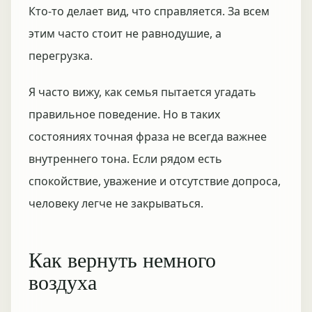
Кто-то делает вид, что справляется. За всем
этим часто стоит не равнодушие, а
перегрузка.
Я часто вижу, как семья пытается угадать
правильное поведение. Но в таких
состояниях точная фраза не всегда важнее
внутреннего тона. Если рядом есть
спокойствие, уважение и отсутствие допроса,
человеку легче не закрываться.
Как вернуть немного
воздуха