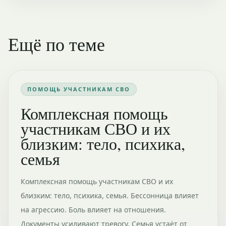
Ещё по теме
ПОМОЩЬ УЧАСТНИКАМ СВО
Комплексная помощь
участникам СВО и их
близким: тело, психика,
семья
Комплексная помощь участникам СВО и их
близким: тело, психика, семья. Бессонница влияет
на агрессию. Боль влияет на отношения.
Документы усиливают тревогу. Семья устаёт от