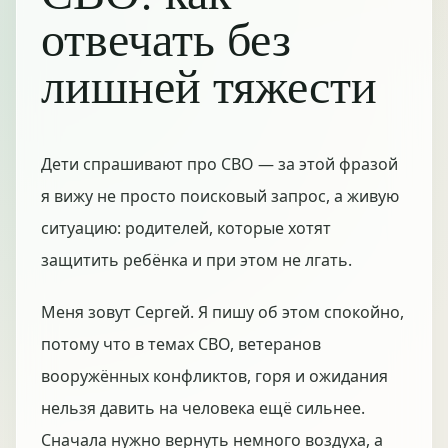
отвечать без
лишней тяжести
Дети спрашивают про СВО — за этой фразой
я вижу не просто поисковый запрос, а живую
ситуацию: родителей, которые хотят
защитить ребёнка и при этом не лгать.
Меня зовут Сергей. Я пишу об этом спокойно,
потому что в темах СВО, ветеранов
вооружённых конфликтов, горя и ожидания
нельзя давить на человека ещё сильнее.
Сначала нужно вернуть немного воздуха, а