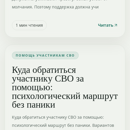
молчания. Поэтому поддержка должна учи
1
мин чтения
Читать
ПОМОЩЬ УЧАСТНИКАМ СВО
Куда обратиться
участнику СВО за
помощью:
психологический маршрут
без паники
Куда обратиться участнику СВО за помощью:
психологический маршрут без паники. Вариантов