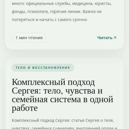
много: официальные службы, медицина, юристы,
фонды, психологи, горячие линии. Важно не
потеряться и начать с самого срочно
1
мин чтения
Читать
ТЕЛО И ВОССТАНОВЛЕНИЕ
Комплексный подход
Сергея: тело, чувства и
семейная система в одной
работе
Комплексный подход Сергея: статья Сергея о теле,
чувствах, семейных сценариях, внутренней опоре и