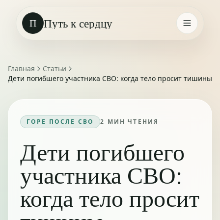
Путь к сердцу
П
Главная
Статьи
Дети погибшего участника СВО: когда тело просит тишины
ГОРЕ ПОСЛЕ СВО
2
МИН ЧТЕНИЯ
Дети погибшего
участника СВО:
когда тело просит