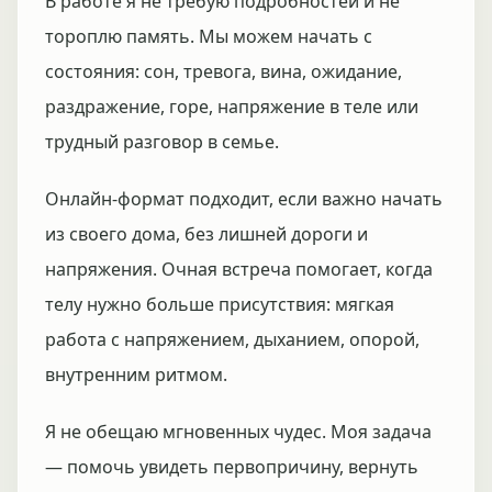
В работе я не требую подробностей и не
тороплю память. Мы можем начать с
состояния: сон, тревога, вина, ожидание,
раздражение, горе, напряжение в теле или
трудный разговор в семье.
Онлайн-формат подходит, если важно начать
из своего дома, без лишней дороги и
напряжения. Очная встреча помогает, когда
телу нужно больше присутствия: мягкая
работа с напряжением, дыханием, опорой,
внутренним ритмом.
Я не обещаю мгновенных чудес. Моя задача
— помочь увидеть первопричину, вернуть