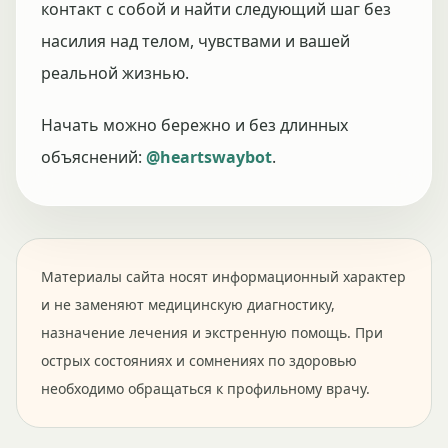
контакт с собой и найти следующий шаг без
насилия над телом, чувствами и вашей
реальной жизнью.
Начать можно бережно и без длинных
объяснений:
@heartswaybot
.
Материалы сайта носят информационный характер
и не заменяют медицинскую диагностику,
назначение лечения и экстренную помощь. При
острых состояниях и сомнениях по здоровью
необходимо обращаться к профильному врачу.