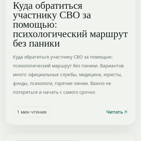
Куда обратиться
участнику СВО за
помощью:
психологический маршрут
без паники
Куда обратиться участнику СВО за помощью:
психологический маршрут без паники. Вариантов
много: официальные службы, медицина, юристы,
фонды, психологи, горячие линии. Важно не
потеряться и начать с самого срочно
1
мин чтения
Читать