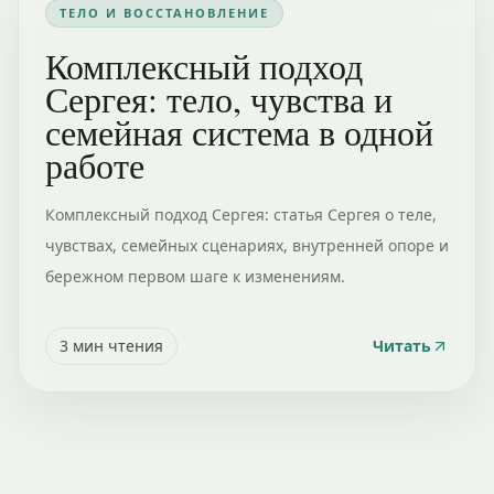
ТЕЛО И ВОССТАНОВЛЕНИЕ
Комплексный подход
Сергея: тело, чувства и
семейная система в одной
работе
Комплексный подход Сергея: статья Сергея о теле,
чувствах, семейных сценариях, внутренней опоре и
бережном первом шаге к изменениям.
3
мин чтения
Читать