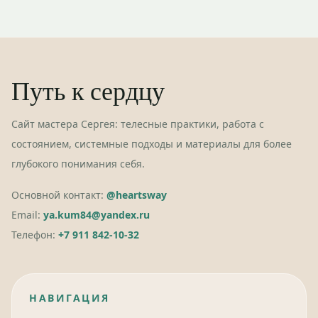
Путь к сердцу
Сайт мастера Сергея: телесные практики, работа с
состоянием, системные подходы и материалы для более
глубокого понимания себя.
Основной контакт:
@heartsway
Email:
ya.kum84@yandex.ru
Телефон:
+7 911 842-10-32
НАВИГАЦИЯ