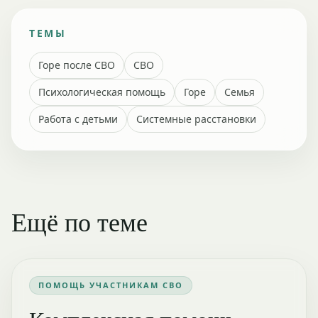
ТЕМЫ
Горе после СВО
СВО
Психологическая помощь
Горе
Семья
Работа с детьми
Системные расстановки
Ещё по теме
ПОМОЩЬ УЧАСТНИКАМ СВО