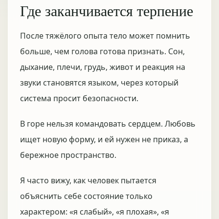
Где заканчивается терпение
После тяжёлого опыта тело может помнить
больше, чем голова готова признать. Сон,
дыхание, плечи, грудь, живот и реакция на
звуки становятся языком, через который
система просит безопасности.
В горе нельзя командовать сердцем. Любовь
ищет новую форму, и ей нужен не приказ, а
бережное пространство.
Я часто вижу, как человек пытается
объяснить себе состояние только
характером: «я слабый», «я плохая», «я