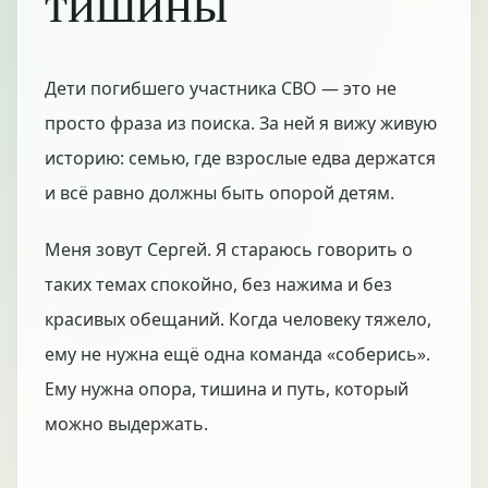
тишины
Дети погибшего участника СВО — это не
просто фраза из поиска. За ней я вижу живую
историю: семью, где взрослые едва держатся
и всё равно должны быть опорой детям.
Меня зовут Сергей. Я стараюсь говорить о
таких темах спокойно, без нажима и без
красивых обещаний. Когда человеку тяжело,
ему не нужна ещё одна команда «соберись».
Ему нужна опора, тишина и путь, который
можно выдержать.