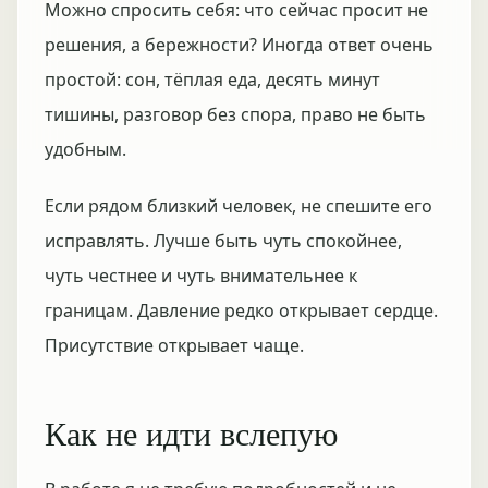
Можно спросить себя: что сейчас просит не
решения, а бережности? Иногда ответ очень
простой: сон, тёплая еда, десять минут
тишины, разговор без спора, право не быть
удобным.
Если рядом близкий человек, не спешите его
исправлять. Лучше быть чуть спокойнее,
чуть честнее и чуть внимательнее к
границам. Давление редко открывает сердце.
Присутствие открывает чаще.
Как не идти вслепую