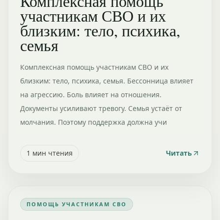
Комплексная помощь
участникам СВО и их
близким: тело, психика,
семья
Комплексная помощь участникам СВО и их
близким: тело, психика, семья. Бессонница влияет
на агрессию. Боль влияет на отношения.
Документы усиливают тревогу. Семья устаёт от
молчания. Поэтому поддержка должна учи
1
мин чтения
Читать
ПОМОЩЬ УЧАСТНИКАМ СВО