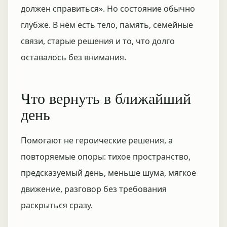
должен справиться». Но состояние обычно
глубже. В нём есть тело, память, семейные
связи, старые решения и то, что долго
оставалось без внимания.
Что вернуть в ближайший
день
Помогают не героические решения, а
повторяемые опоры: тихое пространство,
предсказуемый день, меньше шума, мягкое
движение, разговор без требования
раскрыться сразу.