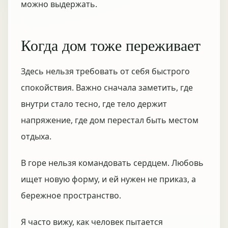
можно выдержать.
Когда дом тоже переживает
Здесь нельзя требовать от себя быстрого
спокойствия. Важно сначала заметить, где
внутри стало тесно, где тело держит
напряжение, где дом перестал быть местом
отдыха.
В горе нельзя командовать сердцем. Любовь
ищет новую форму, и ей нужен не приказ, а
бережное пространство.
Я часто вижу, как человек пытается