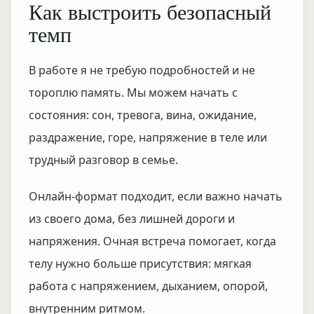
Как выстроить безопасный
темп
В работе я не требую подробностей и не
тороплю память. Мы можем начать с
состояния: сон, тревога, вина, ожидание,
раздражение, горе, напряжение в теле или
трудный разговор в семье.
Онлайн-формат подходит, если важно начать
из своего дома, без лишней дороги и
напряжения. Очная встреча помогает, когда
телу нужно больше присутствия: мягкая
работа с напряжением, дыханием, опорой,
внутренним ритмом.