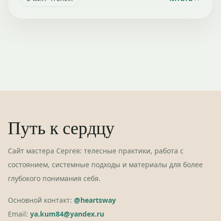
Путь к сердцу
Сайт мастера Сергея: телесные практики, работа с
состоянием, системные подходы и материалы для более
глубокого понимания себя.
Основной контакт:
@heartsway
Email:
ya.kum84@yandex.ru