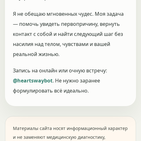
Я не обещаю мгновенных чудес. Моя задача
— помочь увидеть первопричину, вернуть
контакт с собой и найти следующий шаг без
насилия над телом, чувствами и вашей
реальной жизнью.
Запись на онлайн или очную встречу:
@heartswaybot
. Не нужно заранее
формулировать всё идеально.
Материалы сайта носят информационный характер
и не заменяют медицинскую диагностику,