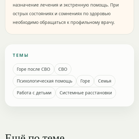
назначение лечения и экстренную помощь. При
острых состояниях и сомнениях по здоровью
необходимо обращаться к профильному врачу.
ТЕМЫ
Горе после СВО
СВО
Психологическая помощь
Горе
Семья
Работа с детьми
Системные расстановки
Ещё по теме