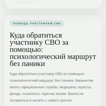
ПОМОЩЬ УЧАСТНИКАМ СВО
Куда обратиться
участнику СВО за
помощью:
психологический маршрут
без паники
Куда обратиться участнику СВО за помощью:
психологический маршрут без паники. Вариантов
много: официальные службы, медицина, юристы,
фонды, психологи, горячие линии. Важно не
потеряться и начать с самого срочно