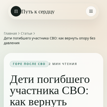
Путь к сердцу
П
Главная
Статьи
Дети погибшего участника СВО: как вернуть опору без
давления
ГОРЕ ПОСЛЕ СВО
2
МИН ЧТЕНИЯ
Дети погибшего
участника СВО:
как вернуть