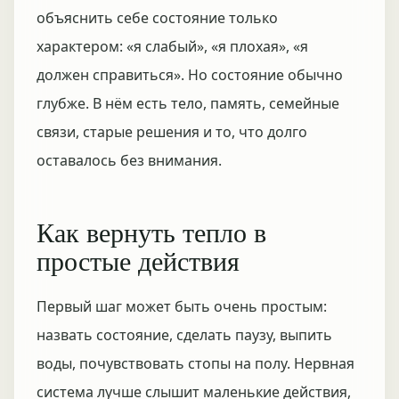
объяснить себе состояние только
характером: «я слабый», «я плохая», «я
должен справиться». Но состояние обычно
глубже. В нём есть тело, память, семейные
связи, старые решения и то, что долго
оставалось без внимания.
Как вернуть тепло в
простые действия
Первый шаг может быть очень простым:
назвать состояние, сделать паузу, выпить
воды, почувствовать стопы на полу. Нервная
система лучше слышит маленькие действия,