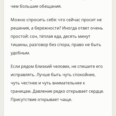
чем большие обещания.
Можно спросить себя: что сейчас просит не
решения, а бережности? Иногда ответ очень
простой: сон, тёплая еда, десять минут
тишины, разговор без спора, право не быть
удобным.
Если рядом близкий человек, не спешите его
исправлять. Лучше быть чуть спокойнее,
чуть честнее и чуть внимательнее к
границам. Давление редко открывает сердце.
Присутствие открывает чаще.