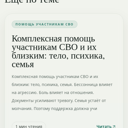
ПОМОЩЬ УЧАСТНИКАМ СВО
Комплексная помощь
участникам СВО и их
близким: тело, психика,
семья
Комплексная помощь участникам СВО и их
близким: тело, психика, семья. Бессонница влияет
на агрессию. Боль влияет на отношения.
Документы усиливают тревогу. Семья устаёт от
молчания. Поэтому поддержка должна учи
1
мин чтения
Читать