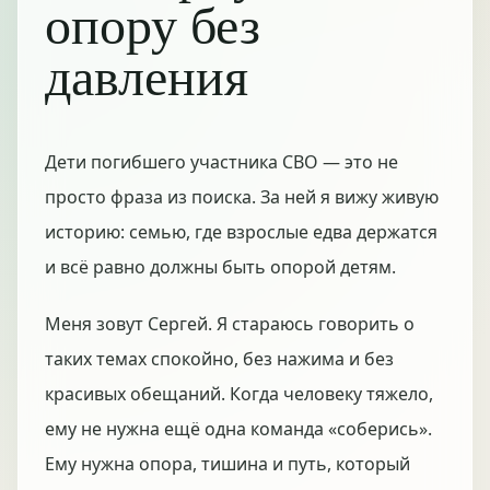
опору без
давления
Дети погибшего участника СВО — это не
просто фраза из поиска. За ней я вижу живую
историю: семью, где взрослые едва держатся
и всё равно должны быть опорой детям.
Меня зовут Сергей. Я стараюсь говорить о
таких темах спокойно, без нажима и без
красивых обещаний. Когда человеку тяжело,
ему не нужна ещё одна команда «соберись».
Ему нужна опора, тишина и путь, который