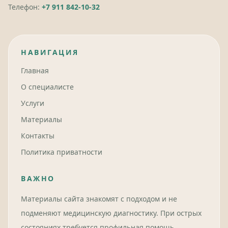
Телефон:
+7 911 842-10-32
НАВИГАЦИЯ
Главная
О специалисте
Услуги
Материалы
Контакты
Политика приватности
ВАЖНО
Материалы сайта знакомят с подходом и не
подменяют медицинскую диагностику. При острых
состояниях требуется профильная помощь.