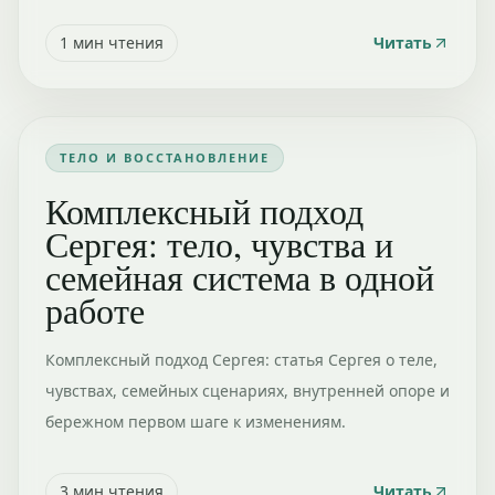
1
мин чтения
Читать
ТЕЛО И ВОССТАНОВЛЕНИЕ
Комплексный подход
Сергея: тело, чувства и
семейная система в одной
работе
Комплексный подход Сергея: статья Сергея о теле,
чувствах, семейных сценариях, внутренней опоре и
бережном первом шаге к изменениям.
3
мин чтения
Читать