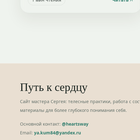
Путь к сердцу
Сайт мастера Сергея: телесные практики, работа с со
материалы для более глубокого понимания себя.
Основной контакт:
@heartsway
Email:
ya.kum84@yandex.ru