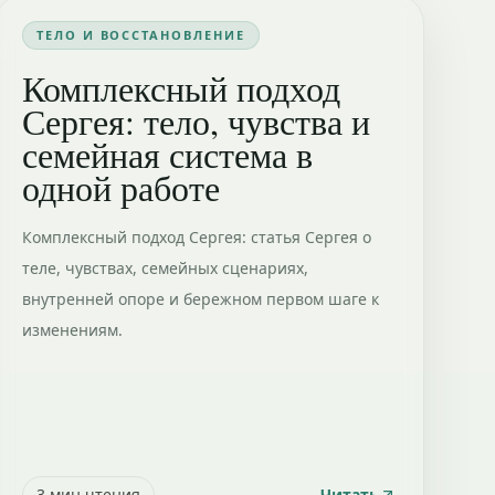
ТЕЛО И ВОССТАНОВЛЕНИЕ
Комплексный подход
Сергея: тело, чувства и
семейная система в
одной работе
Комплексный подход Сергея: статья Сергея о
теле, чувствах, семейных сценариях,
внутренней опоре и бережном первом шаге к
изменениям.
3
мин чтения
Читать