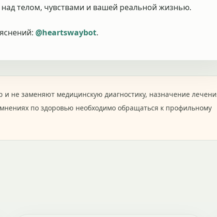
 над телом, чувствами и вашей реальной жизнью.
ъяснений:
@heartswaybot
.
 и не заменяют медицинскую диагностику, назначение лечени
омнениях по здоровью необходимо обращаться к профильному