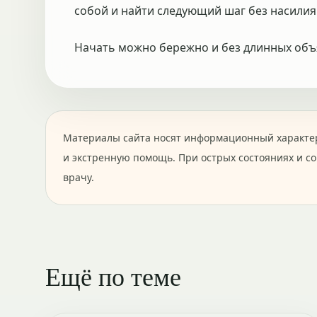
собой и найти следующий шаг без насилия
Начать можно бережно и без длинных об
Материалы сайта носят информационный характер
и экстренную помощь. При острых состояниях и с
врачу.
Ещё по теме