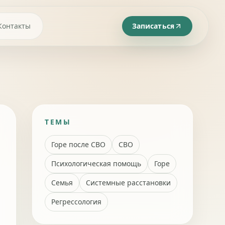
Контакты
Записаться
ТЕМЫ
Горе после СВО
СВО
Психологическая помощь
Горе
Семья
Системные расстановки
Регрессология