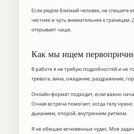
Если рядом близкий человек, не спешите е
честнее и чуть внимательнее к границам. 
открывает чаще.
Как мы ищем первопричи
В работе я не требую подробностей и не т
тревога, вина, ожидание, раздражение, гор
Онлайн-формат подходит, если важно нача
Очная встреча помогает, когда телу нужно
дыханием, опорой, внутренним ритмом.
Я не обещаю мгновенных чудес. Моя задач