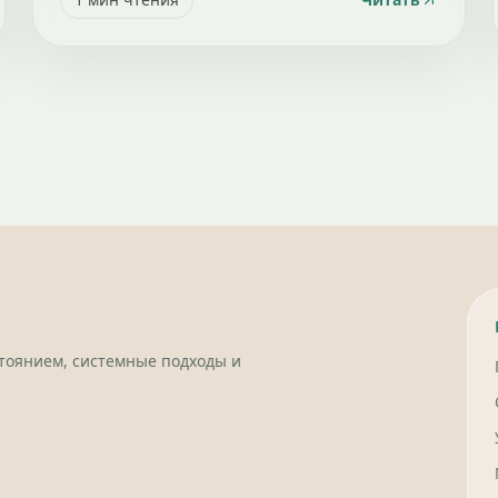
стоянием, системные подходы и