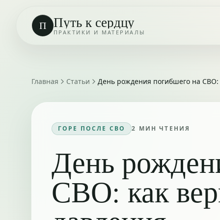
Путь к сердцу
П
ПРАКТИКИ И МАТЕРИАЛЫ
Главная
Статьи
День рождения погибшего на СВО: 
ГОРЕ ПОСЛЕ СВО
2
МИН ЧТЕНИЯ
День рожден
СВО: как вер