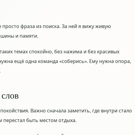
просто фраза из поиска. За ней я вижу живую
ишины и памяти.
 таких темах спокойно, без нажима и без красивых
нужна ещё одна команда «соберись». Ему нужна опора,
.
 слов
спокойствия. Важно сначала заметить, где внутри стало
ом перестал быть местом отдыха.