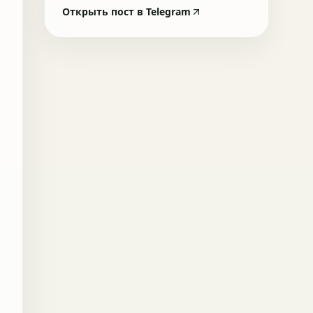
Открыть пост в Telegram