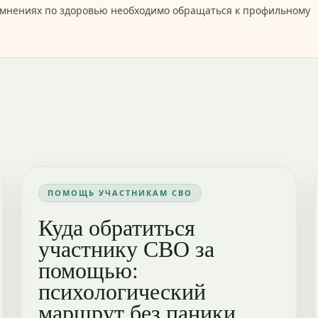
омнениях по здоровью необходимо обращаться к профильному
ПОМОЩЬ УЧАСТНИКАМ СВО
Куда обратиться
участнику СВО за
помощью:
психологический
маршрут без паники