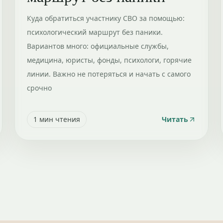
Куда обратиться участнику СВО за помощью:
психологический маршрут без паники.
Вариантов много: официальные службы,
медицина, юристы, фонды, психологи, горячие
линии. Важно не потеряться и начать с самого
срочно
1
мин чтения
Читать