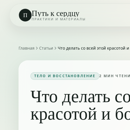
Путь к сердцу
П
ПРАКТИКИ И МАТЕРИАЛЫ
Главная
Статьи
Что делать со всей этой красотой 
ТЕЛО И ВОССТАНОВЛЕНИЕ
2
МИН ЧТЕН
Что делать со
красотой и б