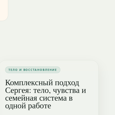
ТЕЛО И ВОССТАНОВЛЕНИЕ
Комплексный подход
Сергея: тело, чувства и
семейная система в
одной работе