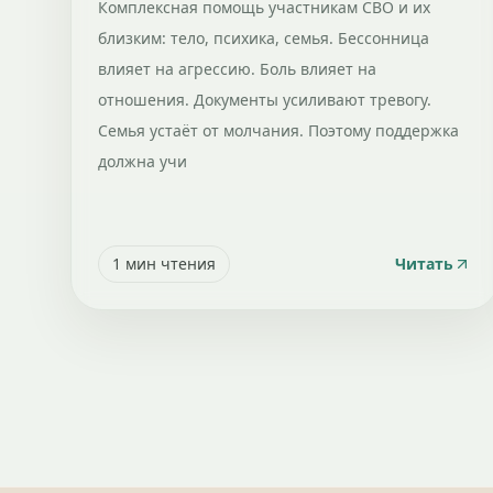
Комплексная помощь участникам СВО и их
близким: тело, психика, семья. Бессонница
влияет на агрессию. Боль влияет на
отношения. Документы усиливают тревогу.
Семья устаёт от молчания. Поэтому поддержка
должна учи
1
мин чтения
Читать