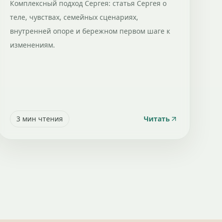
Комплексный подход Сергея: статья Сергея о
теле, чувствах, семейных сценариях,
внутренней опоре и бережном первом шаге к
изменениям.
3
мин чтения
Читать