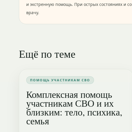
и экстренную помощь. При острых состояниях и с
врачу.
Ещё по теме
ПОМОЩЬ УЧАСТНИКАМ СВО
Комплексная помощь
участникам СВО и их
близким: тело, психика,
семья