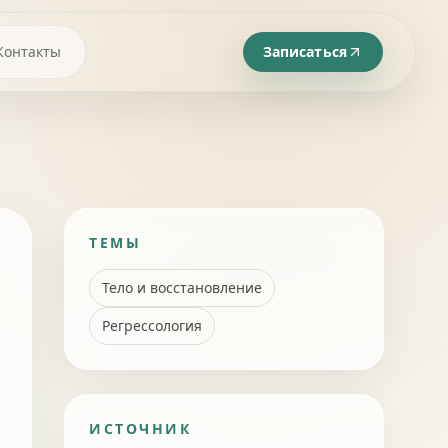
Контакты
Записаться
ТЕМЫ
Тело и восстановление
Регрессология
ИСТОЧНИК