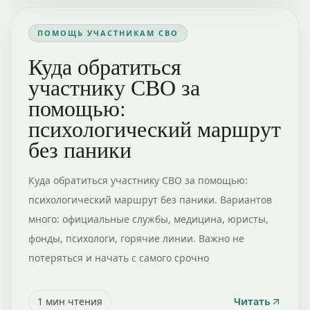
ПОМОЩЬ УЧАСТНИКАМ СВО
Куда обратиться
участнику СВО за
помощью:
психологический маршрут
без паники
Куда обратиться участнику СВО за помощью:
психологический маршрут без паники. Вариантов
много: официальные службы, медицина, юристы,
фонды, психологи, горячие линии. Важно не
потеряться и начать с самого срочно
1
мин чтения
Читать