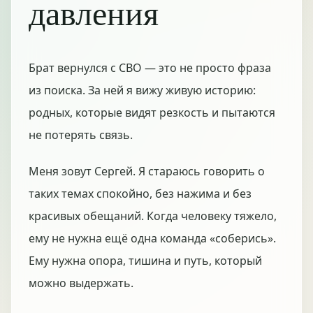
давления
Брат вернулся с СВО — это не просто фраза
из поиска. За ней я вижу живую историю:
родных, которые видят резкость и пытаются
не потерять связь.
Меня зовут Сергей. Я стараюсь говорить о
таких темах спокойно, без нажима и без
красивых обещаний. Когда человеку тяжело,
ему не нужна ещё одна команда «соберись».
Ему нужна опора, тишина и путь, который
можно выдержать.