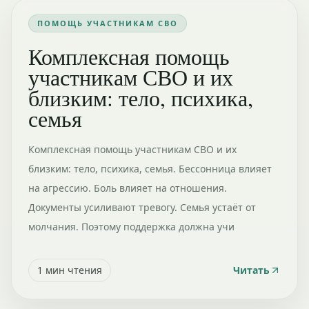
ПОМОЩЬ УЧАСТНИКАМ СВО
Комплексная помощь
участникам СВО и их
близким: тело, психика,
семья
Комплексная помощь участникам СВО и их
близким: тело, психика, семья. Бессонница влияет
на агрессию. Боль влияет на отношения.
Документы усиливают тревогу. Семья устаёт от
молчания. Поэтому поддержка должна учи
1
мин чтения
Читать