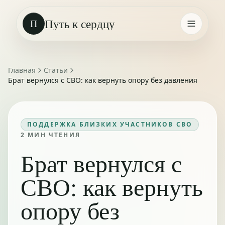
Путь к сердцу
П
Главная
Статьи
Брат вернулся с СВО: как вернуть опору без давления
ПОДДЕРЖКА БЛИЗКИХ УЧАСТНИКОВ СВО
2
МИН ЧТЕНИЯ
Брат вернулся с
СВО: как вернуть
опору без