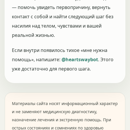
— помочь увидеть первопричину, вернуть
контакт с собой и найти следующий шаг без
насилия над телом, чувствами и вашей
реальной жизнью.
Если внутри появилось тихое «мне нужна
помощь», напишите:
@heartswaybot
. Этого
уже достаточно для первого шага.
Материалы сайта носят информационный характер
и не заменяют медицинскую диагностику,
назначение лечения и экстренную помощь. При
острых состояниях и сомнениях по здоровью