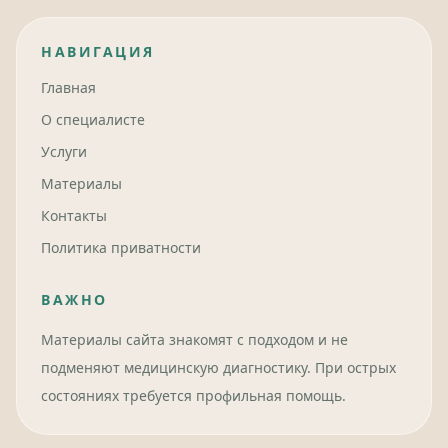
НАВИГАЦИЯ
Главная
О специалисте
Услуги
Материалы
Контакты
Политика приватности
ВАЖНО
Материалы сайта знакомят с подходом и не
подменяют медицинскую диагностику. При острых
состояниях требуется профильная помощь.