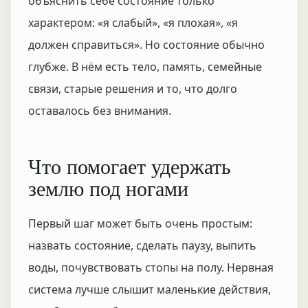
объяснить себе состояние только
характером: «я слабый», «я плохая», «я
должен справиться». Но состояние обычно
глубже. В нём есть тело, память, семейные
связи, старые решения и то, что долго
оставалось без внимания.
Что помогает удержать
землю под ногами
Первый шаг может быть очень простым:
назвать состояние, сделать паузу, выпить
воды, почувствовать стопы на полу. Нервная
система лучше слышит маленькие действия,