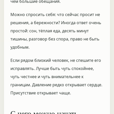
чем большие обещания.
Можно спросить себя: что сейчас просит не
решения, а бережности? Иногда ответ очень
простой: сон, тёплая еда, десять минут
тишины, разговор без спора, право не быть
удобным.
Если рядом близкий человек, не спешите его
исправлять. Лучше быть чуть спокойнее,
чуть честнее и чуть внимательнее к
границам. Давление редко открывает сердце.
Присутствие открывает чаще.
С чего можно начать