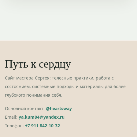
Путь к сердцу
Сайт мастера Сергея: телесные практики, работа с
состоянием, системные подходы и материалы для более
глубокого понимания себя.
Основной контакт:
@heartsway
Email:
ya.kum84@yandex.ru
Телефон:
+7 911 842-10-32