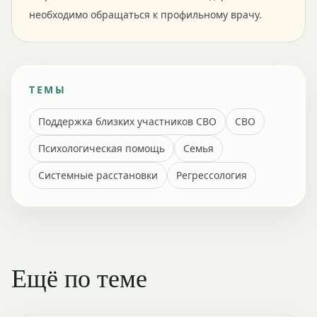
необходимо обращаться к профильному врачу.
ТЕМЫ
Поддержка близких участников СВО
СВО
Психологическая помощь
Семья
Системные расстановки
Регрессология
Ещё по теме