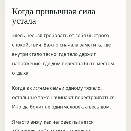
Когда привычная сила
устала
Здесь нельзя требовать от себя быстрого
спокойствия. Важно сначала заметить, где
внутри стало тесно, где тело держит
напряжение, где дом перестал быть местом
отдыха.
Когда в системе семьи одному тяжело,
остальные тоже начинают перестраиваться.
Иногда болит не один человек, а весь дом.
Я часто вижу, как человек пытается