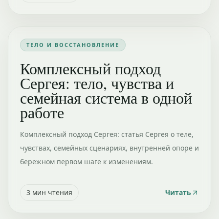
ТЕЛО И ВОССТАНОВЛЕНИЕ
Комплексный подход
Сергея: тело, чувства и
семейная система в одной
работе
Комплексный подход Сергея: статья Сергея о теле,
чувствах, семейных сценариях, внутренней опоре и
бережном первом шаге к изменениям.
3
мин чтения
Читать