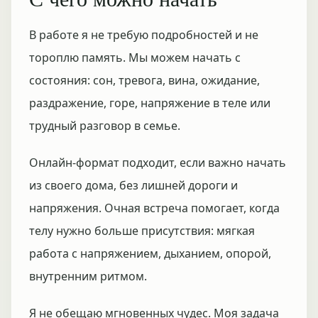
В работе я не требую подробностей и не
тороплю память. Мы можем начать с
состояния: сон, тревога, вина, ожидание,
раздражение, горе, напряжение в теле или
трудный разговор в семье.
Онлайн-формат подходит, если важно начать
из своего дома, без лишней дороги и
напряжения. Очная встреча помогает, когда
телу нужно больше присутствия: мягкая
работа с напряжением, дыханием, опорой,
внутренним ритмом.
Я не обещаю мгновенных чудес. Моя задача