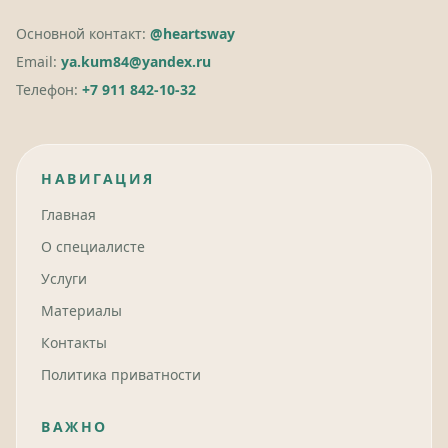
Основной контакт:
@heartsway
Email:
ya.kum84@yandex.ru
Телефон:
+7 911 842-10-32
НАВИГАЦИЯ
Главная
О специалисте
Услуги
Материалы
Контакты
Политика приватности
ВАЖНО