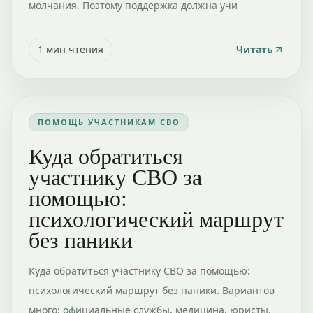
молчания. Поэтому поддержка должна учи
1
мин чтения
Читать
ПОМОЩЬ УЧАСТНИКАМ СВО
Куда обратиться
участнику СВО за
помощью:
психологический маршрут
без паники
Куда обратиться участнику СВО за помощью:
психологический маршрут без паники. Вариантов
много: официальные службы, медицина, юристы,