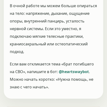
В очной работе мы можем больше опираться
на тело: напряжение, дыхание, ощущение
опоры, внутренний панцирь, усталость
нервной системы. Если это уместно, я
подключаю мягкие телесные практики,
краниосакральный или остеопатический
подход.
Если вам откликается тема «брат погибшего
на СВО», напишите в бот:
@heartswaybot
.
Можно начать коротко: «Нужна помощь, не
знаю с чего начать».