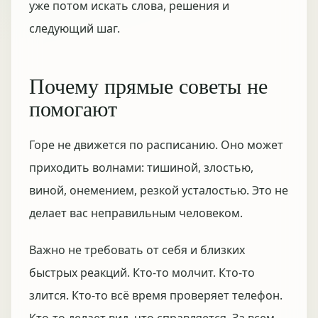
уже потом искать слова, решения и
следующий шаг.
Почему прямые советы не
помогают
Горе не движется по расписанию. Оно может
приходить волнами: тишиной, злостью,
виной, онемением, резкой усталостью. Это не
делает вас неправильным человеком.
Важно не требовать от себя и близких
быстрых реакций. Кто-то молчит. Кто-то
злится. Кто-то всё время проверяет телефон.