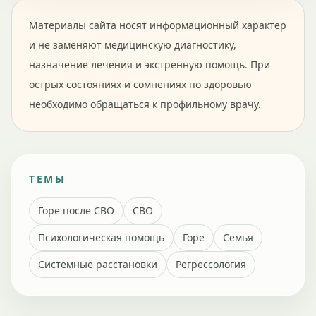
Материалы сайта носят информационный характер
и не заменяют медицинскую диагностику,
назначение лечения и экстренную помощь. При
острых состояниях и сомнениях по здоровью
необходимо обращаться к профильному врачу.
ТЕМЫ
Горе после СВО
СВО
Психологическая помощь
Горе
Семья
Системные расстановки
Регрессология