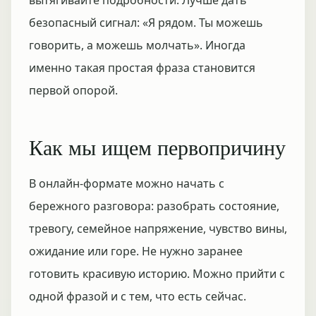
вытягивайте подробности. Лучше дать
безопасный сигнал: «Я рядом. Ты можешь
говорить, а можешь молчать». Иногда
именно такая простая фраза становится
первой опорой.
Как мы ищем первопричину
В онлайн-формате можно начать с
бережного разговора: разобрать состояние,
тревогу, семейное напряжение, чувство вины,
ожидание или горе. Не нужно заранее
готовить красивую историю. Можно прийти с
одной фразой и с тем, что есть сейчас.