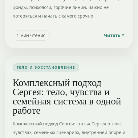
фонды, психологи, горячие линии. Важно не
потеряться и начать с самого срочно
1
мин чтения
Читать
ТЕЛО И ВОССТАНОВЛЕНИЕ
Комплексный подход
Сергея: тело, чувства и
семейная система в одной
работе
Комплексный подход Сергея: статья Сергея о теле,
чувствах, семейных сценариях, внутренней опоре и