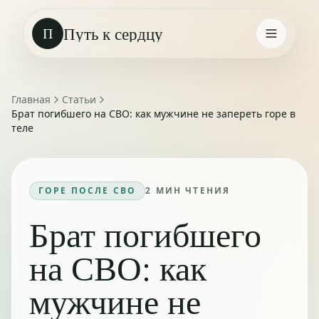
Путь к сердцу
П
Главная
Статьи
Брат погибшего на СВО: как мужчине не запереть горе в
теле
ГОРЕ ПОСЛЕ СВО
2
МИН ЧТЕНИЯ
Брат погибшего
на СВО: как
мужчине не