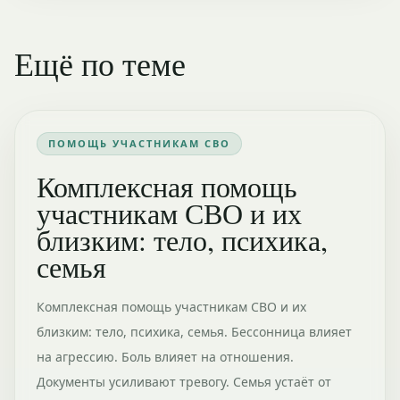
Ещё по теме
ПОМОЩЬ УЧАСТНИКАМ СВО
Комплексная помощь
участникам СВО и их
близким: тело, психика,
семья
Комплексная помощь участникам СВО и их
близким: тело, психика, семья. Бессонница влияет
на агрессию. Боль влияет на отношения.
Документы усиливают тревогу. Семья устаёт от