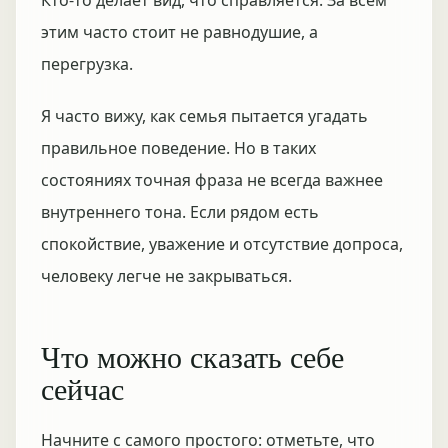
Кто-то делает вид, что справляется. За всем
этим часто стоит не равнодушие, а
перегрузка.
Я часто вижу, как семья пытается угадать
правильное поведение. Но в таких
состояниях точная фраза не всегда важнее
внутреннего тона. Если рядом есть
спокойствие, уважение и отсутствие допроса,
человеку легче не закрываться.
Что можно сказать себе
сейчас
Начните с самого простого: отметьте, что