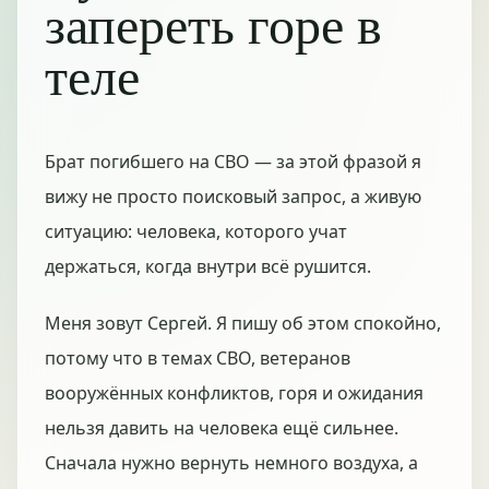
запереть горе в
теле
Брат погибшего на СВО — за этой фразой я
вижу не просто поисковый запрос, а живую
ситуацию: человека, которого учат
держаться, когда внутри всё рушится.
Меня зовут Сергей. Я пишу об этом спокойно,
потому что в темах СВО, ветеранов
вооружённых конфликтов, горя и ожидания
нельзя давить на человека ещё сильнее.
Сначала нужно вернуть немного воздуха, а