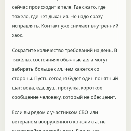
сейчас происходит в теле. Где сжато, где
тяжело, где нет дыхания. Не надо сразу
исправлять. Контакт уже снижает внутренний
хаос.
Сократите количество требований на день. В
тяжёлых состояниях обычные дела могут
забирать больше сил, чем кажется со
стороны. Пусть сегодня будет один понятный
шаг: вода, еда, душ, прогулка, короткое
сообщение человеку, который не обесценит.
Если вы рядом с участником СВО или
ветераном вооружённого конфликта, не