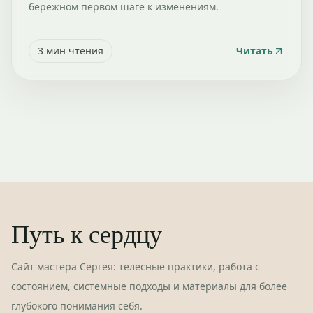
бережном первом шаге к изменениям.
3
мин чтения
Читать
Путь к сердцу
Сайт мастера Сергея: телесные практики, работа с
состоянием, системные подходы и материалы для более
глубокого понимания себя.