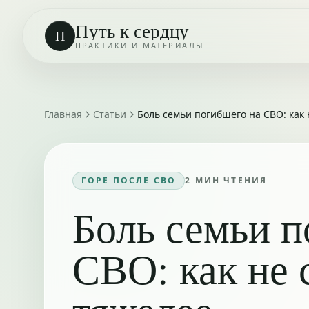
Путь к сердцу
П
ПРАКТИКИ И МАТЕРИАЛЫ
Главная
Статьи
Боль семьи погибшего на СВО: как 
ГОРЕ ПОСЛЕ СВО
2
МИН ЧТЕНИЯ
Боль семьи п
СВО: как не 