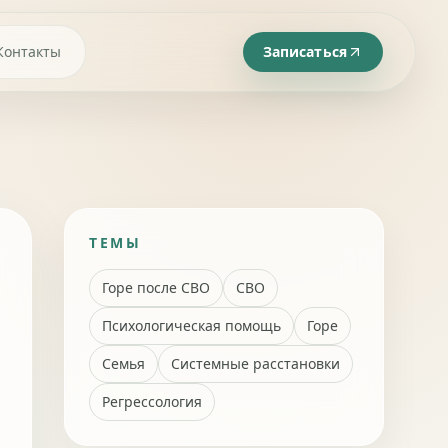
Контакты
Записаться
ТЕМЫ
Горе после СВО
СВО
Психологическая помощь
Горе
Семья
Системные расстановки
Регрессология