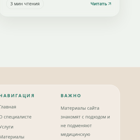
3
мин чтения
Читать
НАВИГАЦИЯ
ВАЖНО
Главная
Материалы сайта
О специалисте
знакомят с подходом и
не подменяют
Услуги
медицинскую
Материалы