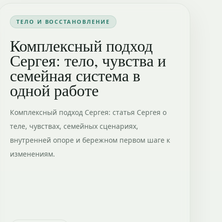
ТЕЛО И ВОССТАНОВЛЕНИЕ
Комплексный подход
Сергея: тело, чувства и
семейная система в
одной работе
Комплексный подход Сергея: статья Сергея о
теле, чувствах, семейных сценариях,
внутренней опоре и бережном первом шаге к
изменениям.