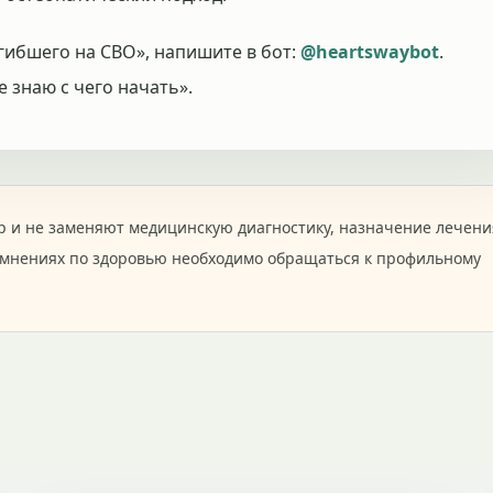
гибшего на СВО», напишите в бот:
@heartswaybot
.
 знаю с чего начать».
 и не заменяют медицинскую диагностику, назначение лечени
омнениях по здоровью необходимо обращаться к профильному