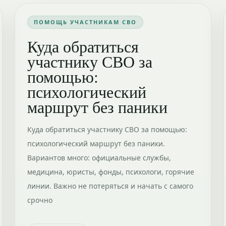
ПОМОЩЬ УЧАСТНИКАМ СВО
Куда обратиться
участнику СВО за
помощью:
психологический
маршрут без паники
Куда обратиться участнику СВО за помощью:
психологический маршрут без паники.
Вариантов много: официальные службы,
медицина, юристы, фонды, психологи, горячие
линии. Важно не потеряться и начать с самого
срочно