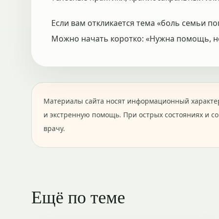
Если вам откликается тема «боль семьи по
Можно начать коротко: «Нужна помощь, не
Материалы сайта носят информационный характер
и экстренную помощь. При острых состояниях и с
врачу.
Ещё по теме