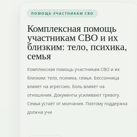
ПОМОЩЬ УЧАСТНИКАМ СВО
Комплексная помощь
участникам СВО и их
близким: тело, психика,
семья
Комплексная помощь участникам СВО и их
близким: тело, психика, семья. Бессонница
влияет на агрессию. Боль влияет на
отношения. Документы усиливают тревогу.
Семья устаёт от молчания. Поэтому поддержка
должна учи