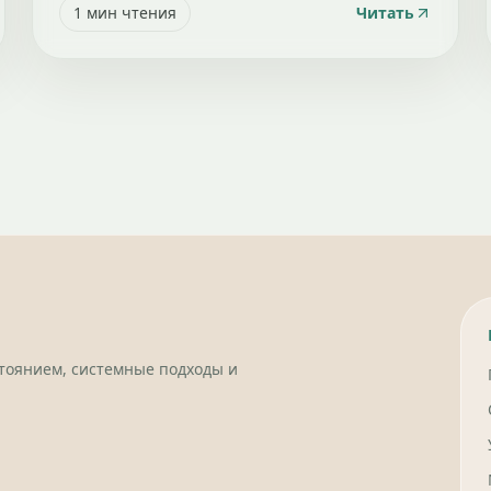
1
мин чтения
Читать
стоянием, системные подходы и