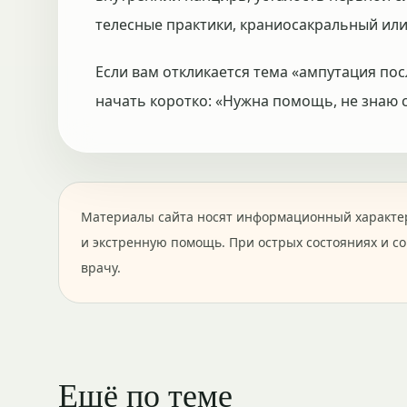
телесные практики, краниосакральный или
Если вам откликается тема «ампутация пос
начать коротко: «Нужна помощь, не знаю с
Материалы сайта носят информационный характер
и экстренную помощь. При острых состояниях и с
врачу.
Ещё по теме