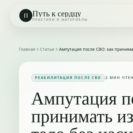
Путь к сердцу
П
ПРАКТИКИ И МАТЕРИАЛЫ
Главная
Статьи
Ампутация после СВО: как принима
РЕАБИЛИТАЦИЯ ПОСЛЕ СВО
2
МИН ЧТЕ
Ампутация п
принимать и