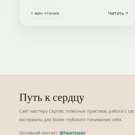
1
мин чтения
Читать
Путь к сердцу
Сайт мастера Сергея: телесные практики, работа с со
материалы для более глубокого понимания себя.
Основной контакт:
@heartsway