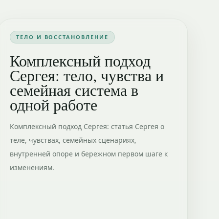
ТЕЛО И ВОССТАНОВЛЕНИЕ
Комплексный подход
Сергея: тело, чувства и
семейная система в
одной работе
Комплексный подход Сергея: статья Сергея о
теле, чувствах, семейных сценариях,
внутренней опоре и бережном первом шаге к
изменениям.