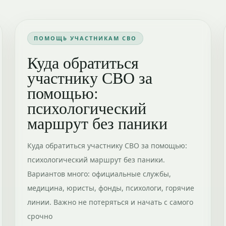
ПОМОЩЬ УЧАСТНИКАМ СВО
Куда обратиться
участнику СВО за
помощью:
психологический
маршрут без паники
Куда обратиться участнику СВО за помощью:
психологический маршрут без паники.
Вариантов много: официальные службы,
медицина, юристы, фонды, психологи, горячие
линии. Важно не потеряться и начать с самого
срочно