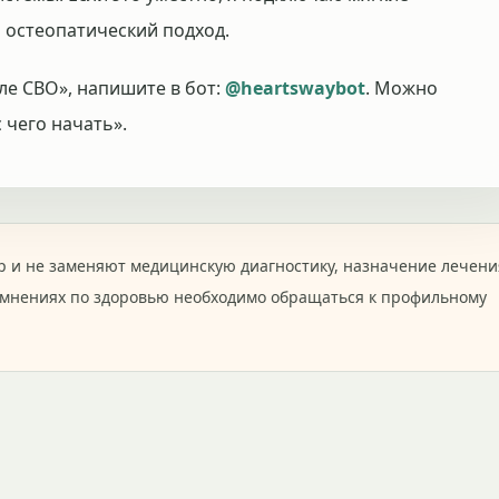
 остеопатический подход.
ле СВО», напишите в бот:
@heartswaybot
. Можно
 чего начать».
 и не заменяют медицинскую диагностику, назначение лечени
омнениях по здоровью необходимо обращаться к профильному