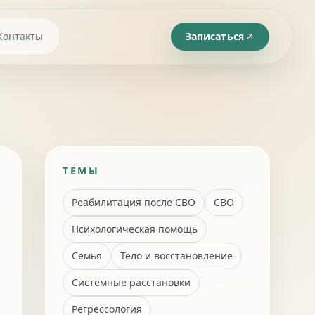
Контакты
Записаться
ТЕМЫ
Реабилитация после СВО
СВО
Психологическая помощь
Семья
Тело и восстановление
Системные расстановки
Регрессология