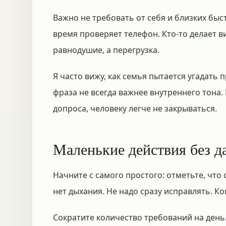
Важно не требовать от себя и близких быст
время проверяет телефон. Кто-то делает ви
равнодушие, а перегрузка.
Я часто вижу, как семья пытается угадать 
фраза не всегда важнее внутреннего тона.
допроса, человеку легче не закрываться.
Маленькие действия без д
Начните с самого простого: отметьте, что с
нет дыхания. Не надо сразу исправлять. Ко
Сократите количество требований на день