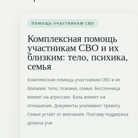
ПОМОЩЬ УЧАСТНИКАМ СВО
Комплексная помощь
участникам СВО и их
близким: тело, психика,
семья
Комплексная помощь участникам СВО и их
близким: тело, психика, семья. Бессонница
влияет на агрессию. Боль влияет на
отношения. Документы усиливают тревогу.
Семья устаёт от молчания. Поэтому поддержка
должна учи