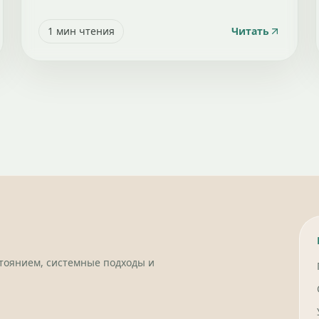
1
мин чтения
Читать
стоянием, системные подходы и