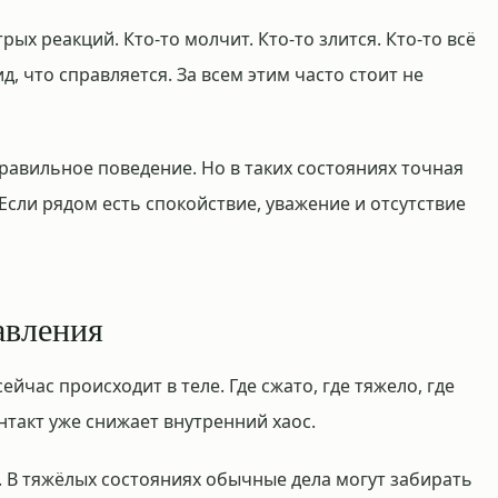
рых реакций. Кто-то молчит. Кто-то злится. Кто-то всё
д, что справляется. За всем этим часто стоит не
правильное поведение. Но в таких состояниях точная
 Если рядом есть спокойствие, уважение и отсутствие
авления
ейчас происходит в теле. Где сжато, где тяжело, где
нтакт уже снижает внутренний хаос.
. В тяжёлых состояниях обычные дела могут забирать